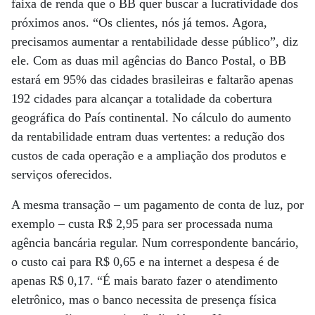
faixa de renda que o BB quer buscar a lucratividade dos
próximos anos. “Os clientes, nós já temos. Agora,
precisamos aumentar a rentabilidade desse público”, diz
ele. Com as duas mil agências do Banco Postal, o BB
estará em 95% das cidades brasileiras e faltarão apenas
192 cidades para alcançar a totalidade da cobertura
geográfica do País continental. No cálculo do aumento
da rentabilidade entram duas vertentes: a redução dos
custos de cada operação e a ampliação dos produtos e
serviços oferecidos.
A mesma transação – um pagamento de conta de luz, por
exemplo – custa R$ 2,95 para ser processada numa
agência bancária regular. Num correspondente bancário,
o custo cai para R$ 0,65 e na internet a despesa é de
apenas R$ 0,17. “É mais barato fazer o atendimento
eletrônico, mas o banco necessita de presença física