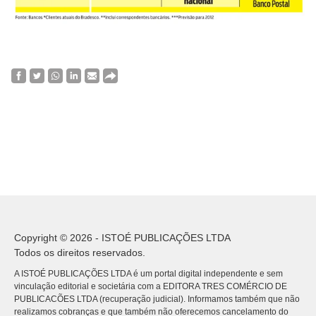
Copyright © 2026 - ISTOÉ PUBLICAÇÕES LTDA
Todos os direitos reservados.
A ISTOÉ PUBLICAÇÕES LTDA é um portal digital independente e sem
vinculação editorial e societária com a EDITORA TRES COMÉRCIO DE
PUBLICACÕES LTDA (recuperação judicial). Informamos também que não
realizamos cobranças e que também não oferecemos cancelamento do