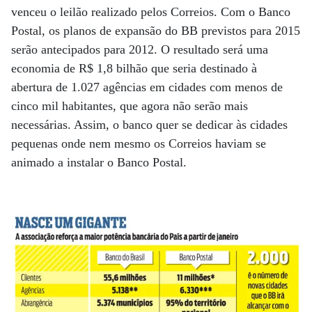
venceu o leilão realizado pelos Correios. Com o Banco
Postal, os planos de expansão do BB previstos para 2015
serão antecipados para 2012. O resultado será uma
economia de R$ 1,8 bilhão que seria destinado à
abertura de 1.027 agências em cidades com menos de
cinco mil habitantes, que agora não serão mais
necessárias. Assim, o banco quer se dedicar às cidades
pequenas onde nem mesmo os Correios haviam se
animado a instalar o Banco Postal.