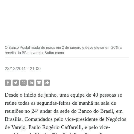
O Banco Postal muda de mãos em 2 de janeiro e deve elevar em 20% a
receita do BB no varejo. Saiba como
23/12/2011 - 21:00
Desde o início de junho, uma equipe de 40 pessoas se
reúne todas as segundas-feiras de manhã na sala de
reuniões no 24º andar da sede do Banco do Brasil, em
Brasília. Comandados pelo vice-presidente de Negócios
de Varejo, Paulo Rogério Caffarelli, e pelo vice-