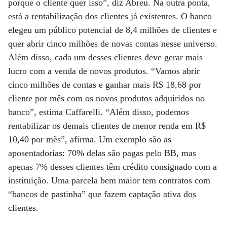
porque o cliente quer isso”, diz Abreu. Na outra ponta,
está a rentabilização dos clientes já existentes. O banco
elegeu um público potencial de 8,4 milhões de clientes e
quer abrir cinco milhões de novas contas nesse universo.
Além disso, cada um desses clientes deve gerar mais
lucro com a venda de novos produtos. “Vamos abrir
cinco milhões de contas e ganhar mais R$ 18,68 por
cliente por mês com os novos produtos adquiridos no
banco”, estima Caffarelli. “Além disso, podemos
rentabilizar os demais clientes de menor renda em R$
10,40 por mês”, afirma. Um exemplo são as
aposentadorias: 70% delas são pagas pelo BB, mas
apenas 7% desses clientes têm crédito consignado com a
instituição. Uma parcela bem maior tem contratos com
“bancos de pastinha” que fazem captação ativa dos
clientes.