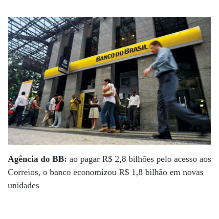
Agência do BB:
ao pagar R$ 2,8 bilhões pelo acesso aos
Correios, o banco economizou R$ 1,8 bilhão em novas
unidades