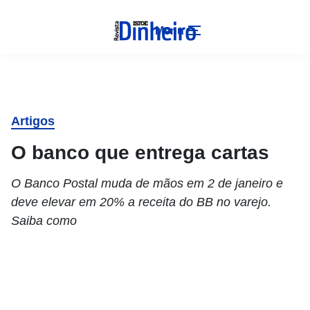
Menu
Artigos
O banco que entrega cartas
O Banco Postal muda de mãos em 2 de janeiro e
deve elevar em 20% a receita do BB no varejo.
Saiba como