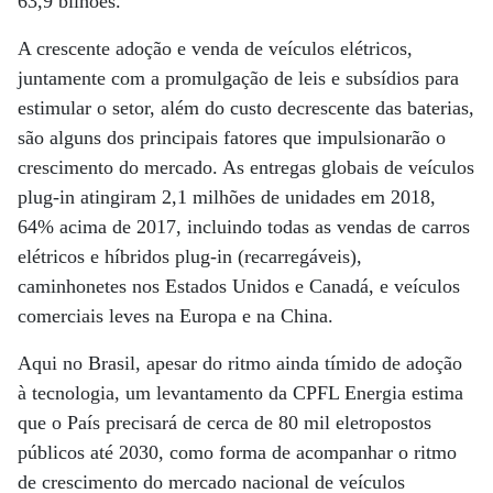
63,9 bilhões.
A crescente adoção e venda de veículos elétricos,
juntamente com a promulgação de leis e subsídios para
estimular o setor, além do custo decrescente das baterias,
são alguns dos principais fatores que impulsionarão o
crescimento do mercado. As entregas globais de veículos
plug-in atingiram 2,1 milhões de unidades em 2018,
64% acima de 2017, incluindo todas as vendas de carros
elétricos e híbridos plug-in (recarregáveis),
caminhonetes nos Estados Unidos e Canadá, e veículos
comerciais leves na Europa e na China.
Aqui no Brasil, apesar do ritmo ainda tímido de adoção
à tecnologia, um levantamento da CPFL Energia estima
que o País precisará de cerca de 80 mil eletropostos
públicos até 2030, como forma de acompanhar o ritmo
de crescimento do mercado nacional de veículos