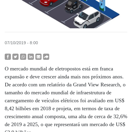
07/10/2019 - 8:00
O mercado mundial de eletropostos está em franca
expansão e deve crescer ainda mais nos próximos anos.
De acordo com um relatório da Grand View Research, o
tamanho do mercado mundial de infraestrutura de
carregamento de veículos elétricos foi avaliado em US$
8,42 bilhões em 2018 e projeta, em termos de taxa de
crescimento anual composta, uma alta de cerca de 32,6%
de 2019 a 2025, o que representará um mercado de US$