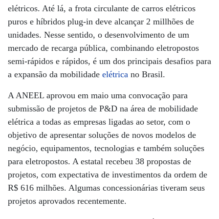
elétricos. Até lá, a frota circulante de carros elétricos
puros e híbridos plug-in deve alcançar 2 millhões de
unidades. Nesse sentido, o desenvolvimento de um
mercado de recarga pública, combinando eletropostos
semi-rápidos e rápidos, é um dos principais desafios para
a expansão da mobilidade
elétrica
no Brasil.
A ANEEL aprovou em maio uma convocação para
submissão de projetos de P&D na área de mobilidade
elétrica a todas as empresas ligadas ao setor, com o
objetivo de apresentar soluções de novos modelos de
negócio, equipamentos, tecnologias e também soluções
para eletropostos. A estatal recebeu 38 propostas de
projetos, com expectativa de investimentos da ordem de
R$ 616 milhões. Algumas concessionárias tiveram seus
projetos aprovados recentemente.