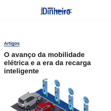
Menu
Artigos
O avanço da mobilidade
elétrica e a era da recarga
inteligente