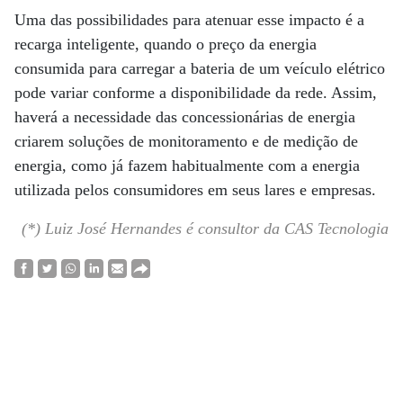
Uma das possibilidades para atenuar esse impacto é a
recarga inteligente, quando o preço da energia
consumida para carregar a bateria de um veículo elétrico
pode variar conforme a disponibilidade da rede. Assim,
haverá a necessidade das concessionárias de energia
criarem soluções de monitoramento e de medição de
energia, como já fazem habitualmente com a energia
utilizada pelos consumidores em seus lares e empresas.
(*) Luiz José Hernandes é consultor da CAS Tecnologia