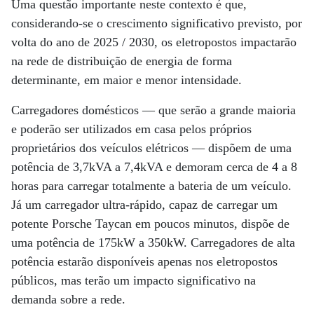
Uma questão importante neste contexto é que,
considerando-se o crescimento significativo previsto, por
volta do ano de 2025 / 2030, os eletropostos impactarão
na rede de distribuição de energia de forma
determinante, em maior e menor intensidade.
Carregadores domésticos — que serão a grande maioria
e poderão ser utilizados em casa pelos próprios
proprietários dos veículos elétricos — dispõem de uma
potência de 3,7kVA a 7,4kVA e demoram cerca de 4 a 8
horas para carregar totalmente a bateria de um veículo.
Já um carregador ultra-rápido, capaz de carregar um
potente Porsche Taycan em poucos minutos, dispõe de
uma potência de 175kW a 350kW. Carregadores de alta
potência estarão disponíveis apenas nos eletropostos
públicos, mas terão um impacto significativo na
demanda sobre a rede.