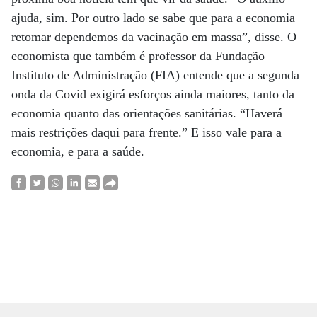
ajuda, sim. Por outro lado se sabe que para a economia
retomar dependemos da vacinação em massa”, disse. O
economista que também é professor da Fundação
Instituto de Administração (FIA) entende que a segunda
onda da Covid exigirá esforços ainda maiores, tanto da
economia quanto das orientações sanitárias. “Haverá
mais restrições daqui para frente.” E isso vale para a
economia, e para a saúde.