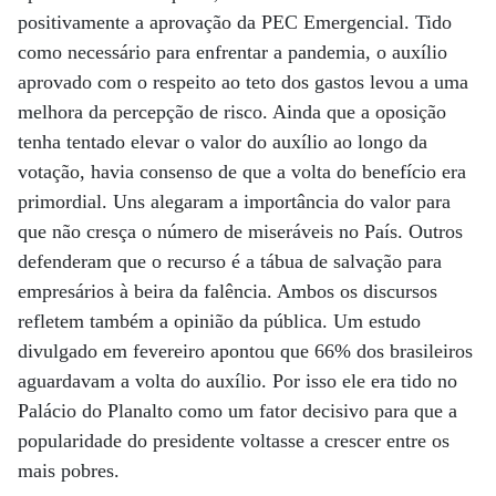
positivamente a aprovação da PEC Emergencial. Tido
como necessário para enfrentar a pandemia, o auxílio
aprovado com o respeito ao teto dos gastos levou a uma
melhora da percepção de risco. Ainda que a oposição
tenha tentado elevar o valor do auxílio ao longo da
votação, havia consenso de que a volta do benefício era
primordial. Uns alegaram a importância do valor para
que não cresça o número de miseráveis no País. Outros
defenderam que o recurso é a tábua de salvação para
empresários à beira da falência. Ambos os discursos
refletem também a opinião da pública. Um estudo
divulgado em fevereiro apontou que 66% dos brasileiros
aguardavam a volta do auxílio. Por isso ele era tido no
Palácio do Planalto como um fator decisivo para que a
popularidade do presidente voltasse a crescer entre os
mais pobres.