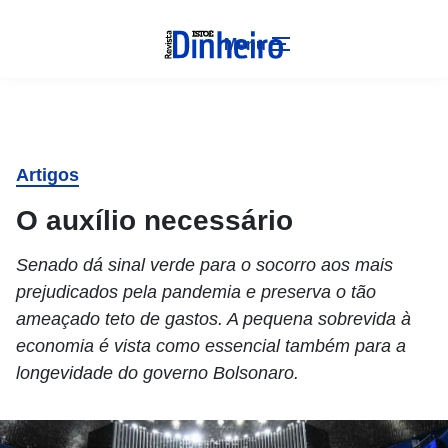
Menu
Artigos
O auxílio necessário
Senado dá sinal verde para o socorro aos mais
prejudicados pela pandemia e preserva o tão
ameaçado teto de gastos. A pequena sobrevida à
economia é vista como essencial também para a
longevidade do governo Bolsonaro.