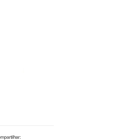
mpartilhar: