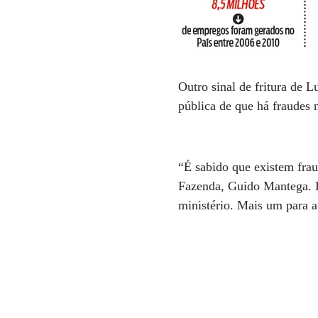
Outro sinal de fritura de 
pública de que há fraudes
“É sabido que existem fra
Fazenda, Guido Mantega. E
ministério. Mais um para a