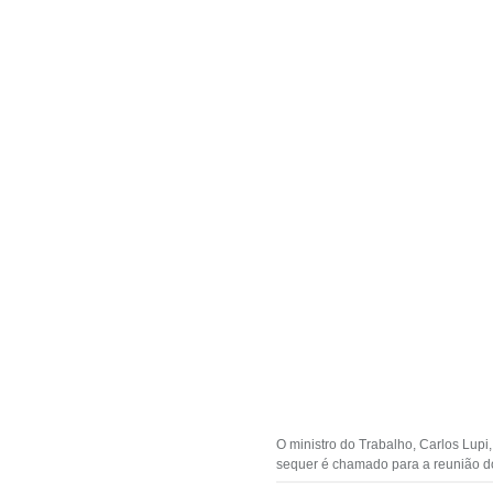
O ministro do Trabalho, Carlos Lupi
sequer é chamado para a reunião d