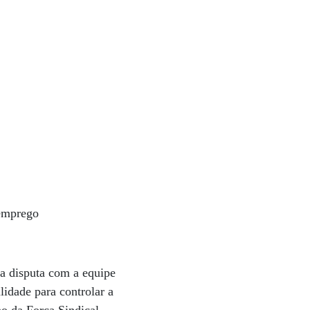
semprego
a disputa com a equipe
lidade para controlar a