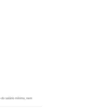
ão do salário mínimo, nem