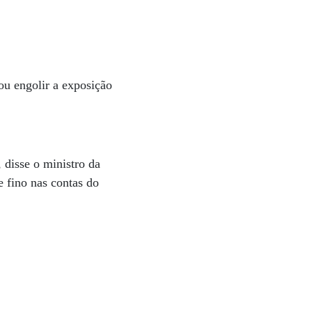
ou engolir a exposição
disse o ministro da
 fino nas contas do