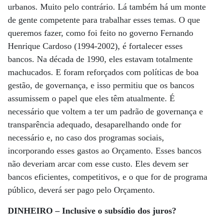
urbanos. Muito pelo contrário. Lá também há um monte
de gente competente para trabalhar esses temas. O que
queremos fazer, como foi feito no governo Fernando
Henrique Cardoso (1994-2002), é fortalecer esses
bancos. Na década de 1990, eles estavam totalmente
machucados. E foram reforçados com políticas de boa
gestão, de governança, e isso permitiu que os bancos
assumissem o papel que eles têm atualmente. É
necessário que voltem a ter um padrão de governança e
transparência adequado, desaparelhando onde for
necessário e, no caso dos programas sociais,
incorporando esses gastos ao Orçamento. Esses bancos
não deveriam arcar com esse custo. Eles devem ser
bancos eficientes, competitivos, e o que for de programa
público, deverá ser pago pelo Orçamento.
DINHEIRO – Inclusive o subsídio dos juros?