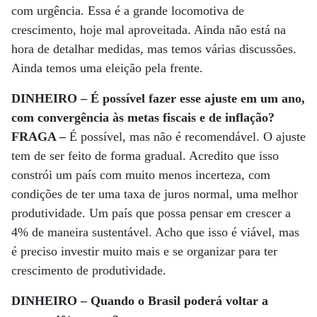
com urgência. Essa é a grande locomotiva de
crescimento, hoje mal aproveitada. Ainda não está na
hora de detalhar medidas, mas temos várias discussões.
Ainda temos uma eleição pela frente.
DINHEIRO – É possível fazer esse ajuste em um ano,
com convergência às metas fiscais e de inflação?
FRAGA –
É possível, mas não é recomendável. O ajuste
tem de ser feito de forma gradual. Acredito que isso
constrói um país com muito menos incerteza, com
condições de ter uma taxa de juros normal, uma melhor
produtividade. Um país que possa pensar em crescer a
4% de maneira sustentável. Acho que isso é viável, mas
é preciso investir muito mais e se organizar para ter
crescimento de produtividade.
DINHEIRO – Quando o Brasil poderá voltar a