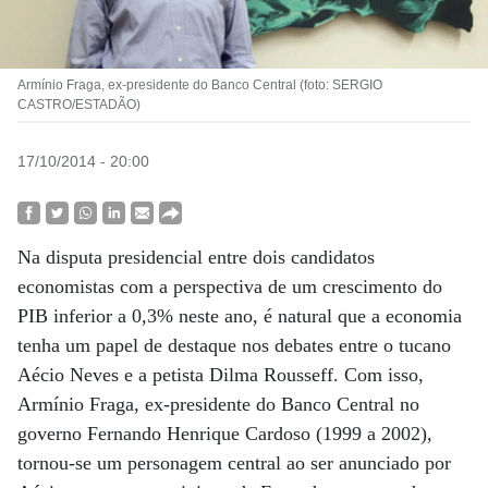
Armínio Fraga, ex-presidente do Banco Central (foto: SERGIO
CASTRO/ESTADÃO)
17/10/2014 - 20:00
Na disputa presidencial entre dois candidatos
economistas com a perspectiva de um crescimento do
PIB inferior a 0,3% neste ano, é natural que a economia
tenha um papel de destaque nos debates entre o tucano
Aécio Neves e a petista Dilma Rousseff. Com isso,
Armínio Fraga, ex-presidente do Banco Central no
governo Fernando Henrique Cardoso (1999 a 2002),
tornou-se um personagem central ao ser anunciado por