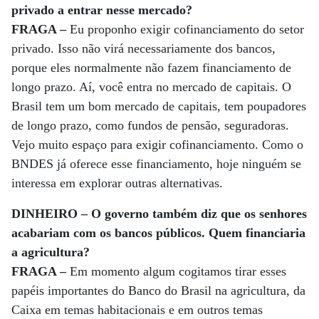
privado a entrar nesse mercado?
FRAGA –
Eu proponho exigir cofinanciamento do setor
privado. Isso não virá necessariamente dos bancos,
porque eles normalmente não fazem financiamento de
longo prazo. Aí, você entra no mercado de capitais. O
Brasil tem um bom mercado de capitais, tem poupadores
de longo prazo, como fundos de pensão, seguradoras.
Vejo muito espaço para exigir cofinanciamento. Como o
BNDES já oferece esse financiamento, hoje ninguém se
interessa em explorar outras alternativas.
DINHEIRO – O governo também diz que os senhores
acabariam com os bancos públicos. Quem financiaria
a agricultura?
FRAGA –
Em momento algum cogitamos tirar esses
papéis importantes do Banco do Brasil na agricultura, da
Caixa em temas habitacionais e em outros temas