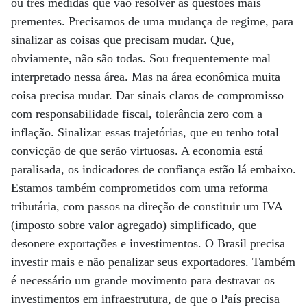
ou três medidas que vão resolver as questões mais
prementes. Precisamos de uma mudança de regime, para
sinalizar as coisas que precisam mudar. Que,
obviamente, não são todas. Sou frequentemente mal
interpretado nessa área. Mas na área econômica muita
coisa precisa mudar. Dar sinais claros de compromisso
com responsabilidade fiscal, tolerância zero com a
inflação. Sinalizar essas trajetórias, que eu tenho total
convicção de que serão virtuosas. A economia está
paralisada, os indicadores de confiança estão lá embaixo.
Estamos também comprometidos com uma reforma
tributária, com passos na direção de constituir um IVA
(imposto sobre valor agregado) simplificado, que
desonere exportações e investimentos. O Brasil precisa
investir mais e não penalizar seus exportadores. Também
é necessário um grande movimento para destravar os
investimentos em infraestrutura, de que o País precisa