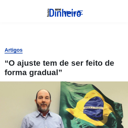
Menu
Artigos
“O ajuste tem de ser feito de
forma gradual”