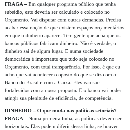
FRAGA –
Em qualquer programa público que tenha
subsídio, este deveria ser calculado e colocado no
Orçamento. Vai disputar com outras demandas. Precisa
acabar essa noção de que existem espaços orçamentários
em que o dinheiro aparece. Tem gente que acha que os
bancos públicos fabricam dinheiro. Não é verdade, o
dinheiro sai de algum lugar. E numa sociedade
democrática é importante que tudo seja colocado no
Orçamento, com total transparência. Por isso, é que eu
acho que vai acontecer o oposto do que se diz com o
Banco do Brasil e com a Caixa. Eles vão sair
fortalecidos com a nossa proposta. E o banco vai poder
atingir sua plenitude de eficiência, de competência.
DINHEIRO – O que muda nas políticas setoriais?
FRAGA –
Numa primeira linha, as políticas devem ser
horizontais. Elas podem diferir dessa linha, se houver