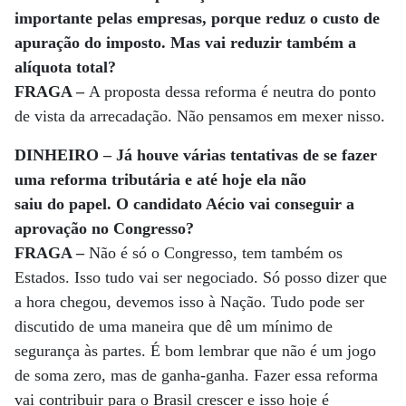
importante pelas empresas, porque reduz o custo de
apuração do imposto. Mas vai reduzir também a
alíquota total?
FRAGA –
A proposta dessa reforma é neutra do ponto
de vista da arrecadação. Não pensamos em mexer nisso.
DINHEIRO – Já houve várias tentativas de se fazer
uma reforma tributária e até hoje ela não
saiu do papel. O candidato Aécio vai conseguir a
aprovação no Congresso?
FRAGA –
Não é só o Congresso, tem também os
Estados. Isso tudo vai ser negociado. Só posso dizer que
a hora chegou, devemos isso à Nação. Tudo pode ser
discutido de uma maneira que dê um mínimo de
segurança às partes. É bom lembrar que não é um jogo
de soma zero, mas de ganha-ganha. Fazer essa reforma
vai contribuir para o Brasil crescer e isso hoje é