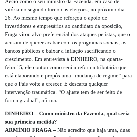
Aécio como o seu ministro da Fazenda, em caso de
vitória no segundo turno das eleições, no próximo dia
26. Ao mesmo tempo que reforçou o apoio de
investidores e empresários ao candidato da oposição,
Fraga virou alvo preferencial dos ataques petistas, que o
acusam de querer acabar com os programas sociais, os
bancos públicos e baixar a inflação sacrificando o
crescimento. Em entrevista à DINHEIRO, na quarta-
feira 15, ele contou como será a reforma tributária que
está elaborando e propôs uma “mudança de regime” para
que o País volte a crescer. E descarta qualquer
intervenção traumática. “O ajuste tem de ser feito de
forma gradual”, afirma.
DINHEIRO – Como ministro da Fazenda, qual seria
sua primeira medida?
ARMÍNIO FRAGA –
Não acredito que haja uma, duas