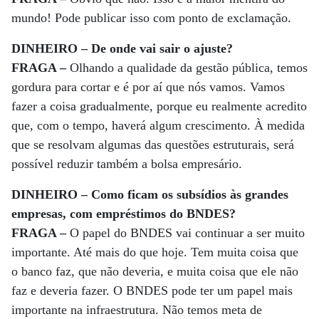
mundo! Pode publicar isso com ponto de exclamação.
DINHEIRO – De onde vai sair o ajuste?
FRAGA –
Olhando a qualidade da gestão pública, temos
gordura para cortar e é por aí que nós vamos. Vamos
fazer a coisa gradualmente, porque eu realmente acredito
que, com o tempo, haverá algum crescimento. À medida
que se resolvam algumas das questões estruturais, será
possível reduzir também a bolsa empresário.
DINHEIRO – Como ficam os subsídios às grandes
empresas, com empréstimos do BNDES?
FRAGA –
O papel do BNDES vai continuar a ser muito
importante. Até mais do que hoje. Tem muita coisa que
o banco faz, que não deveria, e muita coisa que ele não
faz e deveria fazer. O BNDES pode ter um papel mais
importante na infraestrutura. Não temos meta de