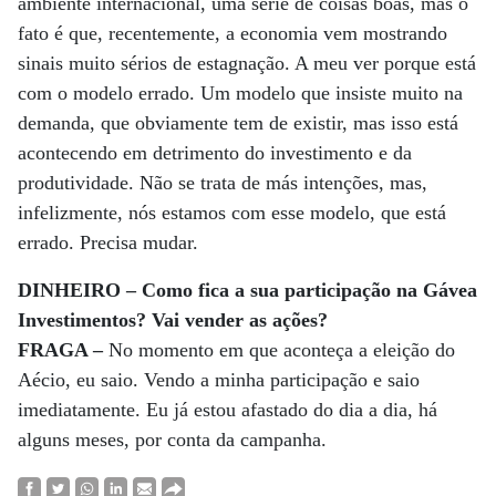
ambiente internacional, uma série de coisas boas, mas o
fato é que, recentemente, a economia vem mostrando
sinais muito sérios de estagnação. A meu ver porque está
com o modelo errado. Um modelo que insiste muito na
demanda, que obviamente tem de existir, mas isso está
acontecendo em detrimento do investimento e da
produtividade. Não se trata de más intenções, mas,
infelizmente, nós estamos com esse modelo, que está
errado. Precisa mudar.
DINHEIRO – Como fica a sua participação na Gávea
Investimentos? Vai vender as ações?
FRAGA –
No momento em que aconteça a eleição do
Aécio, eu saio. Vendo a minha participação e saio
imediatamente. Eu já estou afastado do dia a dia, há
alguns meses, por conta da campanha.