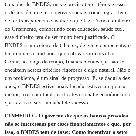
tamanho do BNDES, mas é preciso ter critérios e esses
critérios têm que ter objetivos sociais como regra. Tem
de ter transparência e avaliar o que faz. Como é dinheiro
do Orçamento, competindo com educação, saúde etc.,
esse dinheiro tem de ser muito bem justificado. O
BNDES é um celeiro de talentos, de gente competente, e
tenho imensa confiança que dali vai sair coisa boa.
Cortar, ao longo do tempo, financiamentos que não se
encaixam nesses critérios rigorosos é algo natural. Não é
um problema, é um sinal de progresso. E, se daqui a dez
anos, o BNDES estiver mais focado, estiver um pouco
menor, mas com total justificativa social e econômica do
que faz, isso será um sinal de sucesso.
DINHEIRO – O governo diz que os bancos privados
não se interessam por esses financiamentos e que, por
isso, o BNDES tem de fazer. Como incentivar o setor