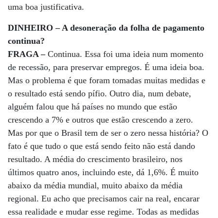
uma boa justificativa.
DINHEIRO – A desoneração da folha de pagamento
continua?
FRAGA –
Continua. Essa foi uma ideia num momento
de recessão, para preservar empregos. É uma ideia boa.
Mas o problema é que foram tomadas muitas medidas e
o resultado está sendo pífio. Outro dia, num debate,
alguém falou que há países no mundo que estão
crescendo a 7% e outros que estão crescendo a zero.
Mas por que o Brasil tem de ser o zero nessa história? O
fato é que tudo o que está sendo feito não está dando
resultado. A média do crescimento brasileiro, nos
últimos quatro anos, incluindo este, dá 1,6%. É muito
abaixo da média mundial, muito abaixo da média
regional. Eu acho que precisamos cair na real, encarar
essa realidade e mudar esse regime. Todas as medidas