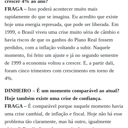
crescer 4% ao ano?
FRAGA –
Isso poderá acontecer muito mais
rapidamente do que se imagina. Eu acredito que existe
hoje uma energia represada, que pode ser liberada. Em
1999, o Brasil viveu uma crise muito séria de câmbio e
havia riscos de que os ganhos do Plano Real fossem
perdidos, com a inflação voltando a subir. Naquele
momento, foi feito um ajuste e já no segundo semestre
de 1999 a economia voltou a crescer. E, a partir dali,
foram cinco trimestres com crescimento em torno de
4%.
DINHEIRO – É um momento comparável ao atual?
Hoje também existe uma crise de confiança.
FRAGA –
É comparável porque naquele momento havia
uma crise cambial, de inflação e fiscal. Hoje não há esse
problema tão claramente, mas há outro, igualmente