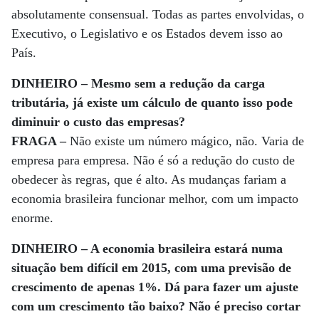
absolutamente consensual. Todas as partes envolvidas, o
Executivo, o Legislativo e os Estados devem isso ao
País.
DINHEIRO – Mesmo sem a redução da carga
tributária, já existe um cálculo de quanto isso pode
diminuir o custo das empresas?
FRAGA –
Não existe um número mágico, não. Varia de
empresa para empresa. Não é só a redução do custo de
obedecer às regras, que é alto. As mudanças fariam a
economia brasileira funcionar melhor, com um impacto
enorme.
DINHEIRO – A economia brasileira estará numa
situação bem difícil em 2015, com uma previsão de
crescimento de apenas 1%. Dá para fazer um ajuste
com um crescimento tão baixo? Não é preciso cortar