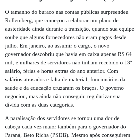
O tamanho do buraco nas contas públicas surpreendeu
Rollemberg, que começou a elaborar um plano de
austeridade ainda durante a transição, quando sua equipe
soube que alguns fornecedores não eram pagos desde
julho. Em janeiro, ao assumir o cargo, o novo
governador descobriu que havia em caixa apenas R$ 64
mil, e milhares de servidores não tinham recebido o 13º
salário, férias e horas extras do ano anterior. Com
salários atrasados e falta de material, funcionários da
saúde e da educação cruzaram os braços. O governo
negociou, mas ainda não conseguiu regularizar sua
dívida com as duas categorias.
A paralisação dos servidores se tornou uma dor de
cabeça cada vez maior também para o governador do
Paraná, Beto Richa (PSDB). Mesmo após conseguirem