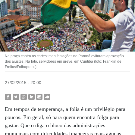
Na praça contra os cortes: manifestações no Paraná evitaram aprovação
dos ajustes. Na foto, servidores em greve, em Curitiba (foto: Franklin de
Freitas/Folhapress)
27/02/2015 - 20:00
Em tempos de temperança, a folia é um privilégio para
poucos. Em geral, só para quem encontra folga para
gastar. Que o diga o bloco das administrações
municipais com dificuldades financeiras mais agudas.