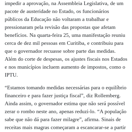
impedir a aprovação, na Assembleia Legislativa, de um
pacote de austeridade no Estado, os funcionários
públicos da Educação não voltaram a trabalhar e
pressionaram pela revisão das propostas que afetam
benefícios. Na quarta-feira 25, uma manifestação reuniu
cerca de dez mil pessoas em Curitiba, e contribuiu para
que o governador recuasse sobre parte das medidas.
Além do corte de despesas, os ajustes fiscais nos Estados
e nos municípios incluem aumento de impostos, como o
IPTU.
“Estamos tomando medidas necessárias para o equilíbrio
financeiro e para fazer justiça fiscal”, diz Rollemberg.
Ainda assim, o governador estima que não será possível
zerar o rombo neste ano, apenas reduzi-lo. “A população
sabe que não dá para fazer milagre”, afirma. Sinais de
receitas mais magras começaram a escancarar-se a partir