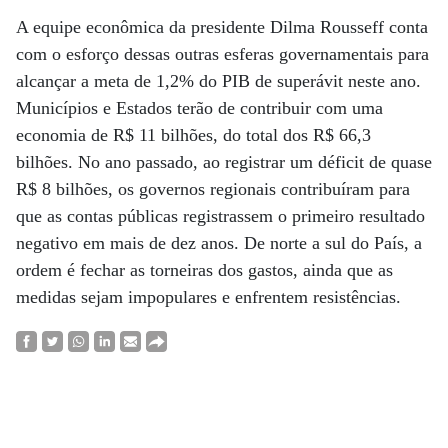
A equipe econômica da presidente Dilma Rousseff conta
com o esforço dessas outras esferas governamentais para
alcançar a meta de 1,2% do PIB de superávit neste ano.
Municípios e Estados terão de contribuir com uma
economia de R$ 11 bilhões, do total dos R$ 66,3
bilhões. No ano passado, ao registrar um déficit de quase
R$ 8 bilhões, os governos regionais contribuíram para
que as contas públicas registrassem o primeiro resultado
negativo em mais de dez anos. De norte a sul do País, a
ordem é fechar as torneiras dos gastos, ainda que as
medidas sejam impopulares e enfrentem resistências.