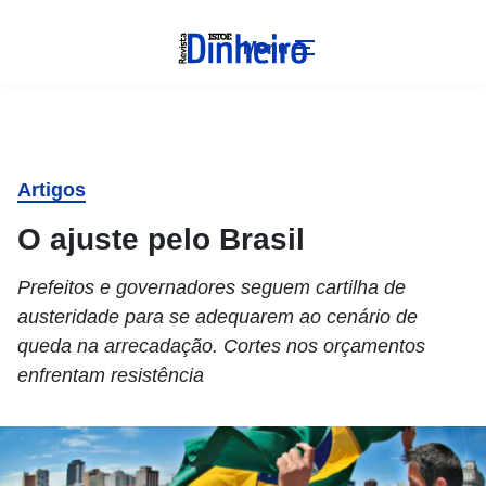
Menu
Artigos
O ajuste pelo Brasil
Prefeitos e governadores seguem cartilha de
austeridade para se adequarem ao cenário de
queda na arrecadação. Cortes nos orçamentos
enfrentam resistência