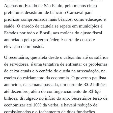
Apenas no Estado de São Paulo, pelo menos cinco
prefeituras desistiram de bancar o Carnaval para
priorizar compromissos mais básicos, como educação e
saúde. O enredo de cautela se repete em municípios e
Estados por todo o Brasil, aos moldes do ajuste fiscal
anunciado pelo governo federal: corte de custos e
elevação de impostos.
O receituário, que afeta desde o cafezinho até os salários
de servidores, é uma tentativa de enfrentar os problemas
de caixa atuais e o cenário de queda na arrecadação, na
esteira do esfriamento da economia. O governo paulista
anunciou, na semana passada, um corte de R$ 2 bilhões
até dezembro, além do contingenciamento de R$ 6,6
bilhões, divulgado no início do ano. Secretários terão de
economizar até 10% da verba, e haverá redução de
comissionados e o fechamento de duas fundações