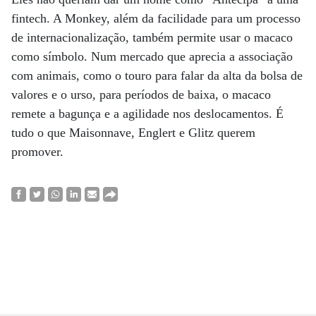
fintech. A Monkey, além da facilidade para um processo
de internacionalização, também permite usar o macaco
como símbolo. Num mercado que aprecia a associação
com animais, como o touro para falar da alta da bolsa de
valores e o urso, para períodos de baixa, o macaco
remete a bagunça e a agilidade nos deslocamentos. É
tudo o que Maisonnave, Englert e Glitz querem
promover.