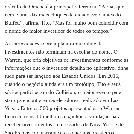
oráculo de Omaha é a principal referência. “A rua, que
nem é uma das mais chiques da cidade, veio antes do
Buffett”, afirma Tito. “Mas foi muito bom coincidir com
o nome do maior investidor de todos os tempos.”
As curiosidades sobre a plataforma online de
investimentos não terminam na escolha do nome. O
Warren, que cria objetivos de investimentos conforme as
informações que o investidor detalha no aplicativo, tinha
tudo para ser lançado nos Estados Unidos. Em 2015,
quando o negócio ainda era um protótipo, Tito e seus
sócios participaram do Collision, o maior evento para
startups encontrarem aceleradores, realizado em Las
Vegas. Entre os 500 projetos apresentados, o Warren
ficou entre os 10 melhores e ganhou a validação para
receber investimentos. Interessados de Nova York e de
São Francisco quiseram se associar aos brasileiros.