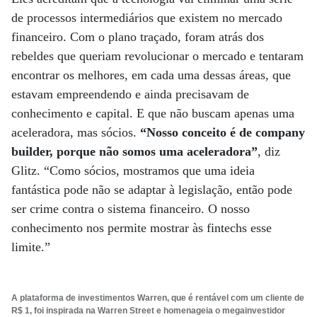
de processos intermediários que existem no mercado
financeiro. Com o plano traçado, foram atrás dos
rebeldes que queriam revolucionar o mercado e tentaram
encontrar os melhores, em cada uma dessas áreas, que
estavam empreendendo e ainda precisavam de
conhecimento e capital. E que não buscam apenas uma
aceleradora, mas sócios.
“Nosso conceito é de company
builder, porque não somos uma aceleradora”
, diz
Glitz. “Como sócios, mostramos que uma ideia
fantástica pode não se adaptar à legislação, então pode
ser crime contra o sistema financeiro. O nosso
conhecimento nos permite mostrar às fintechs esse
limite.”
A plataforma de investimentos Warren, que é rentável com um cliente de
R$ 1, foi inspirada na Warren Street e homenageia o megainvestidor