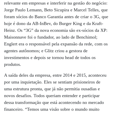
relevante em empresas e interferir na gestão do negócio:
Jorge Paulo Lemann, Beto Sicupira e Marcel Telles, que
foram sócios do Banco Garantia antes de criar o 3G, que
hoje é dono da AB-InBev, do Burger King e da Kraft-
Heinz. Os “3G” da nova economia são ex-sócios da XP:
Maisonnave foi o fundador, ao lado de Benchimol;
Englert era o responsável pela expansão da rede, com os
agentes autônomos; e Glitz criou a gestora de
investimentos e depois se tornou head de todos os
produtos.
A saída deles da empresa, entre 2014 e 2015, aconteceu
por uma inquietação. Eles se sentiam prisioneiros de
uma estrutura pronta, que já não permitia ousadias e
novos desafios. Todos queriam entender e participar
dessa transformação que está acontecendo no mercado
financeiro. “Temos uma visão sobre o mundo muito