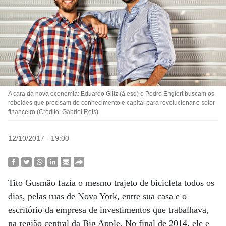
A cara da nova economia: Eduardo Glitz (à esq) e Pedro Englert buscam os
rebeldes que precisam de conhecimento e capital para revolucionar o setor
financeiro (Crédito: Gabriel Reis)
12/10/2017 - 19:00
Tito Gusmão fazia o mesmo trajeto de bicicleta todos os
dias, pelas ruas de Nova York, entre sua casa e o
escritório da empresa de investimentos que trabalhava,
na região central da Big Apple. No final de 2014, ele e