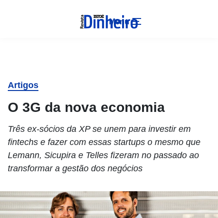
Menu
Artigos
O 3G da nova economia
Três ex-sócios da XP se unem para investir em
fintechs e fazer com essas startups o mesmo que
Lemann, Sicupira e Telles fizeram no passado ao
transformar a gestão dos negócios