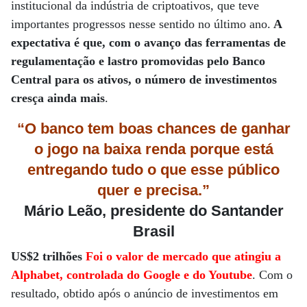
institucional da indústria de criptoativos, que teve
importantes progressos nesse sentido no último ano.
A
expectativa é que, com o avanço das ferramentas de
regulamentação e lastro promovidas pelo Banco
Central para os ativos, o número de investimentos
cresça ainda mais
.
“O banco tem boas chances de ganhar
o jogo na baixa renda porque está
entregando tudo o que esse público
quer e precisa.”
Mário Leão, presidente do Santander
Brasil
US$2 trilhões
Foi o valor de mercado que atingiu a
Alphabet, controlada do Google e do Youtube
. Com o
resultado, obtido após o anúncio de investimentos em