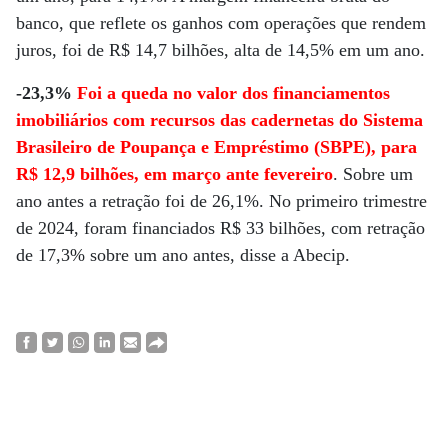
banco, que reflete os ganhos com operações que rendem
juros, foi de R$ 14,7 bilhões, alta de 14,5% em um ano.
-23,3%
Foi a queda no valor dos financiamentos
imobiliários com recursos das cadernetas do Sistema
Brasileiro de Poupança e Empréstimo (SBPE), para
R$ 12,9 bilhões, em março ante fevereiro
. Sobre um
ano antes a retração foi de 26,1%. No primeiro trimestre
de 2024, foram financiados R$ 33 bilhões, com retração
de 17,3% sobre um ano antes, disse a Abecip.