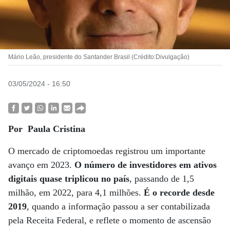
Mário Leão, presidente do Santander Brasil (Crédito:Divulgação)
03/05/2024 - 16:50
Por Paula Cristina
O mercado de criptomoedas registrou um importante
avanço em 2023.
O número de investidores em ativos
digitais quase triplicou no país
, passando de 1,5
milhão, em 2022, para 4,1 milhões.
É o recorde desde
2019
, quando a informação passou a ser contabilizada
pela Receita Federal, e reflete o momento de ascensão