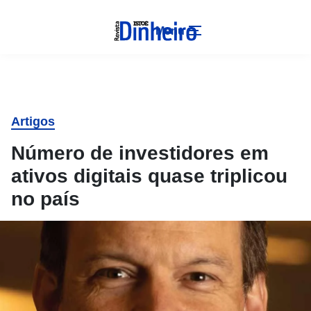
Menu
Artigos
Número de investidores em
ativos digitais quase triplicou
no país