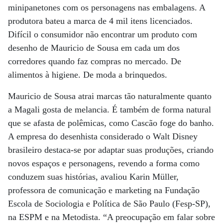
minipanetones com os personagens nas embalagens. A
produtora bateu a marca de 4 mil itens licenciados.
Difícil o consumidor não encontrar um produto com
desenho de Mauricio de Sousa em cada um dos
corredores quando faz compras no mercado. De
alimentos à higiene. De moda a brinquedos.
Mauricio de Sousa atrai marcas tão naturalmente quanto
a Magali gosta de melancia. É também de forma natural
que se afasta de polêmicas, como Cascão foge do banho.
A empresa do desenhista considerado o Walt Disney
brasileiro destaca-se por adaptar suas produções, criando
novos espaços e personagens, revendo a forma como
conduzem suas histórias, avaliou Karin Müller,
professora de comunicação e marketing na Fundação
Escola de Sociologia e Política de São Paulo (Fesp-SP),
na ESPM e na Metodista. “A preocupação em falar sobre