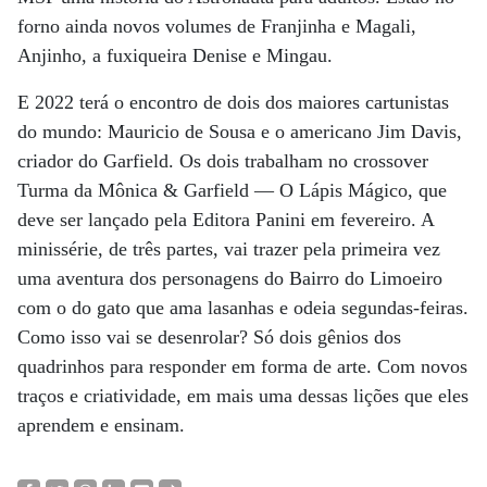
forno ainda novos volumes de Franjinha e Magali,
Anjinho, a fuxiqueira Denise e Mingau.
E 2022 terá o encontro de dois dos maiores cartunistas
do mundo: Mauricio de Sousa e o americano Jim Davis,
criador do Garfield. Os dois trabalham no crossover
Turma da Mônica & Garfield — O Lápis Mágico, que
deve ser lançado pela Editora Panini em fevereiro. A
minissérie, de três partes, vai trazer pela primeira vez
uma aventura dos personagens do Bairro do Limoeiro
com o do gato que ama lasanhas e odeia segundas-feiras.
Como isso vai se desenrolar? Só dois gênios dos
quadrinhos para responder em forma de arte. Com novos
traços e criatividade, em mais uma dessas lições que eles
aprendem e ensinam.