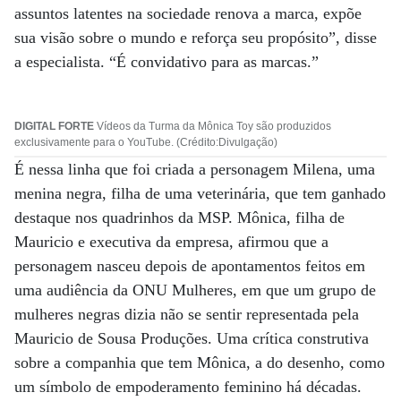
assuntos latentes na sociedade renova a marca, expõe
sua visão sobre o mundo e reforça seu propósito”, disse
a especialista. “É convidativo para as marcas.”
DIGITAL FORTE
Vídeos da Turma da Mônica Toy são produzidos
exclusivamente para o YouTube. (Crédito:Divulgação)
É nessa linha que foi criada a personagem Milena, uma
menina negra, filha de uma veterinária, que tem ganhado
destaque nos quadrinhos da MSP. Mônica, filha de
Mauricio e executiva da empresa, afirmou que a
personagem nasceu depois de apontamentos feitos em
uma audiência da ONU Mulheres, em que um grupo de
mulheres negras dizia não se sentir representada pela
Mauricio de Sousa Produções. Uma crítica construtiva
sobre a companhia que tem Mônica, a do desenho, como
um símbolo de empoderamento feminino há décadas.