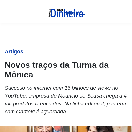
Menu
Artigos
Novos traços da Turma da
Mônica
Sucesso na internet com 16 bilhões de views no
YouTube, empresa de Mauricio de Sousa chega a 4
mil produtos licenciados. Na linha editorial, parceria
com Garfield é aguardada.