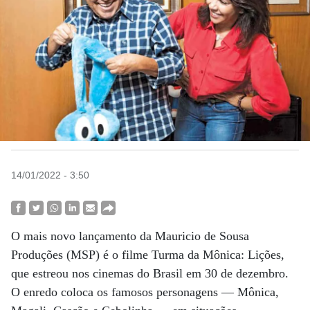
14/01/2022 - 3:50
O mais novo lançamento da Mauricio de Sousa
Produções (MSP) é o filme Turma da Mônica: Lições,
que estreou nos cinemas do Brasil em 30 de dezembro.
O enredo coloca os famosos personagens — Mônica,