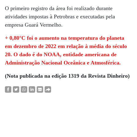
O primeiro registro da área foi realizado durante
atividades impostas à Petrobras e executadas pela
empresa Guará Vermelho.
+ 0,80°C foi o aumento na temperatura do planeta
em dezembro de 2022 em relação à média do século
20. O dado é do NOAA, entidade americana de
Administração Nacional Oceânica e Atmosférica.
(Nota publicada na edição 1319 da Revista Dinheiro)