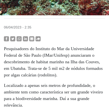
06/04/2023 - 2:35
Pesquisadores do Instituto do Mar da Universidade
Federal de São Paulo (IMar/Unifesp) anunciaram o
descobrimento de habitat marinho na Ilha das Couves,
em Ubatuba. Trata-se de 5 mil m2 de nódulos formados
por algas calcárias (rodolitos).
Localizado a apenas seis metros de profundidade, o
ambiente tem como característica ser um grande viveiro
para a biodiversidade marinha. Daí a sua grande
relevância.