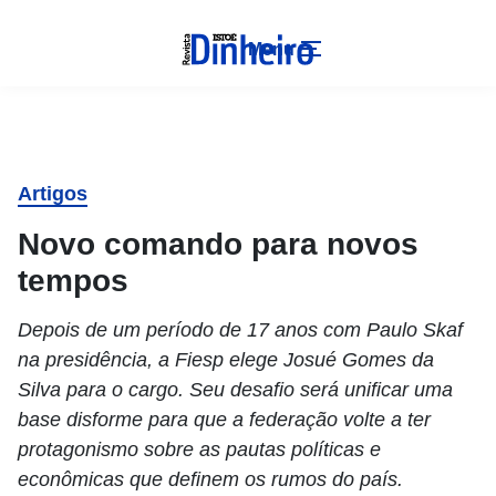
Menu
Artigos
Novo comando para novos
tempos
Depois de um período de 17 anos com Paulo Skaf
na presidência, a Fiesp elege Josué Gomes da
Silva para o cargo. Seu desafio será unificar uma
base disforme para que a federação volte a ter
protagonismo sobre as pautas políticas e
econômicas que definem os rumos do país.