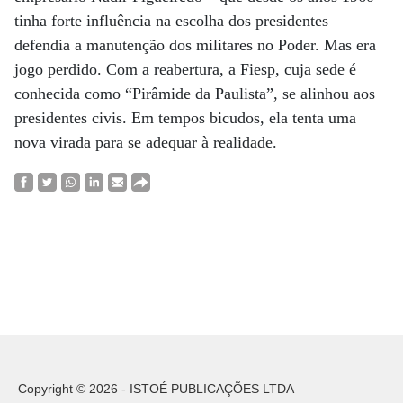
tinha forte influência na escolha dos presidentes –
defendia a manutenção dos militares no Poder. Mas era
jogo perdido. Com a reabertura, a Fiesp, cuja sede é
conhecida como “Pirâmide da Paulista”, se alinhou aos
presidentes civis. Em tempos bicudos, ela tenta uma
nova virada para se adequar à realidade.
Copyright © 2026 - ISTOÉ PUBLICAÇÕES LTDA