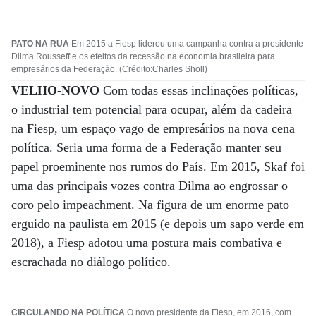
PATO NA RUA
Em 2015 a Fiesp liderou uma campanha contra a presidente
Dilma Rousseff e os efeitos da recessão na economia brasileira para
empresários da Federação. (Crédito:Charles Sholl)
VELHO-NOVO
Com todas essas inclinações políticas,
o industrial tem potencial para ocupar, além da cadeira
na Fiesp, um espaço vago de empresários na nova cena
política. Seria uma forma de a Federação manter seu
papel proeminente nos rumos do País. Em 2015, Skaf foi
uma das principais vozes contra Dilma ao engrossar o
coro pelo impeachment. Na figura de um enorme pato
erguido na paulista em 2015 (e depois um sapo verde em
2018), a Fiesp adotou uma postura mais combativa e
escrachada no diálogo político.
CIRCULANDO NA POLÍTICA
O novo presidente da Fiesp, em 2016, com