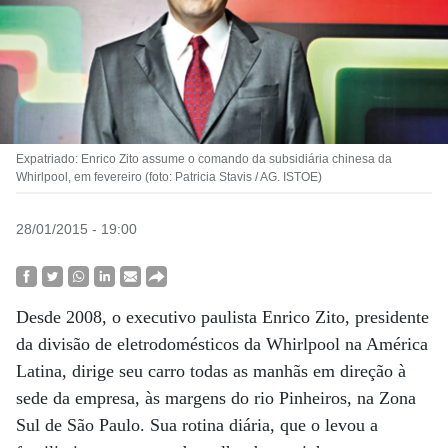
Expatriado: Enrico Zito assume o comando da subsidiária chinesa da
Whirlpool, em fevereiro (foto: Patricia Stavis / AG. ISTOE)
28/01/2015 - 19:00
Desde 2008, o executivo paulista Enrico Zito, presidente
da divisão de eletrodomésticos da Whirlpool na América
Latina, dirige seu carro todas as manhãs em direção à
sede da empresa, às margens do rio Pinheiros, na Zona
Sul de São Paulo. Sua rotina diária, que o levou a