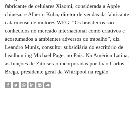
fabricante de celulares Xiaomi, considerada a Apple
chinesa, e Alberto Kuba, diretor de vendas da fabricante
catarinense de motores WEG. “Os brasileiros são
conhecidos no mercado internacional como criativos e
acostumados a ambientes adversos de trabalho”, diz
Leandro Muniz, consultor subsidiária do escritório de
headhunting Michael Page, no País. Na América Latina,
as funções de Zito serão incorporadas por João Carlos
Brega, presidente geral da Whirlpool na região.