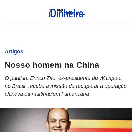
Menu
Artigos
Nosso homem na China
O paulista Enrico Zito, ex-presidente da Whirlpool
no Brasil, recebe a missão de recuperar a operação
chinesa da multinacional americana