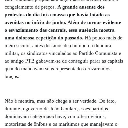
congelamento de preços.
A grande ausente dos
protestos do dia foi a massa que havia lotado as
avenidas no início de junho. Além de tornar evidente
o esvaziamento das centrais, essa ausência mostra
uma dolorosa repetição do passado.
Há pouco mais de
meio século, antes dos anos de chumbo da ditadura
militar, os sindicatos vinculados ao Partido Comunista e
ao antigo PTB gabavam-se de conseguir parar as capitais
quando mandavam seus representados cruzarem os
braços.
Não é mentira, mas não chega a ser verdade. De fato,
durante o governo de João Goulart, esses partidos
dominavam categorias-chave, como ferroviários,
motoristas de ônibus e os marítimos que manejavam o