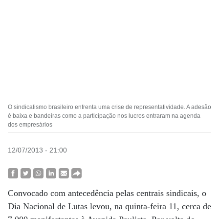
O sindicalismo brasileiro enfrenta uma crise de representatividade. A adesão
é baixa e bandeiras como a participação nos lucros entraram na agenda
dos empresários
12/07/2013 - 21:00
Convocado com antecedência pelas centrais sindicais, o
Dia Nacional de Lutas levou, na quinta-feira 11, cerca de