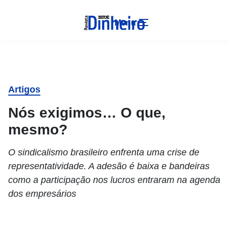
Menu
Artigos
Nós exigimos… O que,
mesmo?
O sindicalismo brasileiro enfrenta uma crise de
representatividade. A adesão é baixa e bandeiras
como a participação nos lucros entraram na agenda
dos empresários