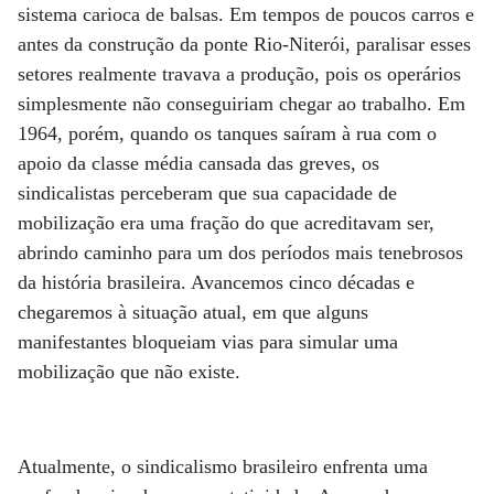
sistema carioca de balsas. Em tempos de poucos carros e
antes da construção da ponte Rio-Niterói, paralisar esses
setores realmente travava a produção, pois os operários
simplesmente não conseguiriam chegar ao trabalho. Em
1964, porém, quando os tanques saíram à rua com o
apoio da classe média cansada das greves, os
sindicalistas perceberam que sua capacidade de
mobilização era uma fração do que acreditavam ser,
abrindo caminho para um dos períodos mais tenebrosos
da história brasileira. Avancemos cinco décadas e
chegaremos à situação atual, em que alguns
manifestantes bloqueiam vias para simular uma
mobilização que não existe.
Atualmente, o sindicalismo brasileiro enfrenta uma