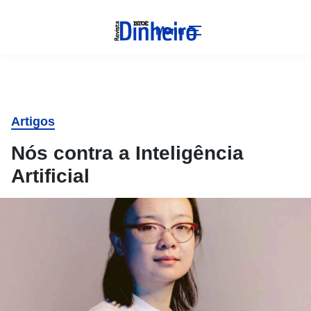
Menu
Artigos
Nós contra a Inteligência
Artificial