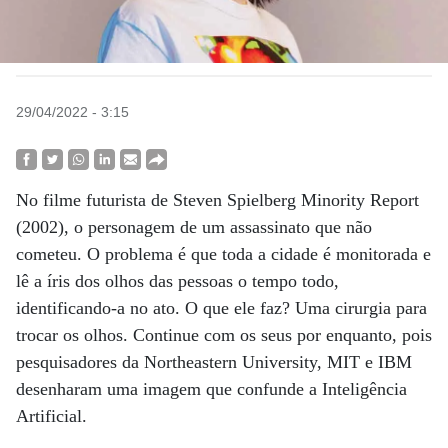
29/04/2022 - 3:15
No filme futurista de Steven Spielberg Minority Report
(2002), o personagem de um assassinato que não
cometeu. O problema é que toda a cidade é monitorada e
lê a íris dos olhos das pessoas o tempo todo,
identificando-a no ato. O que ele faz? Uma cirurgia para
trocar os olhos. Continue com os seus por enquanto, pois
pesquisadores da Northeastern University, MIT e IBM
desenharam uma imagem que confunde a Inteligência
Artificial.