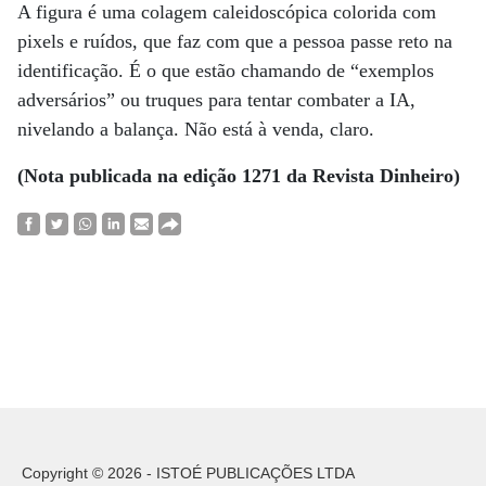
A figura é uma colagem caleidoscópica colorida com
pixels e ruídos, que faz com que a pessoa passe reto na
identificação. É o que estão chamando de “exemplos
adversários” ou truques para tentar combater a IA,
nivelando a balança. Não está à venda, claro.
(Nota publicada na edição 1271 da Revista Dinheiro)
Copyright © 2026 - ISTOÉ PUBLICAÇÕES LTDA