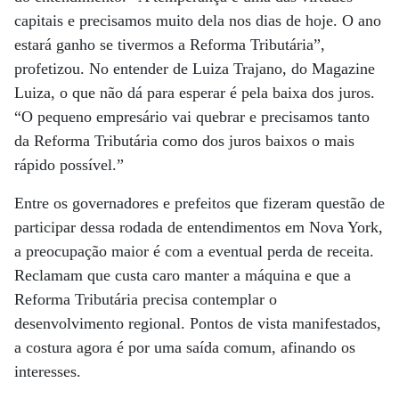
capitais e precisamos muito dela nos dias de hoje. O ano
estará ganho se tivermos a Reforma Tributária”,
profetizou. No entender de Luiza Trajano, do Magazine
Luiza, o que não dá para esperar é pela baixa dos juros.
“O pequeno empresário vai quebrar e precisamos tanto
da Reforma Tributária como dos juros baixos o mais
rápido possível.”
Entre os governadores e prefeitos que fizeram questão de
participar dessa rodada de entendimentos em Nova York,
a preocupação maior é com a eventual perda de receita.
Reclamam que custa caro manter a máquina e que a
Reforma Tributária precisa contemplar o
desenvolvimento regional. Pontos de vista manifestados,
a costura agora é por uma saída comum, afinando os
interesses.