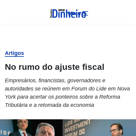
Menu
Artigos
No rumo do ajuste fiscal
Empresários, financistas, governadores e
autoridades se reúnem em Forum do Lide em Nova
York para acertar os ponteiros sobre a Reforma
Tributária e a retomada da economia