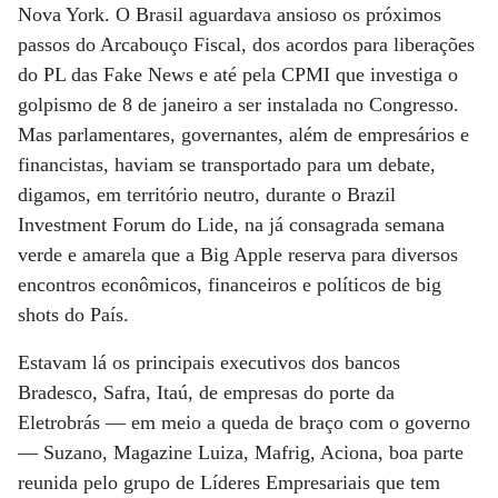
Nova York. O Brasil aguardava ansioso os próximos
passos do Arcabouço Fiscal, dos acordos para liberações
do PL das Fake News e até pela CPMI que investiga o
golpismo de 8 de janeiro a ser instalada no Congresso.
Mas parlamentares, governantes, além de empresários e
financistas, haviam se transportado para um debate,
digamos, em território neutro, durante o Brazil
Investment Forum do Lide, na já consagrada semana
verde e amarela que a Big Apple reserva para diversos
encontros econômicos, financeiros e políticos de big
shots do País.
Estavam lá os principais executivos dos bancos
Bradesco, Safra, Itaú, de empresas do porte da
Eletrobrás — em meio a queda de braço com o governo
— Suzano, Magazine Luiza, Mafrig, Aciona, boa parte
reunida pelo grupo de Líderes Empresariais que tem