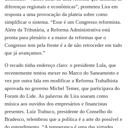
diferenças regionais e econômicas”, prometeu Lira em
resposta a uma provocação da plateia sobre como
simplificar o sistema. “Esse é um Congresso reformista.
Além da Tributária, a Reforma Administrativa está
pronta para plenário e a maior da reformas que o
Congresso tem pela frente é a de não retroceder em tudo
que já avançamos.”
O recado tinha endereço claro: o presidente Lula, que
recentemente tentou mexer no Marco do Saneamento e
vez por outra fala em modificar a Reforma Trabalhista
aprovada no governo Michel Temer, que participava do
Forum do Lide. As palavras de Lira soaram como
música aos ouvidos dos empresários e financistas
presentes. Luiz Trabuco, presidente do Conselho do
Bradesco, relembrou que a política é a arte do possível e
do entendimento. “A temperança é uma das virtudes