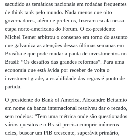
sacudido as temáticas nacionais em rodadas frequentes
de think tank pelo mundo. Nada menos que oito
governadores, além de prefeitos, fizeram escala nessa
etapa norte-americana do Forum. O ex-presidente
Michel Temer arbitrou o consenso em torno do assunto
que galvaniza as atenções dessas últimas semanas em
Brasília e que pode mudar a pauta de investimentos no
Brasil: “Os desafios das grandes reformas”. Para uma
economia que está ávida por receber de volta o
investment grade, a estabilidade das regras é ponto de
partida.
O presidente do Bank of America, Alexandre Bettamio
em nome da banca internacional resolveu dar o recado,
sem rodeios: “Tem uma métrica onde são questionados
vários quesitos e o Brasil precisa cumprir inúmeros
deles, buscar um PIB crescente, superávit primário,