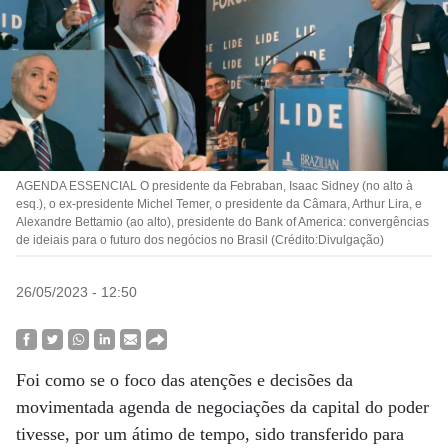
AGENDA ESSENCIAL O presidente da Febraban, Isaac Sidney (no alto à
esq.), o ex-presidente Michel Temer, o presidente da Câmara, Arthur Lira, e
Alexandre Bettamio (ao alto), presidente do Bank of America: convergências
de ideiais para o futuro dos negócios no Brasil (Crédito:Divulgação)
26/05/2023 - 12:50
Foi como se o foco das atenções e decisões da
movimentada agenda de negociações da capital do poder
tivesse, por um átimo de tempo, sido transferido para