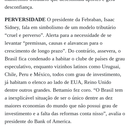
desconfiança.
PERVERSIDADE
O presidente da Febraban, Isaac
Sidney, fala em simbolismo de um modelo tributário
“cruel e perverso”. Alerta para a necessidade de se
levantar “premissas, causas e alavancas para o
crescimento de longo prazo”. Do contrário, assevera, o
Brasil fica condenado a habitar o clube de países de grau
especulativo, enquanto vizinhos latinos como Uruguai,
Chile, Peru e México, todos com grau de investimento,
já habitam o elenco ao lado de EUA, Reino Unido
dentre outros grandes. Bettamio fez coro. “O Brasil tem
a inexplicável situação de ser o único dentre as dez
maiores economias do mundo que não possui grau de
investimento e a falta das reformas conta nisso”, avalia o
presidente do Bank of America.