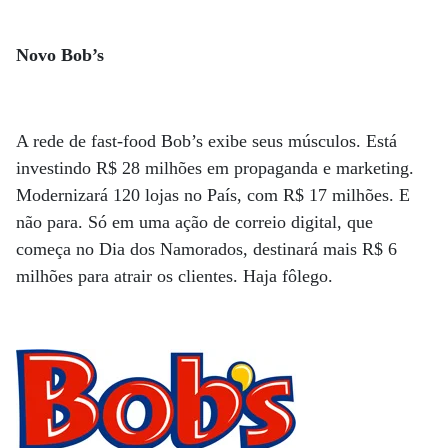
Novo Bob’s
A rede de fast-food Bob’s exibe seus músculos. Está
investindo R$ 28 milhões em propaganda e marketing.
Modernizará 120 lojas no País, com R$ 17 milhões. E
não para. Só em uma ação de correio digital, que
começa no Dia dos Namorados, destinará mais R$ 6
milhões para atrair os clientes. Haja fôlego.