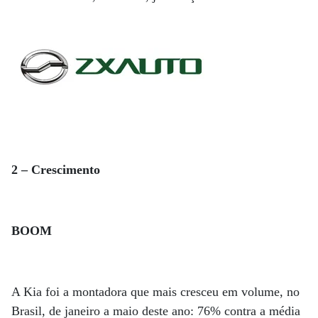
2 – Crescimento
BOOM
A Kia foi a montadora que mais cresceu em volume, no
Brasil, de janeiro a maio deste ano: 76% contra a média