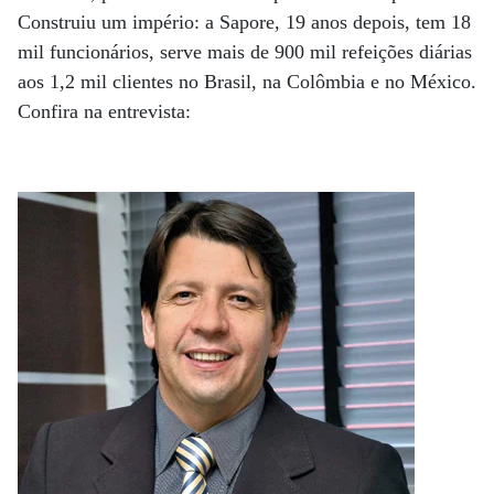
Construiu um império: a Sapore, 19 anos depois, tem 18
mil funcionários, serve mais de 900 mil refeições diárias
aos 1,2 mil clientes no Brasil, na Colômbia e no México.
Confira na entrevista: