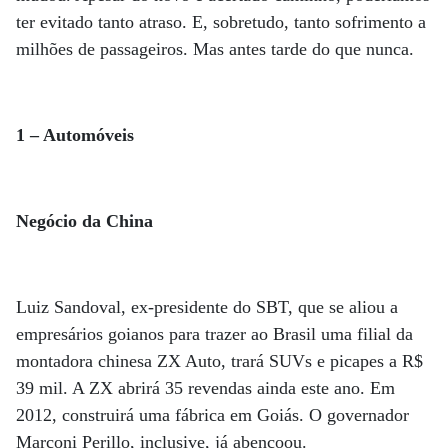
ter evitado tanto atraso. E, sobretudo, tanto sofrimento a
milhões de passageiros. Mas antes tarde do que nunca.
1 – Automóveis
Negócio da China
Luiz Sandoval, ex-presidente do SBT, que se aliou a
empresários goianos para trazer ao Brasil uma filial da
montadora chinesa ZX Auto, trará SUVs e picapes a R$
39 mil. A ZX abrirá 35 revendas ainda este ano. Em
2012, construirá uma fábrica em Goiás. O governador
Marconi Perillo, inclusive, já abençoou.