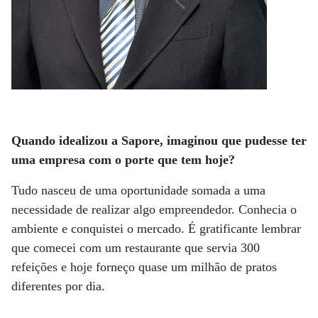
Quando idealizou a Sapore, imaginou que pudesse ter
uma empresa com o porte que tem hoje?
Tudo nasceu de uma oportunidade somada a uma
necessidade de realizar algo empreendedor. Conhecia o
ambiente e conquistei o mercado. É gratificante lembrar
que comecei com um restaurante que servia 300
refeições e hoje forneço quase um milhão de pratos
diferentes por dia.