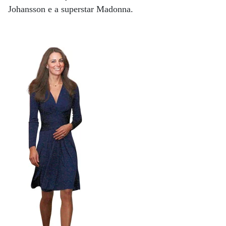
Johansson e a superstar Madonna.