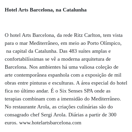
Hotel Arts Barcelona, na Catalunha
O hotel Arts Barcelona, da rede Ritz Carlton, tem vista
para o mar Mediterrâneo, em meio ao Porto Olímpico,
na capital da Catalunha. Das 483 suítes amplas e
confortabilíssimas se vê a moderna arquitetura de
Barcelona. Nos ambientes há uma valiosa coleção de
arte contemporânea espanhola com a exposição de mil
obras entre pinturas e esculturas. A área especial do hotel
fica no último andar. É o Six Senses SPA onde as
terapias combinam com a imensidão do Mediterrâneo.
No restaurante Arola, as criações culinárias são do
consagrado chef Sergi Arola. Diárias a partir de 300
euros. www.hotelartsbarcelona.com