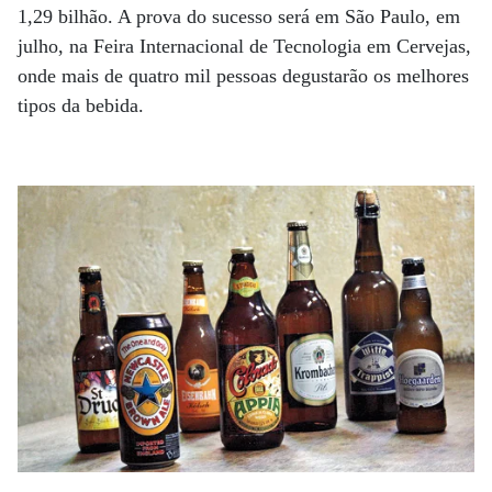
1,29 bilhão. A prova do sucesso será em São Paulo, em
julho, na Feira Internacional de Tecnologia em Cervejas,
onde mais de quatro mil pessoas degustarão os melhores
tipos da bebida.