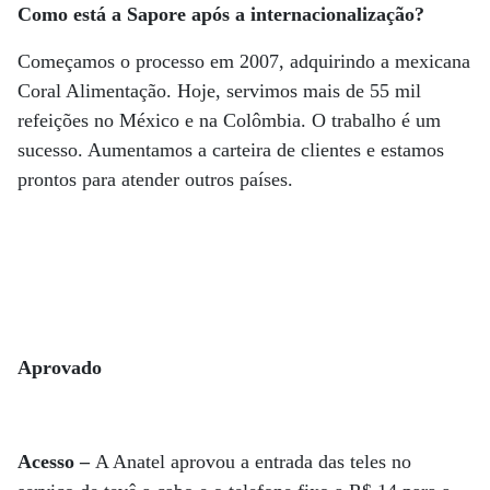
Como está a Sapore após a internacionalização?
Começamos o processo em 2007, adquirindo a mexicana
Coral Alimentação. Hoje, servimos mais de 55 mil
refeições no México e na Colômbia. O trabalho é um
sucesso. Aumentamos a carteira de clientes e estamos
prontos para atender outros países.
Aprovado
Acesso –
A Anatel aprovou a entrada das teles no