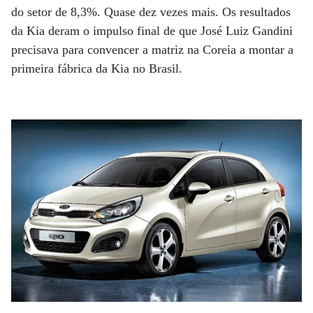
do setor de 8,3%. Quase dez vezes mais. Os resultados
da Kia deram o impulso final de que José Luiz Gandini
precisava para convencer a matriz na Coreia a montar a
primeira fábrica da Kia no Brasil.