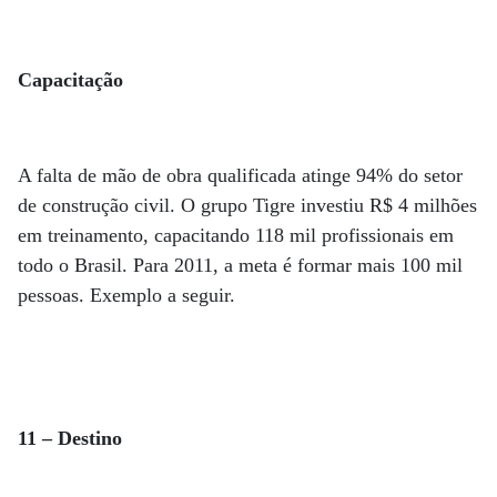
Capacitação
A falta de mão de obra qualificada atinge 94% do setor
de construção civil. O grupo Tigre investiu R$ 4 milhões
em treinamento, capacitando 118 mil profissionais em
todo o Brasil. Para 2011, a meta é formar mais 100 mil
pessoas. Exemplo a seguir.
11 – Destino