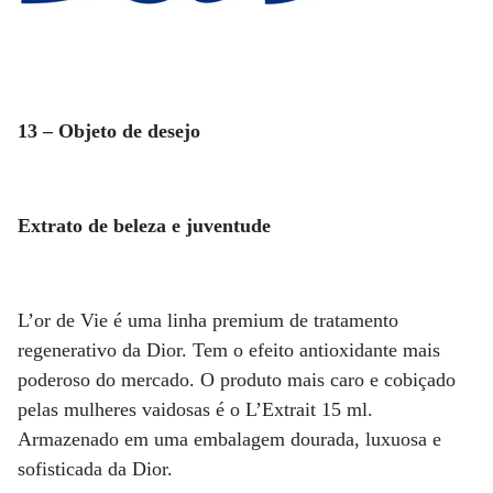
13 – Objeto de desejo
Extrato de beleza e juventude
L’or de Vie é uma linha premium de tratamento
regenerativo da Dior. Tem o efeito antioxidante mais
poderoso do mercado. O produto mais caro e cobiçado
pelas mulheres vaidosas é o L’Extrait 15 ml.
Armazenado em uma embalagem dourada, luxuosa e
sofisticada da Dior.