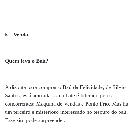
5 – Venda
Quem leva o Baú?
A disputa para comprar o Baú da Felicidade, de Silvio
Santos, está acirrada. O embate é liderado pelos
concorrentes: Máquina de Vendas e Ponto Frio. Mas há
um terceiro e misterioso interessado no tesouro do baú.
Esse sim pode surpreender.