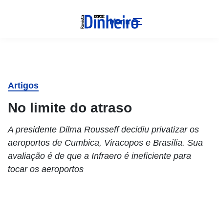
Menu
Artigos
No limite do atraso
A presidente Dilma Rousseff decidiu privatizar os
aeroportos de Cumbica, Viracopos e Brasília. Sua
avaliação é de que a Infraero é ineficiente para
tocar os aeroportos