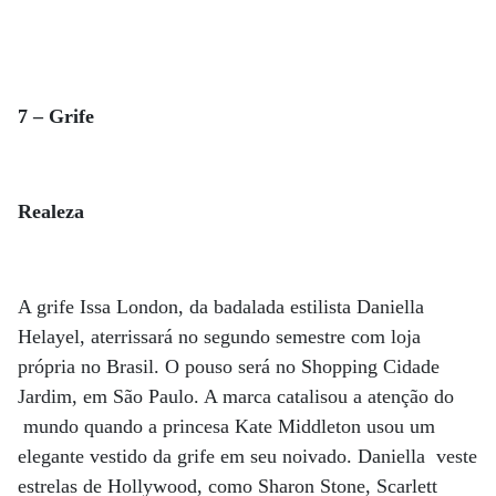
7 – Grife
Realeza
A grife Issa London, da badalada estilista Daniella
Helayel, aterrissará no segundo semestre com loja
própria no Brasil. O pouso será no Shopping Cidade
Jardim, em São Paulo. A marca catalisou a atenção do
mundo quando a princesa Kate Middleton usou um
elegante vestido da grife em seu noivado. Daniella veste
estrelas de Hollywood, como Sharon Stone, Scarlett