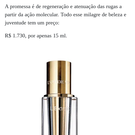
A promessa é de regeneração e atenuação das rugas a
partir da ação molecular. Todo esse milagre de beleza e
juventude tem um preço:
R$ 1.730, por apenas 15 ml.