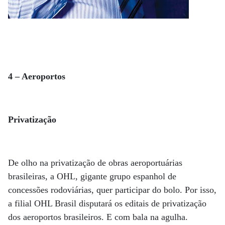
4 – Aeroportos
Privatização
De olho na privatização de obras aeroportuárias
brasileiras, a OHL, gigante grupo espanhol de
concessões rodoviárias, quer participar do bolo. Por isso,
a filial OHL Brasil disputará os editais de privatização
dos aeroportos brasileiros. E com bala na agulha.