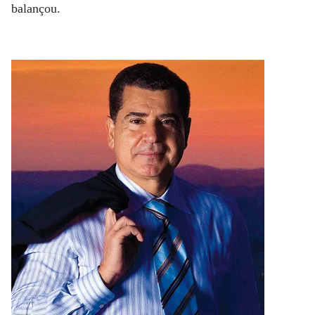
balançou.