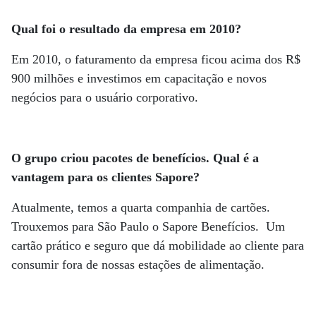
Qual foi o resultado da empresa em 2010?
Em 2010, o faturamento da empresa ficou acima dos R$
900 milhões e investimos em capacitação e novos
negócios para o usuário corporativo.
O grupo criou pacotes de benefícios. Qual é a
vantagem para os clientes Sapore?
Atualmente, temos a quarta companhia de cartões.
Trouxemos para São Paulo o Sapore Benefícios. Um
cartão prático e seguro que dá mobilidade ao cliente para
consumir fora de nossas estações de alimentação.