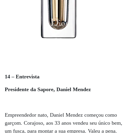
14 – Entrevista
Presidente da Sapore, Daniel Mendez
Empreendedor nato, Daniel Mendez começou como
garçom. Corajoso, aos 33 anos vendeu seu único bem,
um fusca, para montar a sua empresa. Valeu a pena.