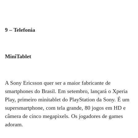
9 – Telefonia
MiniTablet
A Sony Ericsson quer ser a maior fabricante de
smartphones do Brasil. Em setembro, lançará o Xperia
Play, primeiro minitablet do PlayStation da Sony. É um
supersmartphone, com tela grande, 80 jogos em HD e
câmera de cinco megapixels. Os jogadores de games
adoram.