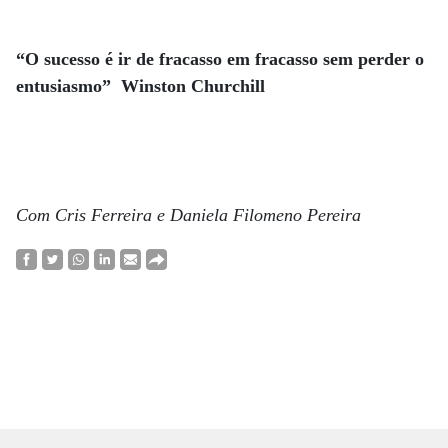
“O sucesso é ir de fracasso em fracasso sem perder o
entusiasmo” Winston Churchill
Com Cris Ferreira e Daniela Filomeno Pereira