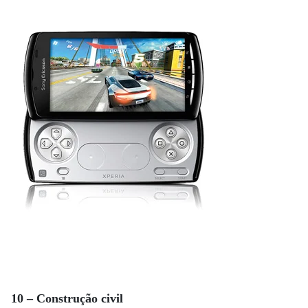
10 – Construção civil