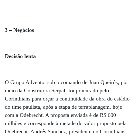
3 – Negócios
Decisão lenta
O Grupo Advento, sob o comando de Juan Queirós, por
meio da Construtora Serpal, foi procurado pelo
Corinthians para orçar a continuidade da obra do estádio
do time paulista, após a etapa de terraplanagem, hoje
com a Odebrecht. A proposta enviada é de R$ 600
milhões e corresponde à metade do valor proposto pela
Odebrecht. Andrés Sanchez, presidente do Corinthians,