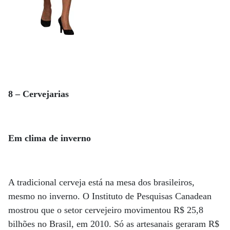
8 – Cervejarias
Em clima de inverno
A tradicional cerveja está na mesa dos brasileiros,
mesmo no inverno. O Instituto de Pesquisas Canadean
mostrou que o setor cervejeiro movimentou R$ 25,8
bilhões no Brasil, em 2010. Só as artesanais geraram R$