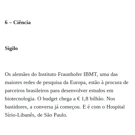
6 – Ciência
Sigilo
Os alemães do Instituto Fraunhofer IBMT, uma das
maiores redes de pesquisa da Europa, estão à procura de
parceiros brasileiros para desenvolver estudos em
biotecnologia. O budget chega a € 1,8 bilhão. Nos
bastidores, a conversa já começou. E é com o Hospital
Sírio-Libanês, de São Paulo.