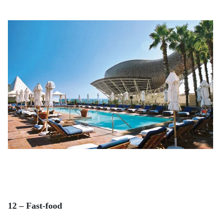
12 – Fast-food