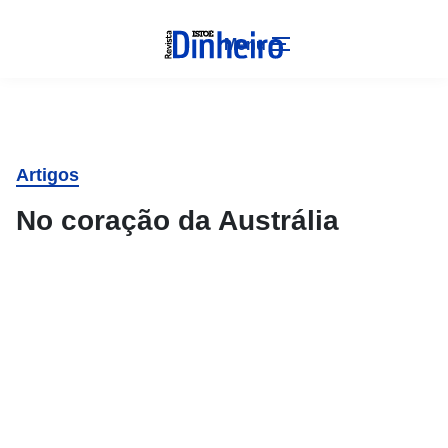
Menu
Artigos
No coração da Austrália