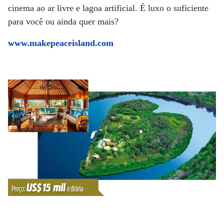
cinema ao ar livre e lagoa artificial. É luxo o suficiente
para você ou ainda quer mais?
www.makepeaceisland.com