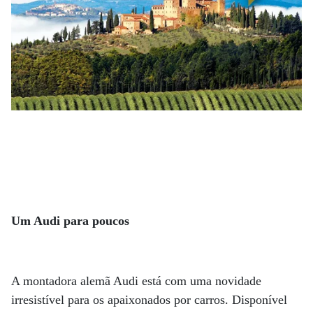
Um Audi para poucos
A montadora alemã Audi está com uma novidade
irresistível para os apaixonados por carros. Disponível