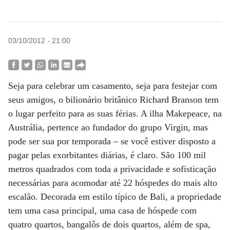
03/10/2012 - 21:00
Seja para celebrar um casamento, seja para festejar com
seus amigos, o bilionário britânico Richard Branson tem
o lugar perfeito para as suas férias. A ilha Makepeace, na
Austrália, pertence ao fundador do grupo Virgin, mas
pode ser sua por temporada – se você estiver disposto a
pagar pelas exorbitantes diárias, é claro. São 100 mil
metros quadrados com toda a privacidade e sofisticação
necessárias para acomodar até 22 hóspedes do mais alto
escalão. Decorada em estilo típico de Bali, a propriedade
tem uma casa principal, uma casa de hóspede com
quatro quartos, bangalôs de dois quartos, além de spa,