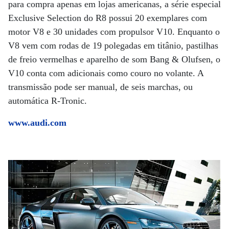
para compra apenas em lojas americanas, a série especial
Exclusive Selection do R8 possui 20 exemplares com
motor V8 e 30 unidades com propulsor V10. Enquanto o
V8 vem com rodas de 19 polegadas em titânio, pastilhas
de freio vermelhas e aparelho de som Bang & Olufsen, o
V10 conta com adicionais como couro no volante. A
transmissão pode ser manual, de seis marchas, ou
automática R-Tronic.
www.audi.com