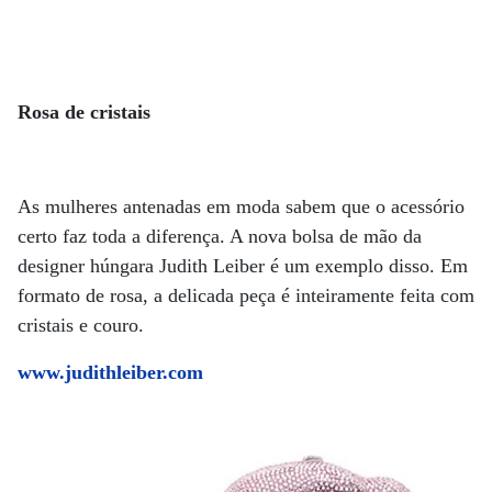
Rosa de cristais
As mulheres antenadas em moda sabem que o acessório
certo faz toda a diferença. A nova bolsa de mão da
designer húngara Judith Leiber é um exemplo disso. Em
formato de rosa, a delicada peça é inteiramente feita com
cristais e couro.
www.judithleiber.com