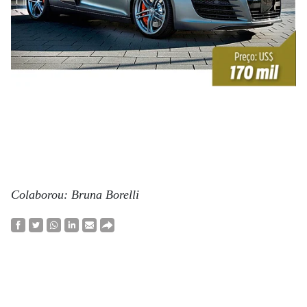
Colaborou: Bruna Borelli