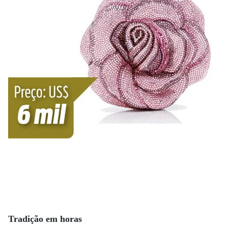
Tradição em horas