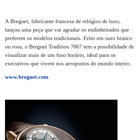
A Breguet, fabricante francesa de relógios de luxo,
lançou uma peça que vai agradar os endinheirados que
preferem os modelos tradicionais. Feito em ouro branco
ou rosa, o Breguet Tradition 7067 tem a possibilidade de
visualizar mais de um fuso horário, ideal para os
executivos que vivem nos aeroportos do mundo inteiro.
www.breguet.com