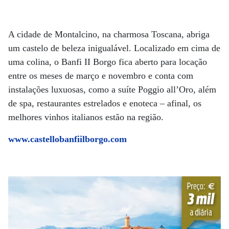
A cidade de Montalcino, na charmosa Toscana, abriga
um castelo de beleza inigualável. Localizado em cima de
uma colina, o Banfi II Borgo fica aberto para locação
entre os meses de março e novembro e conta com
instalações luxuosas, como a suíte Poggio all’Oro, além
de spa, restaurantes estrelados e enoteca – afinal, os
melhores vinhos italianos estão na região.
www.castellobanfiilborgo.com