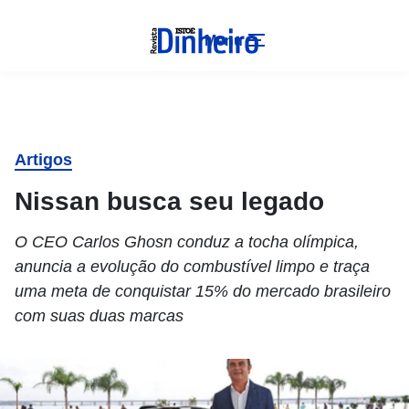
Menu
Artigos
Nissan busca seu legado
O CEO Carlos Ghosn conduz a tocha olímpica,
anuncia a evolução do combustível limpo e traça
uma meta de conquistar 15% do mercado brasileiro
com suas duas marcas