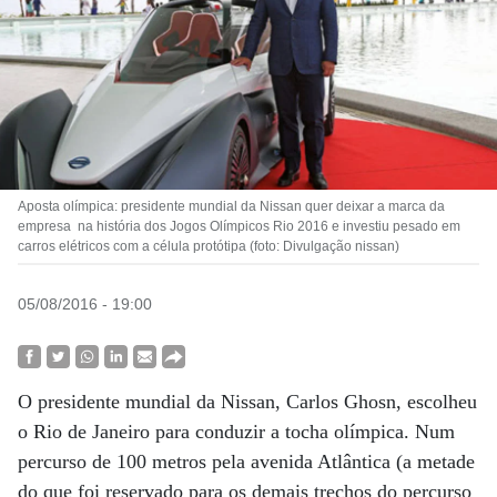
Aposta olímpica: presidente mundial da Nissan quer deixar a marca da
empresa na história dos Jogos Olímpicos Rio 2016 e investiu pesado em
carros elétricos com a célula protótipa (foto: Divulgação nissan)
05/08/2016 - 19:00
O presidente mundial da Nissan, Carlos Ghosn, escolheu
o Rio de Janeiro para conduzir a tocha olímpica. Num
percurso de 100 metros pela avenida Atlântica (a metade
do que foi reservado para os demais trechos do percurso