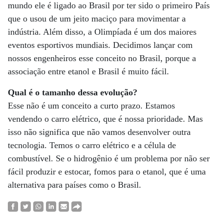
mundo ele é ligado ao Brasil por ter sido o primeiro País
que o usou de um jeito maciço para movimentar a
indústria. Além disso, a Olimpíada é um dos maiores
eventos esportivos mundiais. Decidimos lançar com
nossos engenheiros esse conceito no Brasil, porque a
associação entre etanol e Brasil é muito fácil.
Qual é o tamanho dessa evolução?
Esse não é um conceito a curto prazo. Estamos
vendendo o carro elétrico, que é nossa prioridade. Mas
isso não significa que não vamos desenvolver outra
tecnologia. Temos o carro elétrico e a célula de
combustível. Se o hidrogênio é um problema por não ser
fácil produzir e estocar, fomos para o etanol, que é uma
alternativa para países como o Brasil.