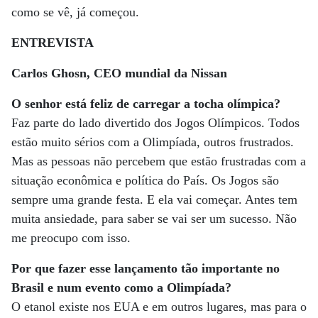
como se vê, já começou.
ENTREVISTA
Carlos Ghosn, CEO mundial da Nissan
O senhor está feliz de carregar a tocha olímpica?
Faz parte do lado divertido dos Jogos Olímpicos. Todos
estão muito sérios com a Olimpíada, outros frustrados.
Mas as pessoas não percebem que estão frustradas com a
situação econômica e política do País. Os Jogos são
sempre uma grande festa. E ela vai começar. Antes tem
muita ansiedade, para saber se vai ser um sucesso. Não
me preocupo com isso.
Por que fazer esse lançamento tão importante no
Brasil e num evento como a Olimpíada?
O etanol existe nos EUA e em outros lugares, mas para o