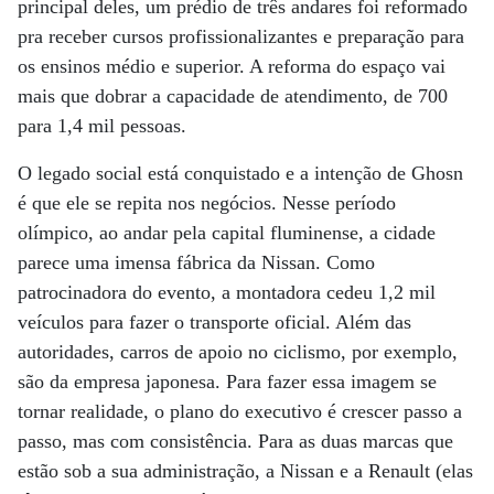
principal deles, um prédio de três andares foi reformado
pra receber cursos profissionalizantes e preparação para
os ensinos médio e superior. A reforma do espaço vai
mais que dobrar a capacidade de atendimento, de 700
para 1,4 mil pessoas.
O legado social está conquistado e a intenção de Ghosn
é que ele se repita nos negócios. Nesse período
olímpico, ao andar pela capital fluminense, a cidade
parece uma imensa fábrica da Nissan. Como
patrocinadora do evento, a montadora cedeu 1,2 mil
veículos para fazer o transporte oficial. Além das
autoridades, carros de apoio no ciclismo, por exemplo,
são da empresa japonesa. Para fazer essa imagem se
tornar realidade, o plano do executivo é crescer passo a
passo, mas com consistência. Para as duas marcas que
estão sob a sua administração, a Nissan e a Renault (elas