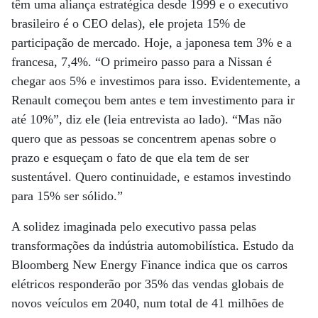
têm uma aliança estratégica desde 1999 e o executivo
brasileiro é o CEO delas), ele projeta 15% de
participação de mercado. Hoje, a japonesa tem 3% e a
francesa, 7,4%. “O primeiro passo para a Nissan é
chegar aos 5% e investimos para isso. Evidentemente, a
Renault começou bem antes e tem investimento para ir
até 10%”, diz ele (leia entrevista ao lado). “Mas não
quero que as pessoas se concentrem apenas sobre o
prazo e esqueçam o fato de que ela tem de ser
sustentável. Quero continuidade, e estamos investindo
para 15% ser sólido.”
A solidez imaginada pelo executivo passa pelas
transformações da indústria automobilística. Estudo da
Bloomberg New Energy Finance indica que os carros
elétricos responderão por 35% das vendas globais de
novos veículos em 2040, num total de 41 milhões de