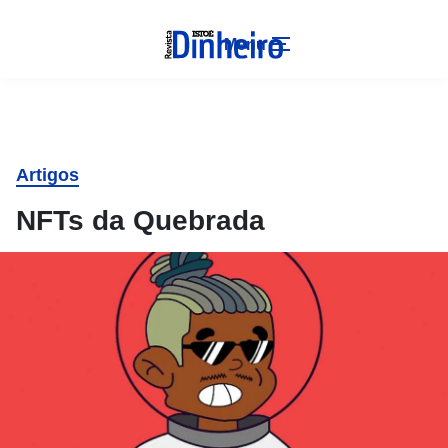
Menu
Artigos
NFTs da Quebrada