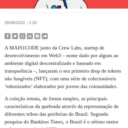
26/08/2022 - 1:20
A MAIS1CODE junto da Crew Labs, startup de
desenvolvimento em Web3 – nome dado por alguns ao
ambiente digital descentralizado e baseado em
transparência –, lançaram o seu primeiro drop de tokens
não fungíveis (NFT), com uma série de colecionáveis
‘tokenizados’ elaborados por jovens das comunidades.
A coleção retrata, de forma simples, as principais
características da quebrada através da representação de
diferentes tribos das periferias do Brasil. Segundo
pesquisa do Bankless Times, o Brasil é o sétimo maior