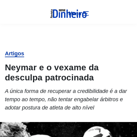
Menu
Artigos
Neymar e o vexame da
desculpa patrocinada
A única forma de recuperar a credibilidade é a dar
tempo ao tempo, não tentar engabelar árbitros e
adotar postura de atleta de alto nível