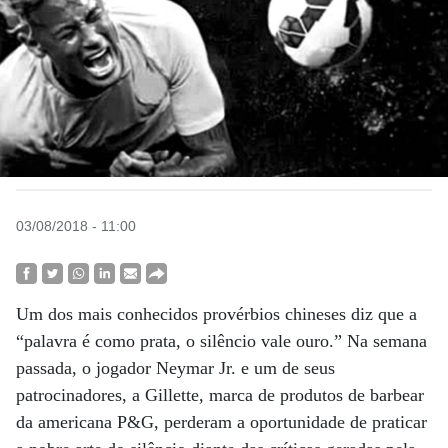
03/08/2018 - 11:00
Um dos mais conhecidos provérbios chineses diz que a
“palavra é como prata, o silêncio vale ouro.” Na semana
passada, o jogador Neymar Jr. e um de seus
patrocinadores, a Gillette, marca de produtos de barbear
da americana P&G, perderam a oportunidade de praticar