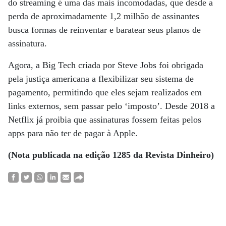
do streaming é uma das mais incomodadas, que desde a
perda de aproximadamente 1,2 milhão de assinantes
busca formas de reinventar e baratear seus planos de
assinatura.
Agora, a Big Tech criada por Steve Jobs foi obrigada
pela justiça americana a flexibilizar seu sistema de
pagamento, permitindo que eles sejam realizados em
links externos, sem passar pelo ‘imposto’. Desde 2018 a
Netflix já proibia que assinaturas fossem feitas pelos
apps para não ter de pagar à Apple.
(Nota publicada na edição 1285 da Revista Dinheiro)