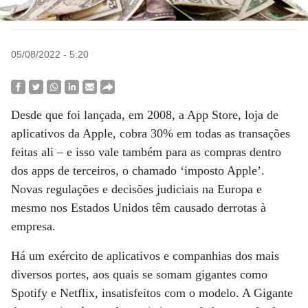
05/08/2022 - 5:20
Desde que foi lançada, em 2008, a App Store, loja de
aplicativos da Apple, cobra 30% em todas as transações
feitas ali – e isso vale também para as compras dentro
dos apps de terceiros, o chamado ‘imposto Apple’.
Novas regulações e decisões judiciais na Europa e
mesmo nos Estados Unidos têm causado derrotas à
empresa.
Há um exército de aplicativos e companhias dos mais
diversos portes, aos quais se somam gigantes como
Spotify e Netflix, insatisfeitos com o modelo. A Gigante