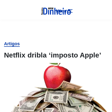
Menu
Artigos
Netflix dribla ‘imposto Apple’