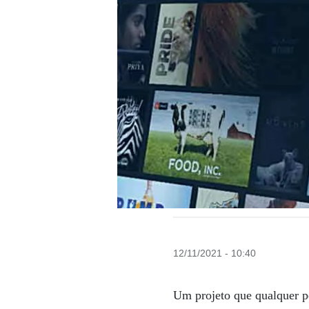
12/11/2021 - 10:40
Um projeto que qualquer p