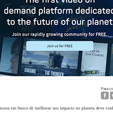
Para co
essoa em busca de melhorar seu impacto no planeta deve con