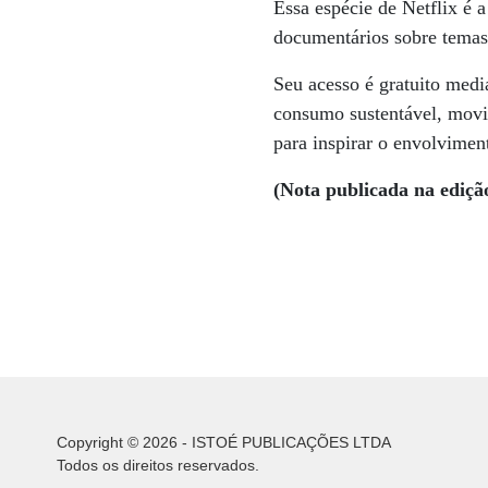
Essa espécie de Netflix é 
documentários sobre temas
Seu acesso é gratuito media
consumo sustentável, movim
para inspirar o envolvimen
(Nota publicada na ediçã
Copyright © 2026 - ISTOÉ PUBLICAÇÕES LTDA
Todos os direitos reservados.