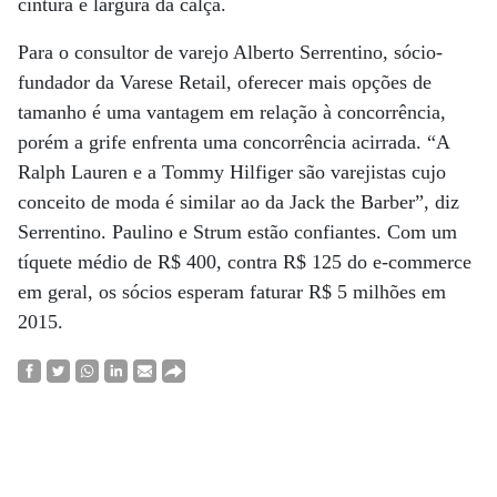
cintura e largura da calça.
Para o consultor de varejo Alberto Serrentino, sócio-
fundador da Varese Retail, oferecer mais opções de
tamanho é uma vantagem em relação à concorrência,
porém a grife enfrenta uma concorrência acirrada. “A
Ralph Lauren e a Tommy Hilfiger são varejistas cujo
conceito de moda é similar ao da Jack the Barber”, diz
Serrentino. Paulino e Strum estão confiantes. Com um
tíquete médio de R$ 400, contra R$ 125 do e-commerce
em geral, os sócios esperam faturar R$ 5 milhões em
2015.