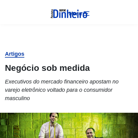
Menu
Artigos
Negócio sob medida
Executivos do mercado financeiro apostam no
varejo eletrônico voltado para o consumidor
masculino