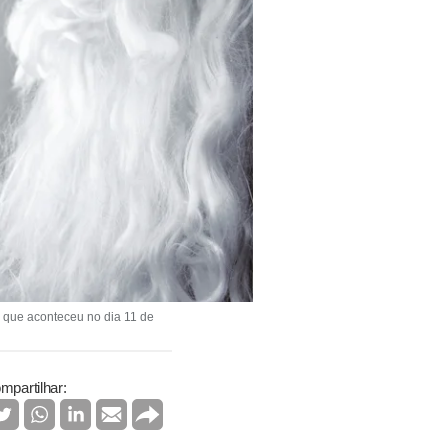
, que aconteceu no dia 11 de
mpartilhar: