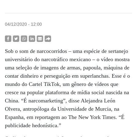
04/12/2020 - 12:00
Sob o som de narcocorridos – uma espécie de sertanejo
universitário do narcotráfico mexicano – o vídeo mostra
uma seleção de imagens de armas, papoula, máquina de
contar dinheiro e perseguição em superlanchas. Esse é o
mundo do Cartel TikTok, um gênero de vídeos que
cresce na popular plataforma de mídia social nascida na
China. “É narcomarketing”, disse Alejandra León
Olvera, antropóloga da Universidade de Murcia, na
Espanha, em reportagem ao The New York Times. “É
publicidade hedonística.”