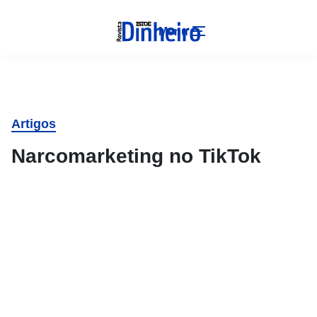
Menu
Artigos
Narcomarketing no TikTok