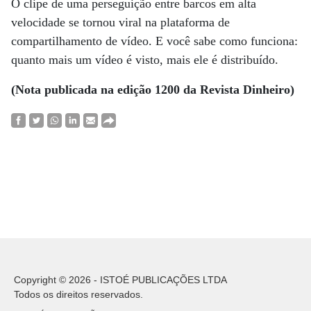
O clipe de uma perseguição entre barcos em alta
velocidade se tornou viral na plataforma de
compartilhamento de vídeo. E você sabe como funciona:
quanto mais um vídeo é visto, mais ele é distribuído.
(Nota publicada na edição 1200 da Revista Dinheiro)
Copyright © 2026 - ISTOÉ PUBLICAÇÕES LTDA
Todos os direitos reservados.