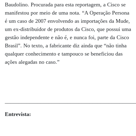
Baudolino. Procurada para esta reportagem, a Cisco se
manifestou por meio de uma nota. “A Operação Persona
é um caso de 2007 envolvendo as importações da Mude,
um ex-distribuidor de produtos da Cisco, que possui uma
gestão independente e não é, e nunca foi, parte da Cisco
Brasil”. No texto, a fabricante diz ainda que “não tinha
qualquer conhecimento e tampouco se beneficiou das
ações alegadas no caso.”
________________________________________________
Entrevista: