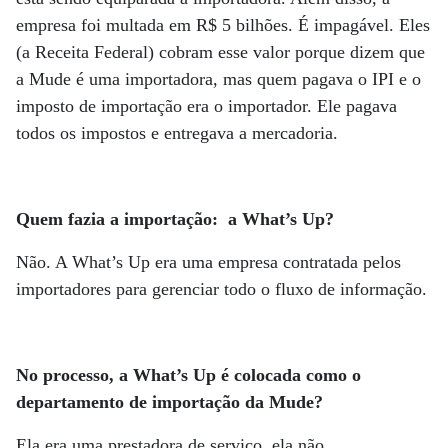
empresa foi multada em R$ 5 bilhões. É impagável. Eles
(a Receita Federal) cobram esse valor porque dizem que
a Mude é uma importadora, mas quem pagava o IPI e o
imposto de importação era o importador. Ele pagava
todos os impostos e entregava a mercadoria.
Quem fazia a importação: a What’s Up?
Não. A What’s Up era uma empresa contratada pelos
importadores para gerenciar todo o fluxo de informação.
No processo, a What’s Up é colocada como o
departamento de importação da Mude?
Ela era uma prestadora de serviço, ela não