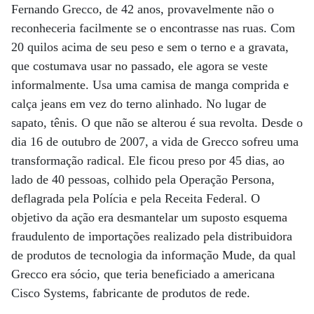
Fernando Grecco, de 42 anos, provavelmente não o
reconheceria facilmente se o encontrasse nas ruas. Com
20 quilos acima de seu peso e sem o terno e a gravata,
que costumava usar no passado, ele agora se veste
informalmente. Usa uma camisa de manga comprida e
calça jeans em vez do terno alinhado. No lugar de
sapato, tênis. O que não se alterou é sua revolta. Desde o
dia 16 de outubro de 2007, a vida de Grecco sofreu uma
transformação radical. Ele ficou preso por 45 dias, ao
lado de 40 pessoas, colhido pela Operação Persona,
deflagrada pela Polícia e pela Receita Federal. O
objetivo da ação era desmantelar um suposto esquema
fraudulento de importações realizado pela distribuidora
de produtos de tecnologia da informação Mude, da qual
Grecco era sócio, que teria beneficiado a americana
Cisco Systems, fabricante de produtos de rede.