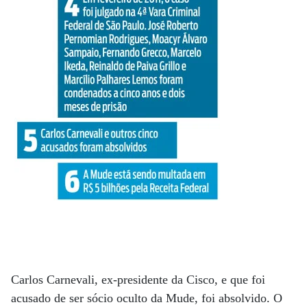
Carlos Carnevali, ex-presidente da Cisco, e que foi
acusado de ser sócio oculto da Mude, foi absolvido. O