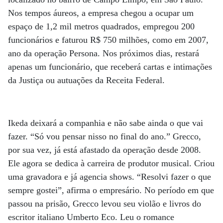
Nos tempos áureos, a empresa chegou a ocupar um
espaço de 1,2 mil metros quadrados, empregou 200
funcionários e faturou R$ 750 milhões, como em 2007,
ano da operação Persona. Nos próximos dias, restará
apenas um funcionário, que receberá cartas e intimações
da Justiça ou autuações da Receita Federal.
Ikeda deixará a companhia e não sabe ainda o que vai
fazer. “Só vou pensar nisso no final do ano.” Grecco,
por sua vez, já está afastado da operação desde 2008.
Ele agora se dedica à carreira de produtor musical. Criou
uma gravadora e já agencia shows. “Resolvi fazer o que
sempre gostei”, afirma o empresário. No período em que
passou na prisão, Grecco levou seu violão e livros do
escritor italiano Umberto Eco. Leu o romance