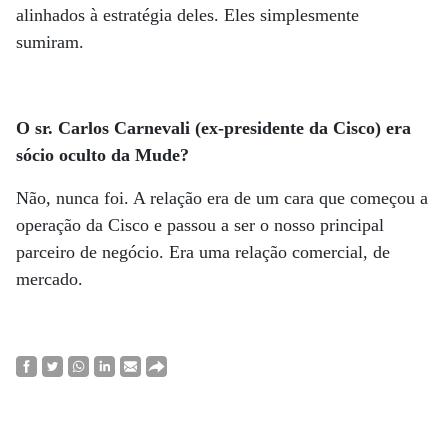
alinhados à estratégia deles. Eles simplesmente
sumiram.
O sr. Carlos Carnevali (ex-presidente da Cisco) era
sócio oculto da Mude?
Não, nunca foi. A relação era de um cara que começou a
operação da Cisco e passou a ser o nosso principal
parceiro de negócio. Era uma relação comercial, de
mercado.