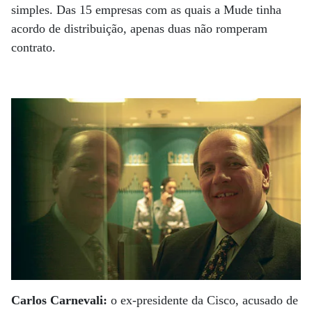
simples. Das 15 empresas com as quais a Mude tinha
acordo de distribuição, apenas duas não romperam
contrato.
Carlos Carnevali:
o ex-presidente da Cisco, acusado de