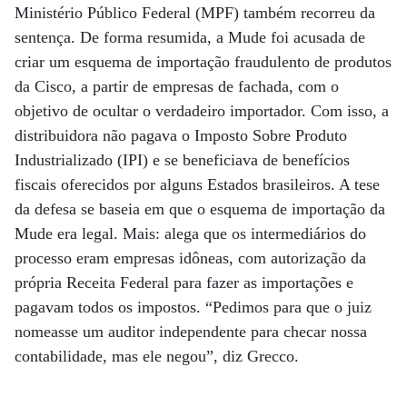
Ministério Público Federal (MPF) também recorreu da
sentença. De forma resumida, a Mude foi acusada de
criar um esquema de importação fraudulento de produtos
da Cisco, a partir de empresas de fachada, com o
objetivo de ocultar o verdadeiro importador. Com isso, a
distribuidora não pagava o Imposto Sobre Produto
Industrializado (IPI) e se beneficiava de benefícios
fiscais oferecidos por alguns Estados brasileiros. A tese
da defesa se baseia em que o esquema de importação da
Mude era legal. Mais: alega que os intermediários do
processo eram empresas idôneas, com autorização da
própria Receita Federal para fazer as importações e
pagavam todos os impostos. “Pedimos para que o juiz
nomeasse um auditor independente para checar nossa
contabilidade, mas ele negou”, diz Grecco.