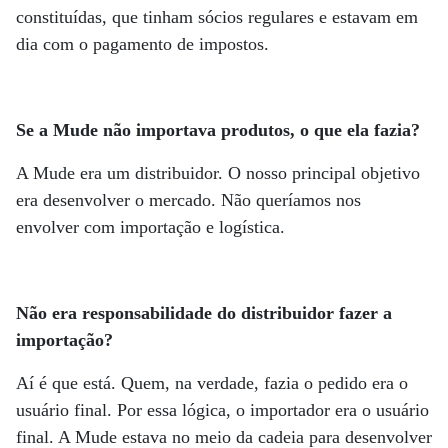
constituídas, que tinham sócios regulares e estavam em
dia com o pagamento de impostos.
Se a Mude não importava produtos, o que ela fazia?
A Mude era um distribuidor. O nosso principal objetivo
era desenvolver o mercado. Não queríamos nos
envolver com importação e logística.
Não era responsabilidade do distribuidor fazer a
importação?
Aí é que está. Quem, na verdade, fazia o pedido era o
usuário final. Por essa lógica, o importador era o usuário
final. A Mude estava no meio da cadeia para desenvolver