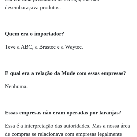
desembaraçava produtos.
Quem era o importador?
Teve a ABC, a Brastec e a Waytec.
E qual era a relação da Mude com essas empresas?
Nenhuma.
Essas empresas não eram operadas por laranjas?
Essa é a interpretação das autoridades. Mas a nossa área
de compras se relacionava com empresas legalmente