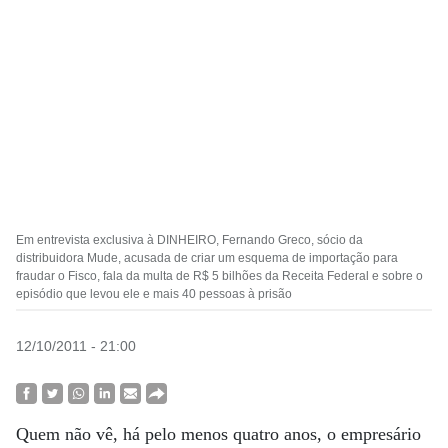
Em entrevista exclusiva à DINHEIRO, Fernando Greco, sócio da
distribuidora Mude, acusada de criar um esquema de importação para
fraudar o Fisco, fala da multa de R$ 5 bilhões da Receita Federal e sobre o
episódio que levou ele e mais 40 pessoas à prisão
12/10/2011 - 21:00
Quem não vê, há pelo menos quatro anos, o empresário