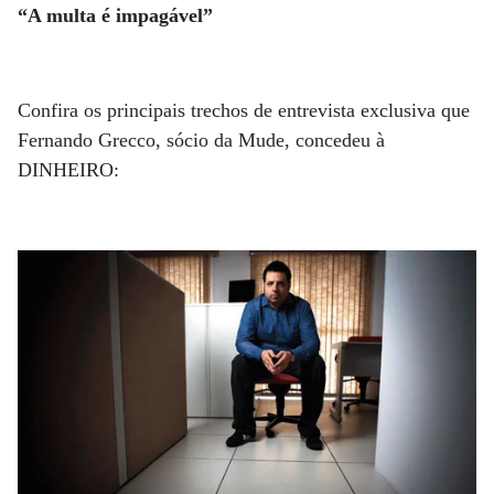
“A multa é impagável”
Confira os principais trechos de entrevista exclusiva que
Fernando Grecco, sócio da Mude, concedeu à
DINHEIRO: