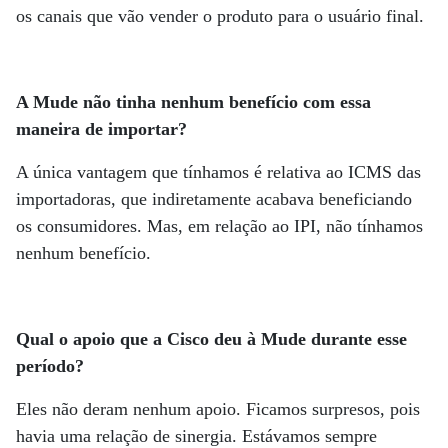
os canais que vão vender o produto para o usuário final.
A Mude não tinha nenhum benefício com essa
maneira de importar?
A única vantagem que tínhamos é relativa ao ICMS das
importadoras, que indiretamente acabava beneficiando
os consumidores. Mas, em relação ao IPI, não tínhamos
nenhum benefício.
Qual o apoio que a Cisco deu à Mude durante esse
período?
Eles não deram nenhum apoio. Ficamos surpresos, pois
havia uma relação de sinergia. Estávamos sempre