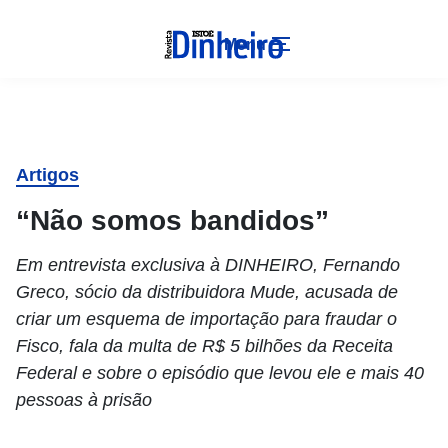
Menu
Artigos
“Não somos bandidos”
Em entrevista exclusiva à DINHEIRO, Fernando
Greco, sócio da distribuidora Mude, acusada de
criar um esquema de importação para fraudar o
Fisco, fala da multa de R$ 5 bilhões da Receita
Federal e sobre o episódio que levou ele e mais 40
pessoas à prisão