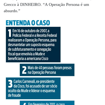
Grecco à DINHEIRO. “A Operação Persona é um
absurdo.”