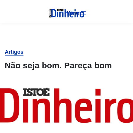
Menu
Artigos
Não seja bom. Pareça bom