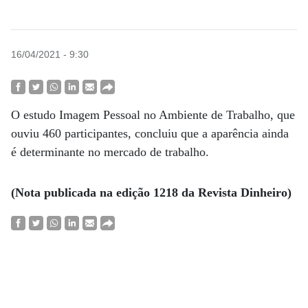
16/04/2021 - 9:30
O estudo Imagem Pessoal no Ambiente de Trabalho, que
ouviu 460 participantes, concluiu que a aparência ainda
é determinante no mercado de trabalho.
(Nota publicada na edição 1218 da Revista Dinheiro)