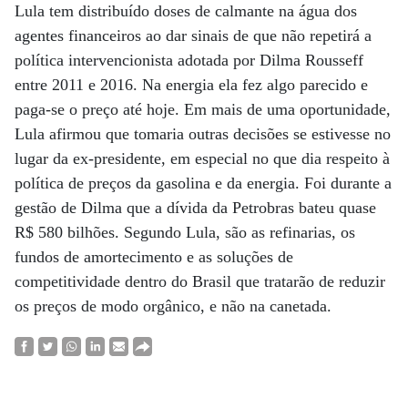
Lula tem distribuído doses de calmante na água dos
agentes financeiros ao dar sinais de que não repetirá a
política intervencionista adotada por Dilma Rousseff
entre 2011 e 2016. Na energia ela fez algo parecido e
paga-se o preço até hoje. Em mais de uma oportunidade,
Lula afirmou que tomaria outras decisões se estivesse no
lugar da ex-presidente, em especial no que dia respeito à
política de preços da gasolina e da energia. Foi durante a
gestão de Dilma que a dívida da Petrobras bateu quase
R$ 580 bilhões. Segundo Lula, são as refinarias, os
fundos de amortecimento e as soluções de
competitividade dentro do Brasil que tratarão de reduzir
os preços de modo orgânico, e não na canetada.