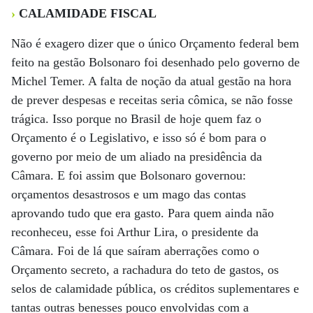
›
CALAMIDADE FISCAL
Não é exagero dizer que o único Orçamento federal bem
feito na gestão Bolsonaro foi desenhado pelo governo de
Michel Temer. A falta de noção da atual gestão na hora
de prever despesas e receitas seria cômica, se não fosse
trágica. Isso porque no Brasil de hoje quem faz o
Orçamento é o Legislativo, e isso só é bom para o
governo por meio de um aliado na presidência da
Câmara. E foi assim que Bolsonaro governou:
orçamentos desastrosos e um mago das contas
aprovando tudo que era gasto. Para quem ainda não
reconheceu, esse foi Arthur Lira, o presidente da
Câmara. Foi de lá que saíram aberrações como o
Orçamento secreto, a rachadura do teto de gastos, os
selos de calamidade pública, os créditos suplementares e
tantas outras benesses pouco envolvidas com a