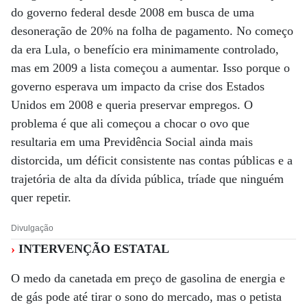
do governo federal desde 2008 em busca de uma
desoneração de 20% na folha de pagamento. No começo
da era Lula, o benefício era minimamente controlado,
mas em 2009 a lista começou a aumentar. Isso porque o
governo esperava um impacto da crise dos Estados
Unidos em 2008 e queria preservar empregos. O
problema é que ali começou a chocar o ovo que
resultaria em uma Previdência Social ainda mais
distorcida, um déficit consistente nas contas públicas e a
trajetória de alta da dívida pública, tríade que ninguém
quer repetir.
Divulgação
›
INTERVENÇÃO ESTATAL
O medo da canetada em preço de gasolina de energia e
de gás pode até tirar o sono do mercado, mas o petista