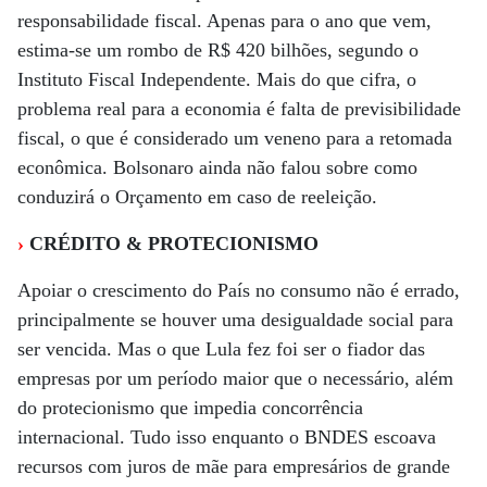
responsabilidade fiscal. Apenas para o ano que vem,
estima-se um rombo de R$ 420 bilhões, segundo o
Instituto Fiscal Independente. Mais do que cifra, o
problema real para a economia é falta de previsibilidade
fiscal, o que é considerado um veneno para a retomada
econômica. Bolsonaro ainda não falou sobre como
conduzirá o Orçamento em caso de reeleição.
›
CRÉDITO & PROTECIONISMO
Apoiar o crescimento do País no consumo não é errado,
principalmente se houver uma desigualdade social para
ser vencida. Mas o que Lula fez foi ser o fiador das
empresas por um período maior que o necessário, além
do protecionismo que impedia concorrência
internacional. Tudo isso enquanto o BNDES escoava
recursos com juros de mãe para empresários de grande