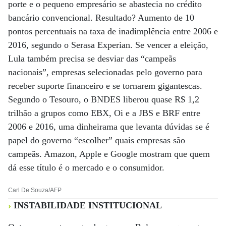
porte e o pequeno empresário se abastecia no crédito
bancário convencional. Resultado? Aumento de 10
pontos percentuais na taxa de inadimplência entre 2006 e
2016, segundo o Serasa Experian. Se vencer a eleição,
Lula também precisa se desviar das “campeãs
nacionais”, empresas selecionadas pelo governo para
receber suporte financeiro e se tornarem gigantescas.
Segundo o Tesouro, o BNDES liberou quase R$ 1,2
trilhão a grupos como EBX, Oi e a JBS e BRF entre
2006 e 2016, uma dinheirama que levanta dúvidas se é
papel do governo “escolher” quais empresas são
campeãs. Amazon, Apple e Google mostram que quem
dá esse título é o mercado e o consumidor.
Carl De Souza/AFP
›
INSTABILIDADE INSTITUCIONAL