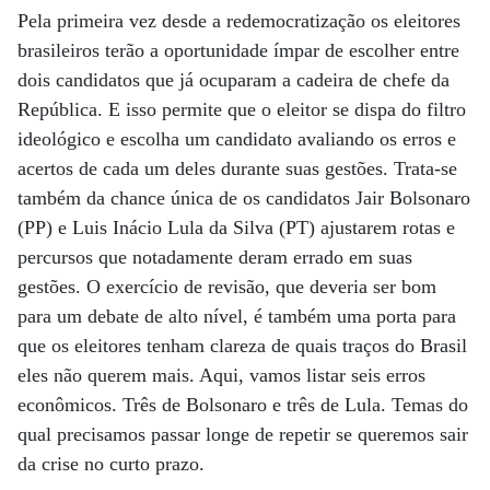
Pela primeira vez desde a redemocratização os eleitores
brasileiros terão a oportunidade ímpar de escolher entre
dois candidatos que já ocuparam a cadeira de chefe da
República. E isso permite que o eleitor se dispa do filtro
ideológico e escolha um candidato avaliando os erros e
acertos de cada um deles durante suas gestões. Trata-se
também da chance única de os candidatos Jair Bolsonaro
(PP) e Luis Inácio Lula da Silva (PT) ajustarem rotas e
percursos que notadamente deram errado em suas
gestões. O exercício de revisão, que deveria ser bom
para um debate de alto nível, é também uma porta para
que os eleitores tenham clareza de quais traços do Brasil
eles não querem mais. Aqui, vamos listar seis erros
econômicos. Três de Bolsonaro e três de Lula. Temas do
qual precisamos passar longe de repetir se queremos sair
da crise no curto prazo.