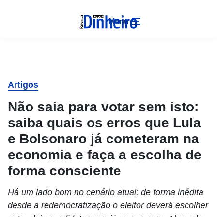
Menu
Artigos
Não saia para votar sem isto:
saiba quais os erros que Lula
e Bolsonaro já cometeram na
economia e faça a escolha de
forma consciente
Há um lado bom no cenário atual: de forma inédita
desde a redemocratização o eleitor deverá escolher