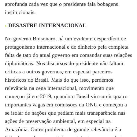
aprofunda cada vez que o presidente fala bobagens
institucionais.
›
DESASTRE INTERNACIONAL
No governo Bolsonaro, há um evidente desperdício de
protagonismo internacional e de dinheiro pela completa
falta de tato do atual governo em comandar suas relações
diplomáticas. Nos discursos do presidente não faltam
criticas a outros governos, em especial parceiros
históricos do Brasil. Mais do que isso, perdemos
relevância na cena internacional, movimento que
começou já em 2019, quando o Brasil viu sumir quatro
importantes vagas em comissões da ONU e começou a
se isolar de nações que pediam mais transparência nas
ações de preservação ambiental, em especial na
Amazônia. Outro problema de grande relevância é a