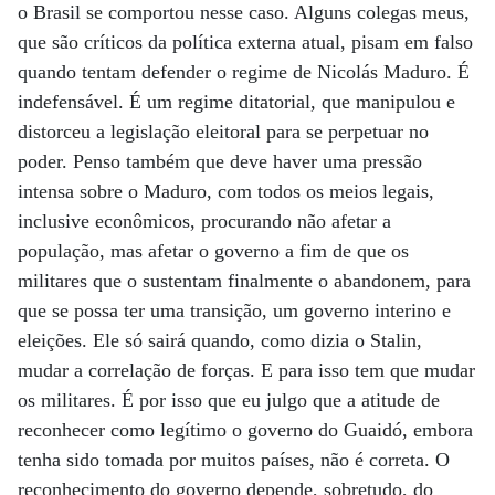
o Brasil se comportou nesse caso. Alguns colegas meus,
que são críticos da política externa atual, pisam em falso
quando tentam defender o regime de Nicolás Maduro. É
indefensável. É um regime ditatorial, que manipulou e
distorceu a legislação eleitoral para se perpetuar no
poder. Penso também que deve haver uma pressão
intensa sobre o Maduro, com todos os meios legais,
inclusive econômicos, procurando não afetar a
população, mas afetar o governo a fim de que os
militares que o sustentam finalmente o abandonem, para
que se possa ter uma transição, um governo interino e
eleições. Ele só sairá quando, como dizia o Stalin,
mudar a correlação de forças. E para isso tem que mudar
os militares. É por isso que eu julgo que a atitude de
reconhecer como legítimo o governo do Guaidó, embora
tenha sido tomada por muitos países, não é correta. O
reconhecimento do governo depende, sobretudo, do