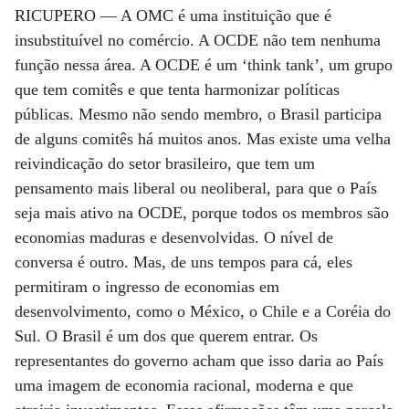
RICUPERO —
A OMC é uma instituição que é
insubstituível no comércio. A OCDE não tem nenhuma
função nessa área. A OCDE é um ‘think tank’, um grupo
que tem comitês e que tenta harmonizar políticas
públicas. Mesmo não sendo membro, o Brasil participa
de alguns comitês há muitos anos. Mas existe uma velha
reivindicação do setor brasileiro, que tem um
pensamento mais liberal ou neoliberal, para que o País
seja mais ativo na OCDE, porque todos os membros são
economias maduras e desenvolvidas. O nível de
conversa é outro. Mas, de uns tempos para cá, eles
permitiram o ingresso de economias em
desenvolvimento, como o México, o Chile e a Coréia do
Sul. O Brasil é um dos que querem entrar. Os
representantes do governo acham que isso daria ao País
uma imagem de economia racional, moderna e que