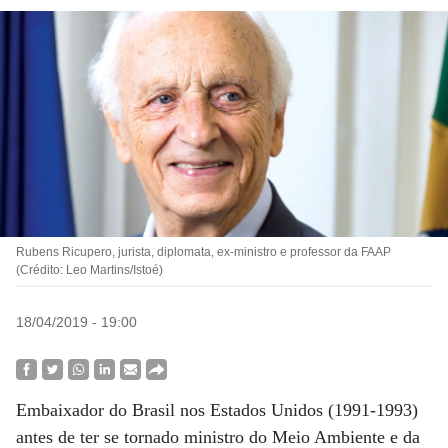
Rubens Ricupero, jurista, diplomata, ex-ministro e professor da FAAP
(Crédito: Leo Martins/Istoé)
18/04/2019 - 19:00
Embaixador do Brasil nos Estados Unidos (1991-1993)
antes de ter se tornado ministro do Meio Ambiente e da