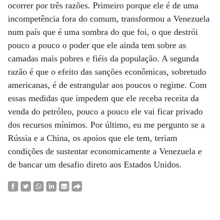
ocorrer por três razões. Primeiro porque ele é de uma
incompetência fora do comum, transformou a Venezuela
num país que é uma sombra do que foi, o que destrói
pouco a pouco o poder que ele ainda tem sobre as
camadas mais pobres e fiéis da população. A segunda
razão é que o efeito das sanções econômicas, sobretudo
americanas, é de estrangular aos poucos o regime. Com
essas medidas que impedem que ele receba receita da
venda do petróleo, pouco a pouco ele vai ficar privado
dos recursos mínimos. Por último, eu me pergunto se a
Rússia e a China, os apoios que ele tem, teriam
condições de sustentar economicamente a Venezuela e
de bancar um desafio direto aos Estados Unidos.