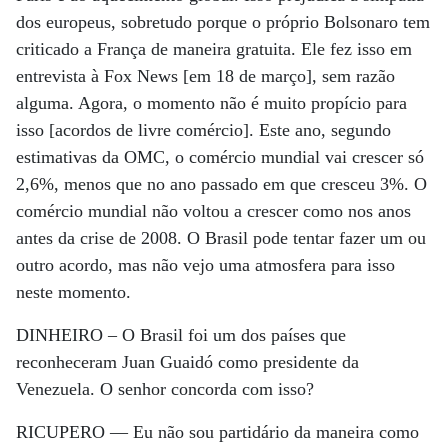
dos europeus, sobretudo porque o próprio Bolsonaro tem
criticado a França de maneira gratuita. Ele fez isso em
entrevista à Fox News [em 18 de março], sem razão
alguma. Agora, o momento não é muito propício para
isso [acordos de livre comércio]. Este ano, segundo
estimativas da OMC, o comércio mundial vai crescer só
2,6%, menos que no ano passado em que cresceu 3%. O
comércio mundial não voltou a crescer como nos anos
antes da crise de 2008. O Brasil pode tentar fazer um ou
outro acordo, mas não vejo uma atmosfera para isso
neste momento.
DINHEIRO –
O Brasil foi um dos países que
reconheceram Juan Guaidó como presidente da
Venezuela. O senhor concorda com isso?
RICUPERO —
Eu não sou partidário da maneira como