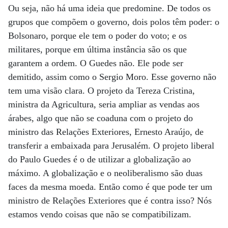
Ou seja, não há uma ideia que predomine. De todos os
grupos que compõem o governo, dois polos têm poder: o
Bolsonaro, porque ele tem o poder do voto; e os
militares, porque em última instância são os que
garantem a ordem. O Guedes não. Ele pode ser
demitido, assim como o Sergio Moro. Esse governo não
tem uma visão clara. O projeto da Tereza Cristina,
ministra da Agricultura, seria ampliar as vendas aos
árabes, algo que não se coaduna com o projeto do
ministro das Relações Exteriores, Ernesto Araújo, de
transferir a embaixada para Jerusalém. O projeto liberal
do Paulo Guedes é o de utilizar a globalização ao
máximo. A globalização e o neoliberalismo são duas
faces da mesma moeda. Então como é que pode ter um
ministro de Relações Exteriores que é contra isso? Nós
estamos vendo coisas que não se compatibilizam.