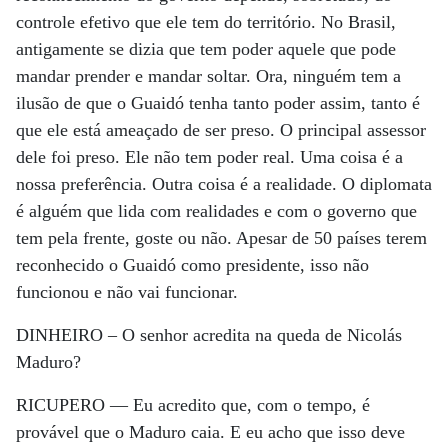
controle efetivo que ele tem do território. No Brasil,
antigamente se dizia que tem poder aquele que pode
mandar prender e mandar soltar. Ora, ninguém tem a
ilusão de que o Guaidó tenha tanto poder assim, tanto é
que ele está ameaçado de ser preso. O principal assessor
dele foi preso. Ele não tem poder real. Uma coisa é a
nossa preferência. Outra coisa é a realidade. O diplomata
é alguém que lida com realidades e com o governo que
tem pela frente, goste ou não. Apesar de 50 países terem
reconhecido o Guaidó como presidente, isso não
funcionou e não vai funcionar.
DINHEIRO –
O senhor acredita na queda de Nicolás
Maduro?
RICUPERO —
Eu acredito que, com o tempo, é
provável que o Maduro caia. E eu acho que isso deve