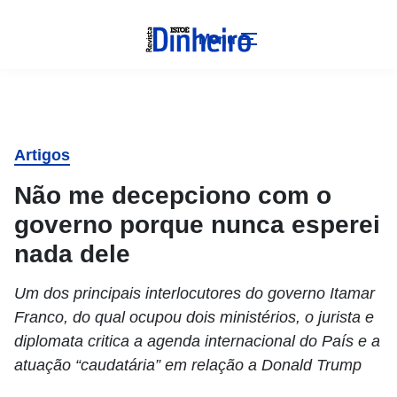
Menu
Artigos
Não me decepciono com o
governo porque nunca esperei
nada dele
Um dos principais interlocutores do governo Itamar
Franco, do qual ocupou dois ministérios, o jurista e
diplomata critica a agenda internacional do País e a
atuação “caudatária” em relação a Donald Trump