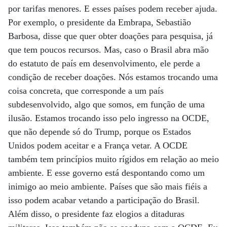
por tarifas menores. E esses países podem receber ajuda.
Por exemplo, o presidente da Embrapa, Sebastião
Barbosa, disse que quer obter doações para pesquisa, já
que tem poucos recursos. Mas, caso o Brasil abra mão
do estatuto de país em desenvolvimento, ele perde a
condição de receber doações. Nós estamos trocando uma
coisa concreta, que corresponde a um país
subdesenvolvido, algo que somos, em função de uma
ilusão. Estamos trocando isso pelo ingresso na OCDE,
que não depende só do Trump, porque os Estados
Unidos podem aceitar e a França vetar. A OCDE
também tem princípios muito rígidos em relação ao meio
ambiente. E esse governo está despontando como um
inimigo ao meio ambiente. Países que são mais fiéis a
isso podem acabar vetando a participação do Brasil.
Além disso, o presidente faz elogios a ditaduras