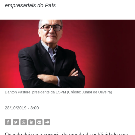
empresariais do País
Danton Pastore, presidente da ESPM (Crédito: Junior de Oliveira)
28/10/2019 - 8:00
Quando deixou a correria do mundo da publicidade para