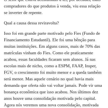
compradores do que produtos à venda, viu essa relação
se inverter de repente.
Qual a causa dessa reviravolta?
Isso foi em grande parte motivado pelo Fies (Fundo de
Financiamento Estudantil). Ele foi uma bênção para
muitas instituições. Em alguns casos, mais de 70% das
matrículas vinham do Fies. Como ele praticamente
acabou, essas faculdades ficaram sem alunos. Já nas
escolas mais de nicho, como a ESPM, FAAP, Insper,
FGV, o crescimento foi muito menor e a queda também
será menor. Mas aquele cenário no qual havia mais
demanda que oferta não vai voltar jamais. Pode vir uma
bonança econômica que isso acabou. Nos últimos dez
anos houve uma consolidação motivada pelo capital.
Agora nós veremos uma nova consolidação, motivada