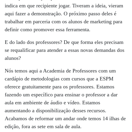
indica em que recipiente jogar. Tiveram a ideia, vieram
aqui fazer a demonstração. O próximo passo deles é
trabalhar em parceria com os alunos de marketing para
definir como promover essa ferramenta.
E do lado dos professores? De que forma eles precisam
se requalificar para atender a essas novas demandas dos
alunos?
Nós temos aqui a Academia de Professores com um
cardápio de metodologias com cursos que a ESPM
oferece gratuitamente para os professores. Estamos
fazendo um específico para ensinar o professor a dar
aula em ambiente de áudio e vídeo. Estamos
aumentando a disponibilização desses recursos.
Acabamos de reformar um andar onde temos 14 ilhas de
edição, fora as sete em sala de aula.