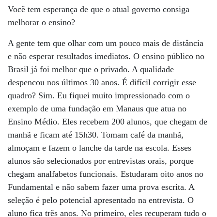
Você tem esperança de que o atual governo consiga
melhorar o ensino?
A gente tem que olhar com um pouco mais de distância
e não esperar resultados imediatos. O ensino público no
Brasil já foi melhor que o privado. A qualidade
despencou nos últimos 30 anos. É difícil corrigir esse
quadro? Sim. Eu fiquei muito impressionado com o
exemplo de uma fundação em Manaus que atua no
Ensino Médio. Eles recebem 200 alunos, que chegam de
manhã e ficam até 15h30. Tomam café da manhã,
almoçam e fazem o lanche da tarde na escola. Esses
alunos são selecionados por entrevistas orais, porque
chegam analfabetos funcionais. Estudaram oito anos no
Fundamental e não sabem fazer uma prova escrita. A
seleção é pelo potencial apresentado na entrevista. O
aluno fica três anos. No primeiro, eles recuperam tudo o