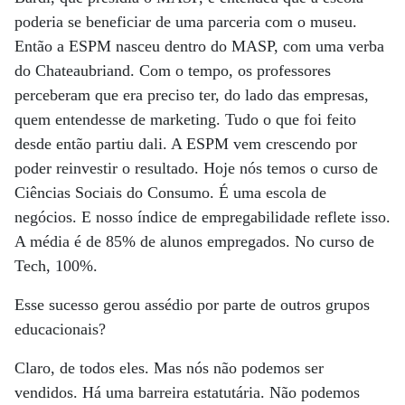
poderia se beneficiar de uma parceria com o museu.
Então a ESPM nasceu dentro do MASP, com uma verba
do Chateaubriand. Com o tempo, os professores
perceberam que era preciso ter, do lado das empresas,
quem entendesse de marketing. Tudo o que foi feito
desde então partiu dali. A ESPM vem crescendo por
poder reinvestir o resultado. Hoje nós temos o curso de
Ciências Sociais do Consumo. É uma escola de
negócios. E nosso índice de empregabilidade reflete isso.
A média é de 85% de alunos empregados. No curso de
Tech, 100%.
Esse sucesso gerou assédio por parte de outros grupos
educacionais?
Claro, de todos eles. Mas nós não podemos ser
vendidos. Há uma barreira estatutária. Não podemos