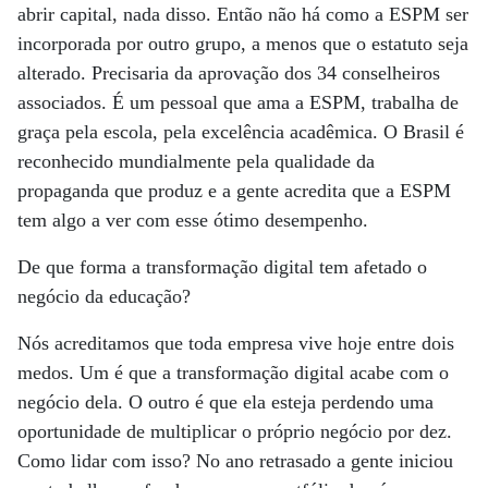
abrir capital, nada disso. Então não há como a ESPM ser
incorporada por outro grupo, a menos que o estatuto seja
alterado. Precisaria da aprovação dos 34 conselheiros
associados. É um pessoal que ama a ESPM, trabalha de
graça pela escola, pela excelência acadêmica. O Brasil é
reconhecido mundialmente pela qualidade da
propaganda que produz e a gente acredita que a ESPM
tem algo a ver com esse ótimo desempenho.
De que forma a transformação digital tem afetado o
negócio da educação?
Nós acreditamos que toda empresa vive hoje entre dois
medos. Um é que a transformação digital acabe com o
negócio dela. O outro é que ela esteja perdendo uma
oportunidade de multiplicar o próprio negócio por dez.
Como lidar com isso? No ano retrasado a gente iniciou