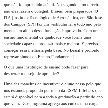
que não foi aprendido até ali. No segundo e no terceiro
ano eles fazem o colegial. E saem bem preparados. O
ITA [Instituto Tecnológico de Aeronáutica, em São José
dos Campos (SP)] faz um vestibular lá, e todo ano pelo
menos um aluno dessa fundação é aprovado. Com um
ensino fundamental de qualidade você forma uma
sociedade capaz de produzir mais e melhor. É preciso
começar essa melhoria pela base. No Brasil é proibido
reprovar alunos do Ensino Fundamental.
O que uma instituição de ensino pode fazer para
despertar o desejo de aprender?
Uma das maneiras de incentivar o aluno passa pelo que
nós estamos propondo por meio da ESPM LifeLab, que
estará disponível para a toda a graduação a partir do ano
que vem. Esse programa agrega aos cursos uma carga