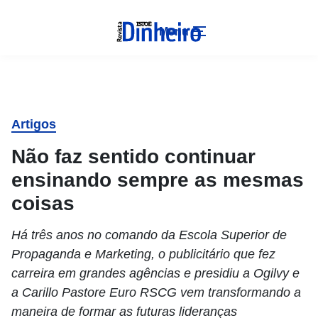
Menu
Artigos
Não faz sentido continuar
ensinando sempre as mesmas
coisas
Há três anos no comando da Escola Superior de
Propaganda e Marketing, o publicitário que fez
carreira em grandes agências e presidiu a Ogilvy e
a Carillo Pastore Euro RSCG vem transformando a
maneira de formar as futuras lideranças