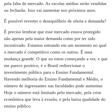
pela falta de mercado. As escolas médias serão vendidas
ou fecharão. Isso vai aumentar nos próximos anos.
É possível reverter o desequilíbrio de oferta e demanda?
É preciso lembrar que esse mercado estava protegido
não apenas pela maior demanda como por ter sido
incentivado. Estamos entrando em um momento no qual
o mercado é competitivo como os outros. É uma
mudança grande. O que eu estou começando a ver, e que
me parece positivo, é o Brasil redirecionar o
investimento público para o Ensino Fundamental.
Havendo melhoria do Ensino Fundamental e Médio, o
número de ingressantes nas faculdades pode aumentar.
Hoje o número está limitado pelo mercado, pela crise
econômica que leva à evasão, e pela baixa qualidade do
ensino público.