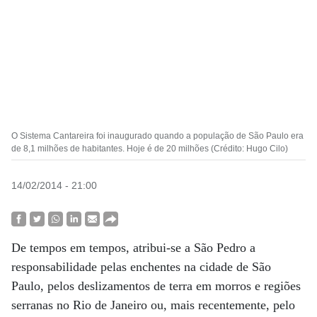
O Sistema Cantareira foi inaugurado quando a população de São Paulo era
de 8,1 milhões de habitantes. Hoje é de 20 milhões (Crédito: Hugo Cilo)
14/02/2014 - 21:00
De tempos em tempos, atribui-se a São Pedro a
responsabilidade pelas enchentes na cidade de São
Paulo, pelos deslizamentos de terra em morros e regiões
serranas no Rio de Janeiro ou, mais recentemente, pelo