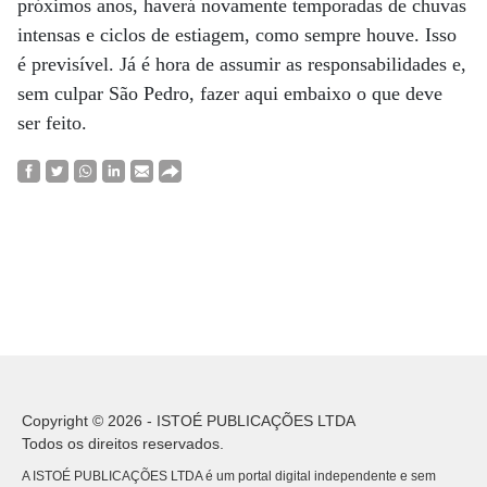
próximos anos, haverá novamente temporadas de chuvas
intensas e ciclos de estiagem, como sempre houve. Isso
é previsível. Já é hora de assumir as responsabilidades e,
sem culpar São Pedro, fazer aqui embaixo o que deve
ser feito.
Copyright © 2026 - ISTOÉ PUBLICAÇÕES LTDA
Todos os direitos reservados.
A ISTOÉ PUBLICAÇÕES LTDA é um portal digital independente e sem