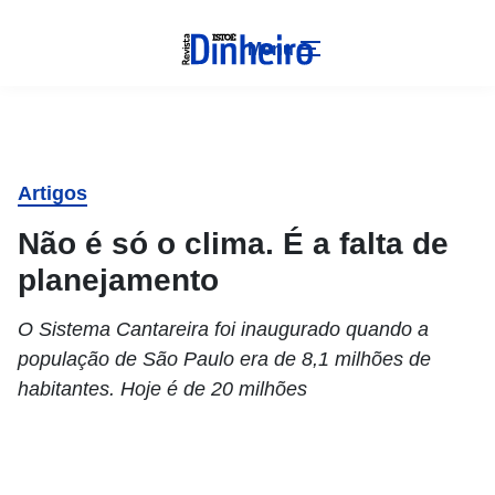
Menu
Artigos
Não é só o clima. É a falta de
planejamento
O Sistema Cantareira foi inaugurado quando a
população de São Paulo era de 8,1 milhões de
habitantes. Hoje é de 20 milhões