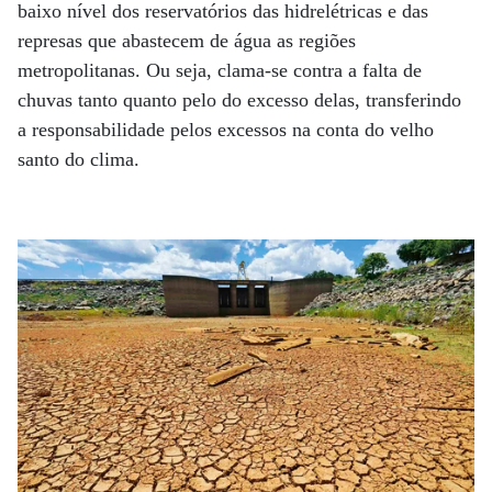
baixo nível dos reservatórios das hidrelétricas e das
represas que abastecem de água as regiões
metropolitanas. Ou seja, clama-se contra a falta de
chuvas tanto quanto pelo do excesso delas, transferindo
a responsabilidade pelos excessos na conta do velho
santo do clima.