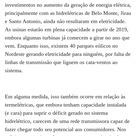
investimentos no aumento da geração de energia elétrica,
principalmente com as hidrelétricas de Belo Monte, Jirau
e Santo Antonio, ainda não resultaram em eletricidade.
As usinas estarão em plena capacidade a partir de 2019,
embora algumas turbinas já comecem a girar no ano que
vem. Enquanto isso, existem 40 parques eólicos no
Nordeste gerando eletricidade para ninguém, por falta de
linhas de transmissão que liguem os cata-ventos ao
sistema.
Em alguma medida, isso também ocorre em relação às
termelétricas, que embora tenham capacidade instalada
(e cara) para suprir o déficit gerado no sistema
hidrelétrico, carecem de uma rede transmissora capaz de
fazer chegar todo seu potencial aos consumidores. Nos