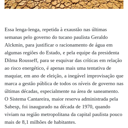
Essa lenga-lenga, repetida à exaustão nas últimas
semanas pelo governo do tucano paulista Geraldo
Alckmin, para justificar o racionamento de água em
algumas regiões do Estado, e pela equipe da presidenta
Dilma Rousseff, para se esquivar das críticas em relação
ao risco energético, é apenas mais uma tentativa de
maquiar, em ano de eleição, a inegável improvisação que
marca a gestão pública de todos os níveis de governo nas
últimas décadas, especialmente na área de saneamento.
O Sistema Cantareira, maior reserva administrada pela
Sabesp, foi inaugurado na década de 1970, quando
viviam na região metropolitana da capital paulista pouco
mais de 8,1 milhões de habitantes.