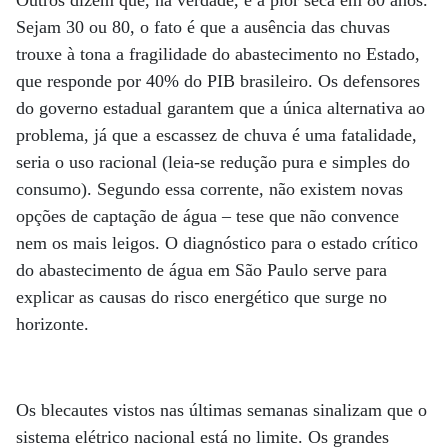
Sejam 30 ou 80, o fato é que a ausência das chuvas
trouxe à tona a fragilidade do abastecimento no Estado,
que responde por 40% do PIB brasileiro. Os defensores
do governo estadual garantem que a única alternativa ao
problema, já que a escassez de chuva é uma fatalidade,
seria o uso racional (leia-se redução pura e simples do
consumo). Se­­gundo essa corrente, não existem novas
opções de captação de água – tese que não convence
nem os mais leigos. O diagnóstico para o estado crítico
do abastecimento de água em São Paulo serve para
explicar as causas do risco energético que surge no
horizonte.
Os blecautes vistos nas últimas semanas sinalizam que o
sistema elétrico nacional está no limite. Os grandes