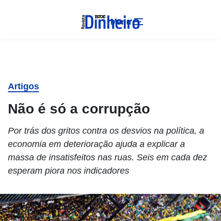
Menu
Artigos
Não é só a corrupção
Por trás dos gritos contra os desvios na política, a
economia em deterioração ajuda a explicar a
massa de insatisfeitos nas ruas. Seis em cada dez
esperam piora nos indicadores