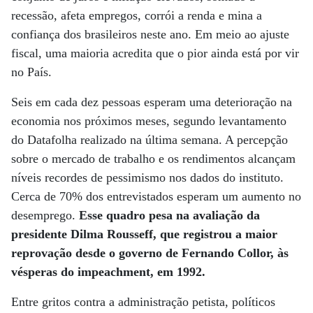
recessão, afeta empregos, corrói a renda e mina a
confiança dos brasileiros neste ano. Em meio ao ajuste
fiscal, uma maioria acredita que o pior ainda está por vir
no País.
Seis em cada dez pessoas esperam uma deterioração na
economia nos próximos meses, segundo levantamento
do Datafolha realizado na última semana. A percepção
sobre o mercado de trabalho e os rendimentos alcançam
níveis recordes de pessimismo nos dados do instituto.
Cerca de 70% dos entrevistados esperam um aumento no
desemprego.
Esse quadro pesa na avaliação da
presidente Dilma Rousseff, que registrou a maior
reprovação desde o governo de Fernando Collor, às
vésperas do impeachment, em 1992.
Entre gritos contra a administração petista, políticos