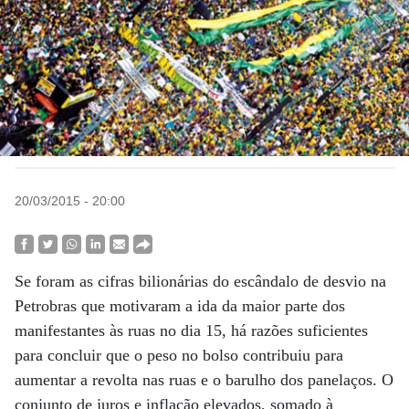
20/03/2015 - 20:00
Se foram as cifras bilionárias do escândalo de desvio na
Petrobras que motivaram a ida da maior parte dos
manifestantes às ruas no dia 15, há razões suficientes
para concluir que o peso no bolso contribuiu para
aumentar a revolta nas ruas e o barulho dos panelaços. O
conjunto de juros e inflação elevados, somado à