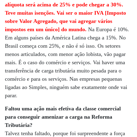
alíquota será acima de 25% e pode chegar a 30%.
Teve muitas isenções. Vai ser o maior IVA [Imposto
sobre Valor Agregado, que vai agregar vários
impostos em um único] do mundo.
Na Europa é 10%.
Em alguns países da América Latina chega a 15%. No
Brasil começa com 25%, e não é só isso. Os setores
menos articulados, com menor ação lobista, vão pagar
mais. É o caso do comércio e serviços. Vai haver uma
transferência de carga tributária muito pesada para o
comércio e para os serviços. Nas empresas pequenas
ligadas ao Simples, ninguém sabe exatamente onde vai
parar.
Faltou uma ação mais efetiva da classe comercial
para conseguir amenizar a carga na Reforma
Tributária?
Talvez tenha faltado, porque foi surpreendente a força