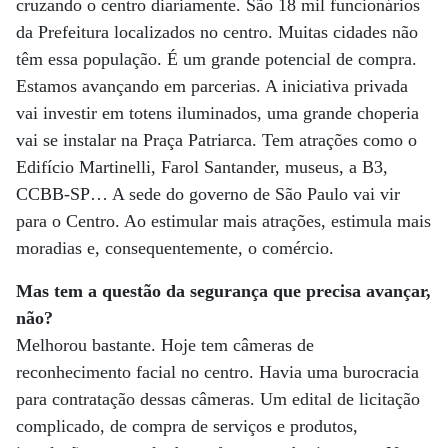
cruzando o centro diariamente. São 18 mil funcionários
da Prefeitura localizados no centro. Muitas cidades não
têm essa população. É um grande potencial de compra.
Estamos avançando em parcerias. A iniciativa privada
vai investir em totens iluminados, uma grande choperia
vai se instalar na Praça Patriarca. Tem atrações como o
Edifício Martinelli, Farol Santander, museus, a B3,
CCBB-SP… A sede do governo de São Paulo vai vir
para o Centro. Ao estimular mais atrações, estimula mais
moradias e, consequentemente, o comércio.
Mas tem a questão da segurança que precisa avançar,
não?
Melhorou bastante. Hoje tem câmeras de
reconhecimento facial no centro. Havia uma burocracia
para contratação dessas câmeras. Um edital de licitação
complicado, de compra de serviços e produtos,