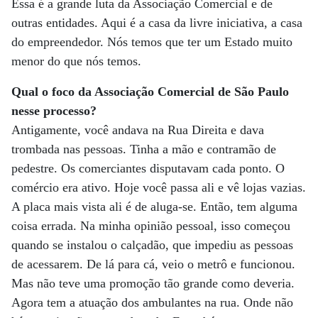
Essa é a grande luta da Associação Comercial e de
outras entidades. Aqui é a casa da livre iniciativa, a casa
do empreendedor. Nós temos que ter um Estado muito
menor do que nós temos.
Qual o foco da Associação Comercial de São Paulo
nesse processo?
Antigamente, você andava na Rua Direita e dava
trombada nas pessoas. Tinha a mão e contramão de
pedestre. Os comerciantes disputavam cada ponto. O
comércio era ativo. Hoje você passa ali e vê lojas vazias.
A placa mais vista ali é de aluga-se. Então, tem alguma
coisa errada. Na minha opinião pessoal, isso começou
quando se instalou o calçadão, que impediu as pessoas
de acessarem. De lá para cá, veio o metrô e funcionou.
Mas não teve uma promoção tão grande como deveria.
Agora tem a atuação dos ambulantes na rua. Onde não