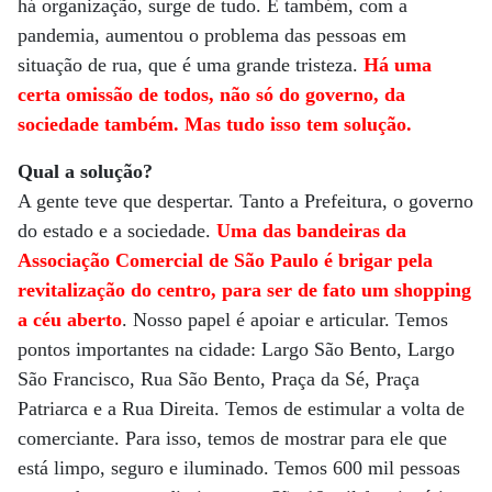
há organização, surge de tudo. E também, com a
pandemia, aumentou o problema das pessoas em
situação de rua, que é uma grande tristeza.
Há uma
certa omissão de todos, não só do governo, da
sociedade também. Mas tudo isso tem solução.
Qual a solução?
A gente teve que despertar. Tanto a Prefeitura, o governo
do estado e a sociedade.
Uma das bandeiras da
Associação Comercial de São Paulo é brigar pela
revitalização do centro, para ser de fato um shopping
a céu aberto
. Nosso papel é apoiar e articular. Temos
pontos importantes na cidade: Largo São Bento, Largo
São Francisco, Rua São Bento, Praça da Sé, Praça
Patriarca e a Rua Direita. Temos de estimular a volta de
comerciante. Para isso, temos de mostrar para ele que
está limpo, seguro e iluminado. Temos 600 mil pessoas