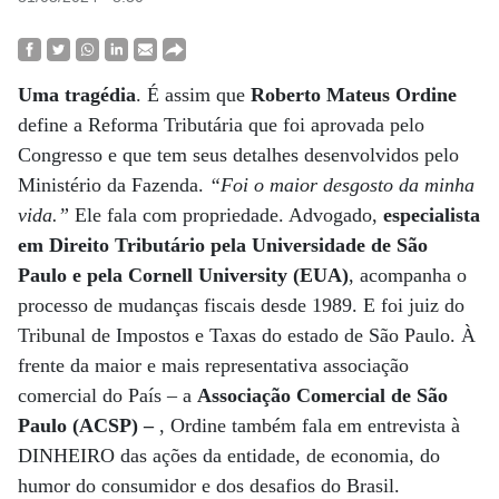
Uma tragédia
. É assim que
Roberto Mateus Ordine
define a Reforma Tributária que foi aprovada pelo
Congresso e que tem seus detalhes desenvolvidos pelo
Ministério da Fazenda.
“Foi o maior desgosto da minha
vida.”
Ele fala com propriedade. Advogado,
especialista
em Direito Tributário pela Universidade de São
Paulo e pela Cornell University (EUA)
, acompanha o
processo de mudanças fiscais desde 1989. E foi juiz do
Tribunal de Impostos e Taxas do estado de São Paulo. À
frente da maior e mais representativa associação
comercial do País – a
Associação Comercial de São
Paulo (ACSP) –
, Ordine também fala em entrevista à
DINHEIRO das ações da entidade, de economia, do
humor do consumidor e dos desafios do Brasil.