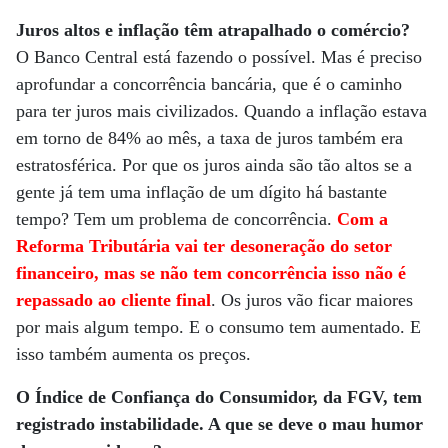
Juros altos e inflação têm atrapalhado o comércio?
O Banco Central está fazendo o possível. Mas é preciso
aprofundar a concorrência bancária, que é o caminho
para ter juros mais civilizados. Quando a inflação estava
em torno de 84% ao mês, a taxa de juros também era
estratosférica. Por que os juros ainda são tão altos se a
gente já tem uma inflação de um dígito há bastante
tempo? Tem um problema de concorrência.
Com a
Reforma Tributária vai ter desoneração do setor
financeiro, mas se não tem concorrência isso não é
repassado ao cliente final
. Os juros vão ficar maiores
por mais algum tempo. E o consumo tem aumentado. E
isso também aumenta os preços.
O Índice de Confiança do Consumidor, da FGV, tem
registrado instabilidade. A que se deve o mau humor