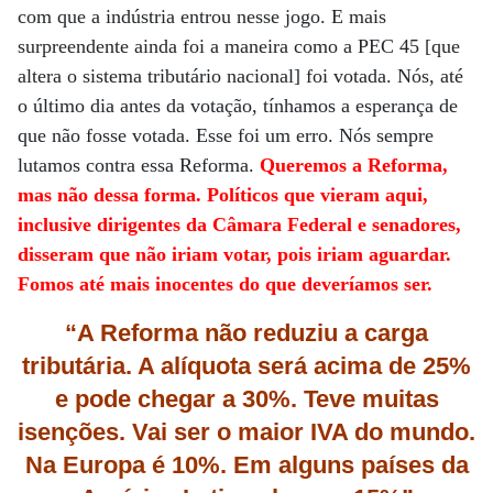
com que a indústria entrou nesse jogo. E mais
surpreendente ainda foi a maneira como a PEC 45 [que
altera o sistema tributário nacional] foi votada. Nós, até
o último dia antes da votação, tínhamos a esperança de
que não fosse votada. Esse foi um erro. Nós sempre
lutamos contra essa Reforma.
Queremos a Reforma,
mas não dessa forma. Políticos que vieram aqui,
inclusive dirigentes da Câmara Federal e senadores,
disseram que não iriam votar, pois iriam aguardar.
Fomos até mais inocentes do que deveríamos ser.
“A Reforma não reduziu a carga
tributária. A alíquota será acima de 25%
e pode chegar a 30%. Teve muitas
isenções. Vai ser o maior IVA do mundo.
Na Europa é 10%. Em alguns países da