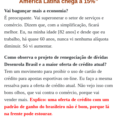
América Latina chega a 15%”
Vai bagunçar mais a economia?
É preocupante. Vai superonerar o setor de serviços e
comércio. Dizem que, com a simplificação, ficará
melhor. Eu, na minha idade [82 anos] e desde que eu
trabalho, há quase 60 anos, nunca vi nenhuma alíquota
diminuir. Só vi aumentar.
Como observa o projeto de renegociação de dívidas
Desenrola Brasil e a maior oferta de crédito atual?
Tem um movimento para proibir o uso de cartão de
crédito para apostas esportivas on-line. Eu faço a mesma
ressalva para a oferta de crédito atual. Não vejo isso com
bons olhos, que vai contra o comércio, porque vai
vender mais.
Explico: uma oferta de crédito com um
padrão de ganho do brasileiro não é bom, porque lá
na frente pode estourar.