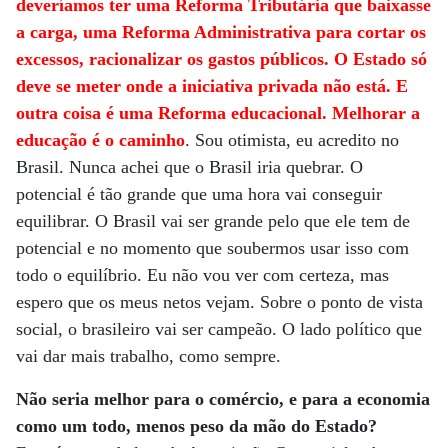
deveríamos ter uma Reforma Tributária que baixasse
a carga, uma Reforma Administrativa para cortar os
excessos, racionalizar os gastos públicos. O Estado só
deve se meter onde a iniciativa privada não está. E
outra coisa é uma Reforma educacional. Melhorar a
educação é o caminho
. Sou otimista, eu acredito no
Brasil. Nunca achei que o Brasil iria quebrar. O
potencial é tão grande que uma hora vai conseguir
equilibrar. O Brasil vai ser grande pelo que ele tem de
potencial e no momento que soubermos usar isso com
todo o equilíbrio. Eu não vou ver com certeza, mas
espero que os meus netos vejam. Sobre o ponto de vista
social, o brasileiro vai ser campeão. O lado político que
vai dar mais trabalho, como sempre.
Não seria melhor para o comércio, e para a economia
como um todo, menos peso da mão do Estado?