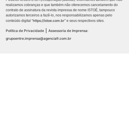
realizamos cobranças e que também não oferecemos cancelamento do
contrato de assinatura da revista impressa de nome ISTOÉ, tampouco
autorizamos terceiros a fazê-lo, nos responsabilizamos apenas pelo
https://istoe.com.br
conteúdo digital “
” e seus respectivos sites.
|
Política de Privacidade
Assessoria de Imprensa:
grupoentre.imprensa@agenciafr.com.br