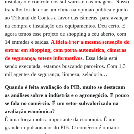
instalação e controle dos softwares e das imagens. Nosso
trabalho foi de criar um clima na opinião pública e junto
ao Tribunal de Contas a favor das câmeras, para avançar
na compra e instalação dos equipamentos. Deu certo. E
agora temos esse projeto de shopping a céu aberto, com
14 entradas e saídas.
A ideia é ter a mesma sensação de
entrar em shopping, com porta automática, câmeras
de segurança, totens informativos.
Essa ideia está
sendo executada, estamos buscando parceiros. Com 1,3
mil agentes de segurança, limpeza, zeladoria…
Quando é feita avaliação do PIB, muito se destacam
as análises sobre a indústria e o agronegócio. E pouco
se fala no comércio. É um setor subvalorizado na
avaliação econômica?
É uma força motriz importante da economia. É um
grande impulsionador do PIB. O comércio é o maior