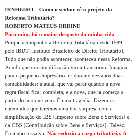
DINHEIRO – Como o senhor vê o projeto da
Reforma Tributária?
ROBERTO MATEUS ORDINE
Para mim, foi o maior desgosto da minha vida
.
Porque acompanho a Reforma Tributária desde 1989,
pelo IBDT [Instituto Brasileiro de Direito Tributário].
Tudo que não podia acontecer, aconteceu nessa Reforma.
Aquilo que era simplificação virou transtorno. Imagina
para o pequeno empresário ter durante dez anos duas
contabilidades: a atual, que vai parar quando a nova
regra fiscal ficar completa; e a nova, que já começa a
partir do ano que vem. É uma tragédia. Dizem os
entendidos que teremos uma boa surpresa com a
simplificação do IBS [Imposto sobre Bens e Serviços] e
da CBS [Contribuição sobre Bens e Serviços]. Talvez.
Eu tenho ressalva.
Não reduziu a carga tributária. A