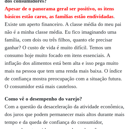
dos consumidores?
Apesar de o panorama geral ser positivo, os itens
básicos estão caros, as famílias estão endividadas
.
Existe um aperto financeiro. A classe média do meu pai
não é a minha classe média. Eu fico imaginando uma
família, com dois ou três filhos, quanto ele precisar
ganhar? O custo de vida é muito difícil. Temos um
consumo hoje muito focado em itens essenciais. A
inflação dos alimentos está bem alta e isso pega muito
mais na pessoa que tem uma renda mais baixa. O índice
de confiança mostra preocupação com a situação futura.
O consumidor está mais cauteloso.
Como vê o desempenho do varejo?
Com a questão da desaceleração da atividade econômica,
dos juros que podem permanecer mais altos durante mais
tempo e da queda de confiança do consumidor,