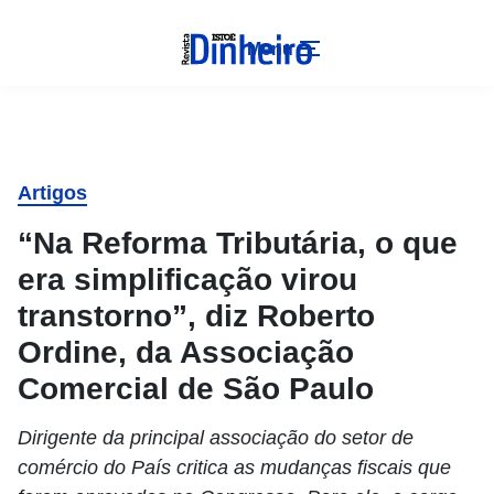
Menu
Artigos
“Na Reforma Tributária, o que
era simplificação virou
transtorno”, diz Roberto
Ordine, da Associação
Comercial de São Paulo
Dirigente da principal associação do setor de
comércio do País critica as mudanças fiscais que