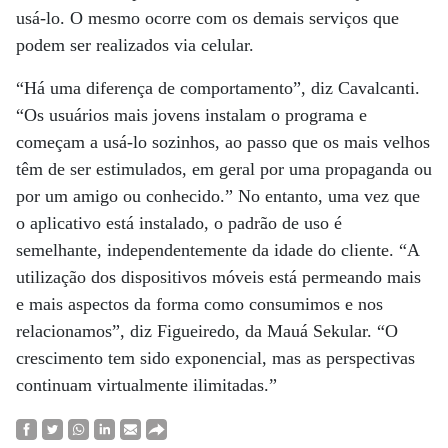
usá-lo. O mesmo ocorre com os demais serviços que
podem ser realizados via celular.
“Há uma diferença de comportamento”, diz Cavalcanti.
“Os usuários mais jovens instalam o programa e
começam a usá-lo sozinhos, ao passo que os mais velhos
têm de ser estimulados, em geral por uma propaganda ou
por um amigo ou conhecido.” No entanto, uma vez que
o aplicativo está instalado, o padrão de uso é
semelhante, independentemente da idade do cliente. “A
utilização dos dispositivos móveis está permeando mais
e mais aspectos da forma como consumimos e nos
relacionamos”, diz Figueiredo, da Mauá Sekular. “O
crescimento tem sido exponencial, mas as perspectivas
continuam virtualmente ilimitadas.”