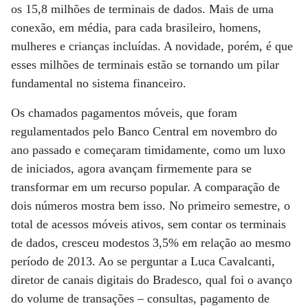
os 15,8 milhões de terminais de dados. Mais de uma
conexão, em média, para cada brasileiro, homens,
mulheres e crianças incluídas. A novidade, porém, é que
esses milhões de terminais estão se tornando um pilar
fundamental no sistema financeiro.
Os chamados pagamentos móveis, que foram
regulamentados pelo Banco Central em novembro do
ano passado e começaram timidamente, como um luxo
de iniciados, agora avançam firmemente para se
transformar em um recurso popular. A comparação de
dois números mostra bem isso. No primeiro semestre, o
total de acessos móveis ativos, sem contar os terminais
de dados, cresceu modestos 3,5% em relação ao mesmo
período de 2013. Ao se perguntar a Luca Cavalcanti,
diretor de canais digitais do Bradesco, qual foi o avanço
do volume de transações – consultas, pagamento de