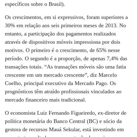
específicos sobre o Brasil).
Os crescimentos, em si expressivos, foram superiores a
30% em relação aos seis primeiros meses de 2013. No
entanto, a participação dos pagamentos realizados
através de dispositivos móveis impressiona por dois
motivos. O primeiro é o crescimento, de 65% nesse
período. O segundo é a proporção, de apenas 7,4% das
transações totais. “As transações móveis são uma fatia
crescente em um mercado crescente”, diz Marcelo
Coelho, principal executivo da Mercado Pago. Os
prognósticos têm atraído profissionais vinculados ao
mercado financeiro mais tradicional.
O economista Luiz Fernando Figueiredo, ex-diretor de
política monetária do Banco Central (BC) e sócio da
gestora de recursos Mauá Sekular, está investindo em