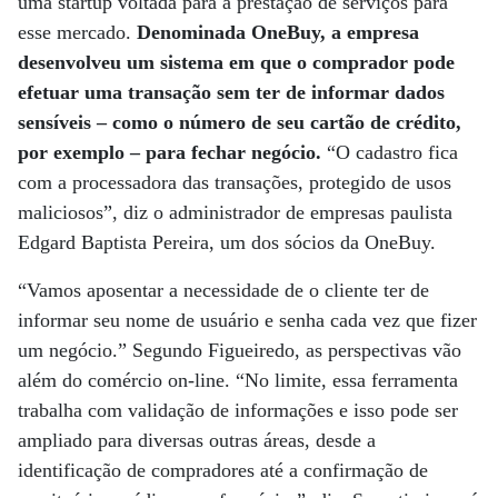
uma startup voltada para a prestação de serviços para
esse mercado.
Denominada OneBuy, a empresa
desenvolveu um sistema em que o comprador pode
efetuar uma transação sem ter de informar dados
sensíveis – como o número de seu cartão de crédito,
por exemplo – para fechar negócio.
“O cadastro fica
com a processadora das transações, protegido de usos
maliciosos”, diz o administrador de empresas paulista
Edgard Baptista Pereira, um dos sócios da OneBuy.
“Vamos aposentar a necessidade de o cliente ter de
informar seu nome de usuário e senha cada vez que fizer
um negócio.” Segundo Figueiredo, as perspectivas vão
além do comércio on-line. “No limite, essa ferramenta
trabalha com validação de informações e isso pode ser
ampliado para diversas outras áreas, desde a
identificação de compradores até a confirmação de