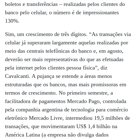
boletos e transferências – realizadas pelos clientes do
banco pelo celular, o número é de impressionantes
130%.
Sim, um crescimento de três dígitos. “As transações via
celular já superaram largamente aquelas realizadas por
meio das centrais telefônicas do banco e, em agosto,
deverão ser mais representativas do que as efetuadas
pela internet pelos clientes pessoa física”, diz
Cavalcanti. A pujança se estende a áreas menos
estruturadas que os bancos, mas mais promissoras em
termos de crescimento. No primeiro semestre, a
facilitadora de pagamentos Mercado Pago, controlada
pela companhia argentina de tecnologia para comércio
eletrônico Mercado Livre, intermediou 19,5 milhões de
transações, que movimentaram US$ 1,4 bilhão na
América Latina (a empresa não divulga dados