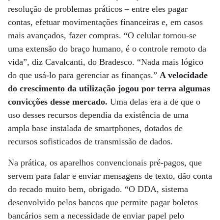
resolução de problemas práticos – entre eles pagar
contas, efetuar movimentações financeiras e, em casos
mais avançados, fazer compras. “O celular tornou-se
uma extensão do braço humano, é o controle remoto da
vida”, diz Cavalcanti, do Bradesco. “Nada mais lógico
do que usá-lo para gerenciar as finanças.”
A velocidade
do crescimento da utilização jogou por terra algumas
convicções desse mercado.
Uma delas era a de que o
uso desses recursos dependia da existência de uma
ampla base instalada de smartphones, dotados de
recursos sofisticados de transmissão de dados.
Na prática, os aparelhos convencionais pré-pagos, que
servem para falar e enviar mensagens de texto, dão conta
do recado muito bem, obrigado. “O DDA, sistema
desenvolvido pelos bancos que permite pagar boletos
bancários sem a necessidade de enviar papel pelo