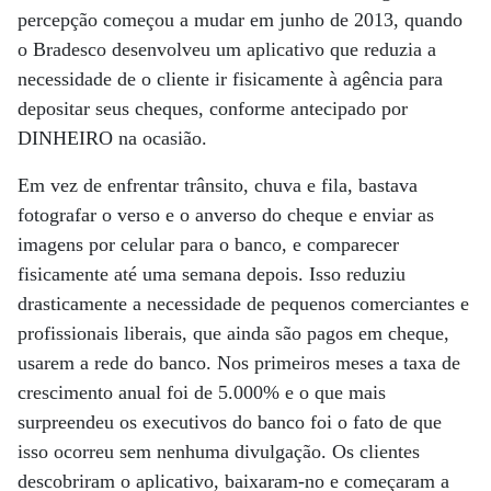
percepção começou a mudar em junho de 2013, quando
o Bradesco desenvolveu um aplicativo que reduzia a
necessidade de o cliente ir fisicamente à agência para
depositar seus cheques, conforme antecipado por
DINHEIRO na ocasião.
Em vez de enfrentar trânsito, chuva e fila, bastava
fotografar o verso e o anverso do cheque e enviar as
imagens por celular para o banco, e comparecer
fisicamente até uma semana depois. Isso reduziu
drasticamente a necessidade de pequenos comerciantes e
profissionais liberais, que ainda são pagos em cheque,
usarem a rede do banco. Nos primeiros meses a taxa de
crescimento anual foi de 5.000% e o que mais
surpreendeu os executivos do banco foi o fato de que
isso ocorreu sem nenhuma divulgação. Os clientes
descobriram o aplicativo, baixaram-no e começaram a