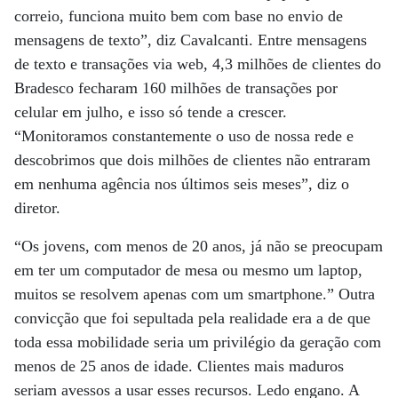
correio, funciona muito bem com base no envio de
mensagens de texto”, diz Cavalcanti. Entre mensagens
de texto e transações via web, 4,3 milhões de clientes do
Bradesco fecharam 160 milhões de transações por
celular em julho, e isso só tende a crescer.
“Monitoramos constantemente o uso de nossa rede e
descobrimos que dois milhões de clientes não entraram
em nenhuma agência nos últimos seis meses”, diz o
diretor.
“Os jovens, com menos de 20 anos, já não se preocupam
em ter um computador de mesa ou mesmo um laptop,
muitos se resolvem apenas com um smartphone.” Outra
convicção que foi sepultada pela realidade era a de que
toda essa mobilidade seria um privilégio da geração com
menos de 25 anos de idade. Clientes mais maduros
seriam avessos a usar esses recursos. Ledo engano. A