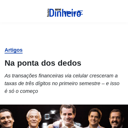
Menu
Artigos
Na ponta dos dedos
As transações financeiras via celular cresceram a
taxas de três dígitos no primeiro semestre – e isso
é só o começo