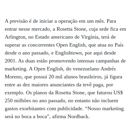
A previsão é de iniciar a operação em um mês. Para
entrar nesse mercado, a Rosetta Stone, cuja sede fica em
Arlington, no Estado americano de Virgínia, terá de
superar as concorrentes Open English, que atua no País
desde o ano passado, e Englishtown, por aqui desde
2001. As duas estão promovendo intensas campanhas de
marketing. A Open English, do venezuelano Andrés
Moreno, que possui 20 mil alunos brasileiros, já figura
entre as dez maiores anunciantes da tevê paga, por
exemplo. Os planos da Rosetta Stone, que faturou US$
250 milhões no ano passado, no entanto não incluem
gastos exorbitantes com publicidade. “Nosso marketing
será no boca a boca”, afirma Nordback.