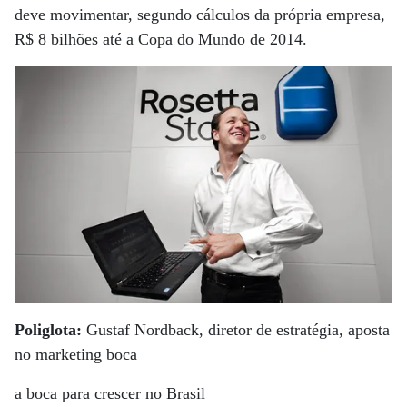
deve movimentar, segundo cálculos da própria empresa,
R$ 8 bilhões até a Copa do Mundo de 2014.
Poliglota:
Gustaf Nordback, diretor de estratégia, aposta
no marketing boca
a boca para crescer no Brasil