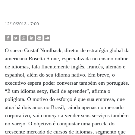
12/10/2013 - 7:00
O sueco Gustaf Nordback, diretor de estratégia global da
americana Rosetta Stone, especializada no ensino online
de idiomas, fala fluentemente inglês, francês, alemão e
espanhol, além do seu idioma nativo. Em breve, o
executivo espera poder conversar também em português.
“É um idioma sexy, fácil de aprender”, afirma o
poliglota. O motivo do esforço é que sua empresa, que
atua há dois anos no Brasil, ainda apenas no mercado
corporativo, vai começar a vender seus serviços também
no varejo. O objetivo é conquistar uma parcela do
crescente mercado de cursos de idiomas, segmento que