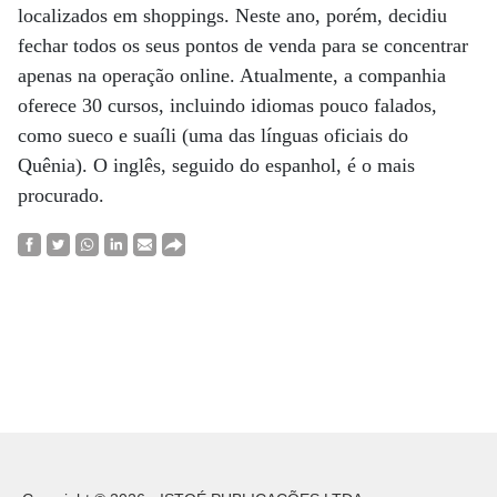
localizados em shoppings. Neste ano, porém, decidiu
fechar todos os seus pontos de venda para se concentrar
apenas na operação online. Atualmente, a companhia
oferece 30 cursos, incluindo idiomas pouco falados,
como sueco e suaíli (uma das línguas oficiais do
Quênia). O inglês, seguido do espanhol, é o mais
procurado.