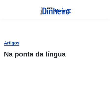
Menu
Artigos
Na ponta da língua