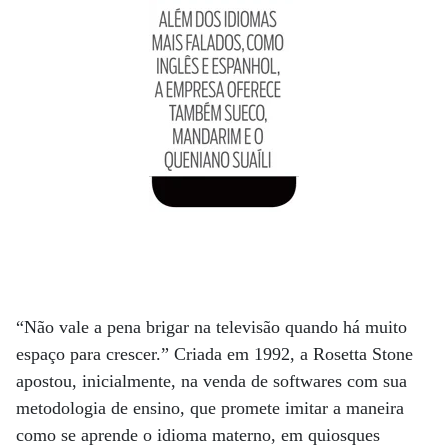
“Não vale a pena brigar na televisão quando há muito
espaço para crescer.” Criada em 1992, a Rosetta Stone
apostou, inicialmente, na venda de softwares com sua
metodologia de ensino, que promete imitar a maneira
como se aprende o idioma materno, em quiosques