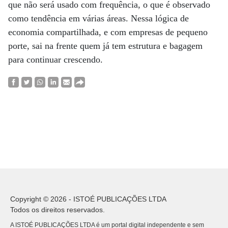
que não será usado com frequência, o que é observado
como tendência em várias áreas. Nessa lógica de
economia compartilhada, e com empresas de pequeno
porte, sai na frente quem já tem estrutura e bagagem
para continuar crescendo.
Copyright © 2026 - ISTOÉ PUBLICAÇÕES LTDA
Todos os direitos reservados.
A ISTOÉ PUBLICAÇÕES LTDA é um portal digital independente e sem