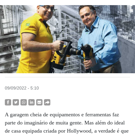
09/09/2022 - 5:10
A garagem cheia de equipamentos e ferramentas faz
parte do imaginário de muita gente. Mas além do ideal
de casa equipada criada por Hollywood, a verdade é que