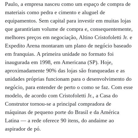
Paulo, a empresa nasceu como um espaço de compra de
materiais como pedra e cimento e aluguel de
equipamentos. Sem capital para investir em muitas lojas
que garantiriam volume de compra e, consequentemente,
melhores preços em negociação, Altino Cristofoletti Jr. e
Expedito Arena montaram um plano de negócio baseado
em franquias. A primeira unidade no formato foi
inaugurada em 1998, em Americana (SP). Hoje,
aproximadamente 90% das lojas são franqueadas e as
unidades próprias funcionam para o desenvolvimento do
negócio, para entender de perto o como se faz. Com esse
modelo, de acordo com Cristofoletti Jr., a Casa do
Construtor tornou-se a principal compradora de
máquinas de pequeno porte do Brasil e da América
Latina — a rede oferece 90 itens, do andaime ao
aspirador de pó.