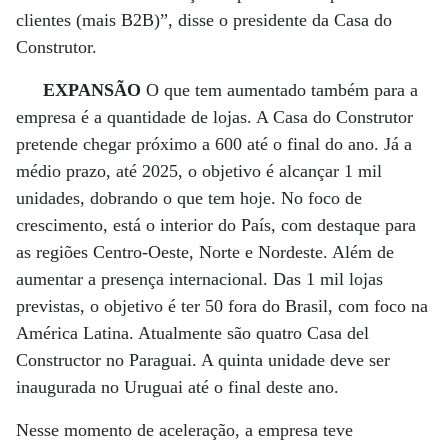
clientes (mais B2B)”, disse o presidente da Casa do
Construtor.
EXPANSÃO
O que tem aumentado também para a
empresa é a quantidade de lojas. A Casa do Construtor
pretende chegar próximo a 600 até o final do ano. Já a
médio prazo, até 2025, o objetivo é alcançar 1 mil
unidades, dobrando o que tem hoje. No foco de
crescimento, está o interior do País, com destaque para
as regiões Centro-Oeste, Norte e Nordeste. Além de
aumentar a presença internacional. Das 1 mil lojas
previstas, o objetivo é ter 50 fora do Brasil, com foco na
América Latina. Atualmente são quatro Casa del
Constructor no Paraguai. A quinta unidade deve ser
inaugurada no Uruguai até o final deste ano.
Nesse momento de aceleração, a empresa teve