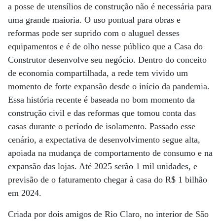
a posse de utensílios de construção não é necessária para
uma grande maioria. O uso pontual para obras e
reformas pode ser suprido com o aluguel desses
equipamentos e é de olho nesse público que a Casa do
Construtor desenvolve seu negócio. Dentro do conceito
de economia compartilhada, a rede tem vivido um
momento de forte expansão desde o início da pandemia.
Essa história recente é baseada no bom momento da
construção civil e das reformas que tomou conta das
casas durante o período de isolamento. Passado esse
cenário, a expectativa de desenvolvimento segue alta,
apoiada na mudança de comportamento de consumo e na
expansão das lojas. Até 2025 serão 1 mil unidades, e
previsão de o faturamento chegar à casa do R$ 1 bilhão
em 2024.
Criada por dois amigos de Rio Claro, no interior de São