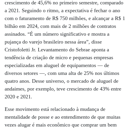
crescimento de 45,6% no primeiro semestre, comparado
a 2021. Seguindo o ritmo, a expectativa é fechar o ano
com o faturamento de R$ 750 milhões, e alcançar a R$ 1
bilhão em 2024, com mais de 2 milhões de contratos
assinados. “É um número significativo e mostra a
pujança do varejo brasileiro nessa área”, disse
Cristofoletti Jr. Levantamento do Sebrae aponta a
tendência de criação de micro e pequenas empresas
especializadas em aluguel de equipamentos — de
diversos setores —, com uma alta de 25% nos últimos
quatro anos. Desse universo, o mercado de aluguel de
andaimes, por exemplo, teve crescimento de 43% entre
2020 e 2021.
Esse movimento está relacionado à mudança de
mentalidade de posse e ao entendimento de que muitas
vezes alugar é mais econômico que comprar um bem