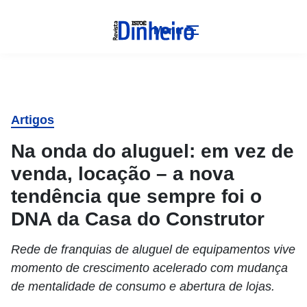
Menu
Artigos
Na onda do aluguel: em vez de
venda, locação – a nova
tendência que sempre foi o
DNA da Casa do Construtor
Rede de franquias de aluguel de equipamentos vive
momento de crescimento acelerado com mudança
de mentalidade de consumo e abertura de lojas.