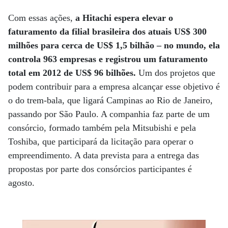
Com essas ações,
a Hitachi espera elevar o
faturamento da filial brasileira dos atuais US$ 300
milhões para cerca de US$ 1,5 bilhão – no mundo, ela
controla 963 empresas e registrou um faturamento
total em 2012 de US$ 96 bilhões.
Um dos projetos que
podem contribuir para a empresa alcançar esse objetivo é
o do trem-bala, que ligará Campinas ao Rio de Janeiro,
passando por São Paulo. A companhia faz parte de um
consórcio, formado também pela Mitsubishi e pela
Toshiba, que participará da licitação para operar o
empreendimento. A data prevista para a entrega das
propostas por parte dos consórcios participantes é
agosto.