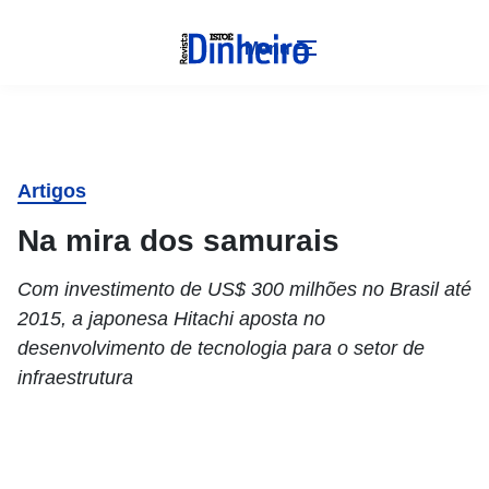
Menu
Artigos
Na mira dos samurais
Com investimento de US$ 300 milhões no Brasil até
2015, a japonesa Hitachi aposta no
desenvolvimento de tecnologia para o setor de
infraestrutura