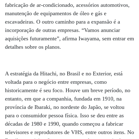
fabricação de ar-condicionado, acessórios automotivos,
manutenção de equipamentos de óleo e gás e
escavadeiras. O outro caminho para a expansão é a
incorporação de outras empresas. “Vamos anunciar
aquisições futuramente”, afirma Iwayama, sem entrar em
detalhes sobre os planos.
A estratégia da Hitachi, no Brasil e no Exterior, está
voltada para o negócio entre empresas, como
historicamente é seu foco. Houve um breve período, no
entanto, em que a companhia, fundada em 1910, na
província de Ibaraki, no nordeste do Japão, se voltou
para o consumidor pessoa física. Isso se deu entre as
décadas de 1980 e 1990, quando começou a fabricar
televisores e reprodutores de VHS, entre outros itens. No