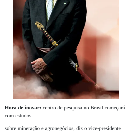
Hora de inovar:
centro de pesquisa no Brasil começará
com estudos
sobre mineração e agronegócios, diz o vice-presidente