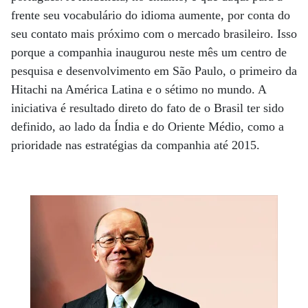
frente seu vocabulário do idioma aumente, por conta do
seu contato mais próximo com o mercado brasileiro. Isso
porque a companhia inaugurou neste mês um centro de
pesquisa e desenvolvimento em São Paulo, o primeiro da
Hitachi na América Latina e o sétimo no mundo. A
iniciativa é resultado direto do fato de o Brasil ter sido
definido, ao lado da Índia e do Oriente Médio, como a
prioridade nas estratégias da companhia até 2015.