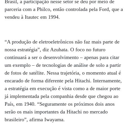
Brasil, a participação nesse setor se deu por meio de
parceria com a Philco, então controlada pela Ford, que a
vendeu à Itautec em 1994.
“A produção de eletroeletrônicos não faz mais parte de
nossa estratégia”, diz Azuhata. O foco no futuro
continuará a ser o desenvolvimento – apenas para citar
um exemplo – de tecnologias de análise de solo a partir
de fotos de satélite. Nessa trajetória, o momento atual é
encarado de forma diferente pela Hitachi. Internamente,
a estratégia em execução é vista como a de maior porte
já implementada pela companhia desde que chegou ao
País, em 1940. “Seguramente os próximos dois anos
serão os mais importantes da Hitachi no mercado
brasileiro”, afirma Iwayama.