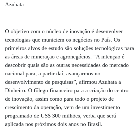
Azuhata
O objetivo com o núcleo de inovação é desenvolver
tecnologias que municiem os negócios no País. Os
primeiros alvos de estudo são soluções tecnológicas para
as áreas de mineração e agronegócios. “A intenção é
descobrir quais são as outras necessidades do mercado
nacional para, a partir daí, avançarmos no
desenvolvimento de pesquisas”, afirmou Azuhata à
Dinheiro. O fôlego financeiro para a criação do centro
de inovação, assim como para todo o projeto de
crescimento da operação, vem de um investimento
programado de US$ 300 milhões, verba que será
aplicada nos próximos dois anos no Brasil.