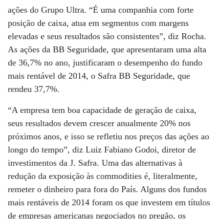
ações do Grupo Ultra. “É uma companhia com forte
posição de caixa, atua em segmentos com margens
elevadas e seus resultados são consistentes”, diz Rocha.
As ações da BB Seguridade, que apresentaram uma alta
de 36,7% no ano, justificaram o desempenho do fundo
mais rentável de 2014, o Safra BB Seguridade, que
rendeu 37,7%.
“A empresa tem boa capacidade de geração de caixa,
seus resultados devem crescer anualmente 20% nos
próximos anos, e isso se refletiu nos preços das ações ao
longo do tempo”, diz Luiz Fabiano Godoi, diretor de
investimentos da J. Safra. Uma das alternativas à
redução da exposição às commodities é, literalmente,
remeter o dinheiro para fora do País. Alguns dos fundos
mais rentáveis de 2014 foram os que investem em títulos
de empresas americanas negociados no pregão, os