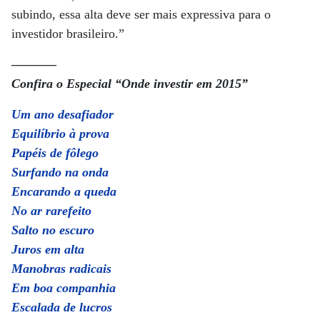
subindo, essa alta deve ser mais expressiva para o
investidor brasileiro.”
———–
Confira o Especial “Onde investir em 2015”
Um ano desafiador
Equilíbrio à prova
Papéis de fôlego
Surfando na onda
Encarando a queda
No ar rarefeito
Salto no escuro
Juros em alta
Manobras radicais
Em boa companhia
Escalada de lucros