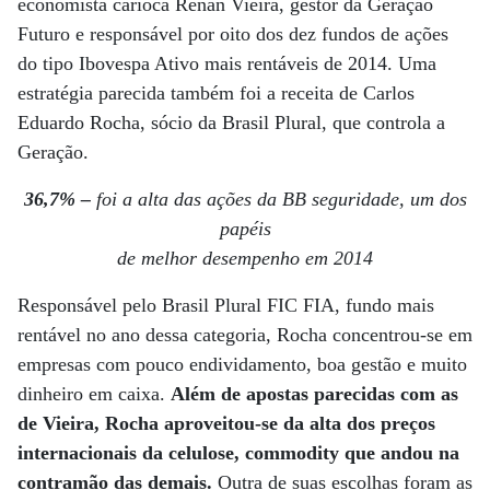
economista carioca Renan Vieira, gestor da Geração
Futuro e responsável por oito dos dez fundos de ações
do tipo Ibovespa Ativo mais rentáveis de 2014. Uma
estratégia parecida também foi a receita de Carlos
Eduardo Rocha, sócio da Brasil Plural, que controla a
Geração.
36,7% –
foi a alta das ações da BB seguridade, um dos
papéis
de melhor desempenho em 2014
Responsável pelo Brasil Plural FIC FIA, fundo mais
rentável no ano dessa categoria, Rocha concentrou-se em
empresas com pouco endividamento, boa gestão e muito
dinheiro em caixa.
Além de apostas parecidas com as
de Vieira, Rocha aproveitou-se da alta dos preços
internacionais da celulose, commodity que andou na
contramão das demais.
Outra de suas escolhas foram as