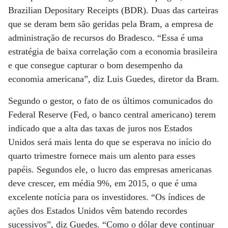
Brazilian Depositary Receipts (BDR). Duas das carteiras
que se deram bem são geridas pela Bram, a empresa de
administração de recursos do Bradesco. “Essa é uma
estratégia de baixa correlação com a economia brasileira
e que consegue capturar o bom desempenho da
economia americana”, diz Luis Guedes, diretor da Bram.
Segundo o gestor, o fato de os últimos comunicados do
Federal Reserve (Fed, o banco central americano) terem
indicado que a alta das taxas de juros nos Estados
Unidos será mais lenta do que se esperava no início do
quarto trimestre fornece mais um alento para esses
papéis. Segundos ele, o lucro das empresas americanas
deve crescer, em média 9%, em 2015, o que é uma
excelente notícia para os investidores. “Os índices de
ações dos Estados Unidos vêm batendo recordes
sucessivos”, diz Guedes. “Como o dólar deve continuar