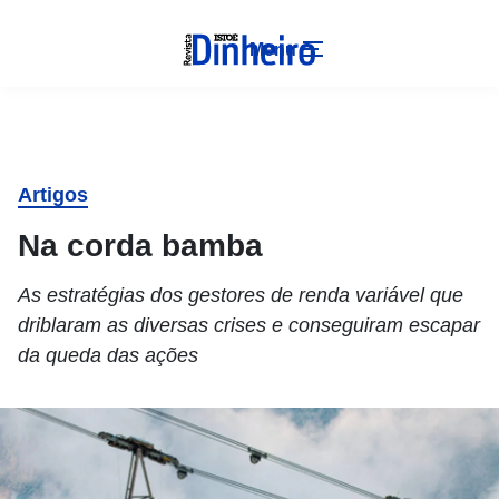
Menu
Artigos
Na corda bamba
As estratégias dos gestores de renda variável que
driblaram as diversas crises e conseguiram escapar
da queda das ações