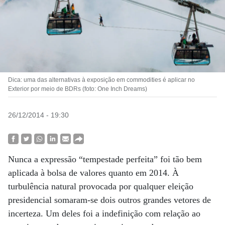
Dica: uma das alternativas à exposição em commodities é aplicar no
Exterior por meio de BDRs (foto: One Inch Dreams)
26/12/2014 - 19:30
Nunca a expressão “tempestade perfeita” foi tão bem
aplicada à bolsa de valores quanto em 2014. À
turbulência natural provocada por qualquer eleição
presidencial somaram-se dois outros grandes vetores de
incerteza. Um deles foi a indefinição com relação ao