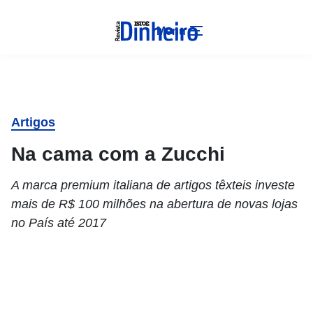
Menu
Artigos
Na cama com a Zucchi
A marca premium italiana de artigos têxteis investe
mais de R$ 100 milhões na abertura de novas lojas
no País até 2017