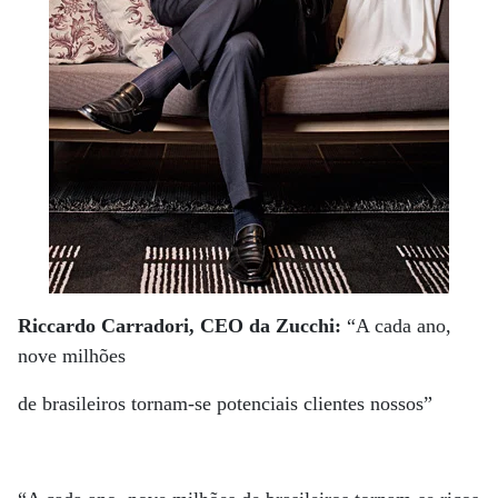
Riccardo Carradori, CEO da Zucchi:
“A cada ano,
nove milhões
de brasileiros tornam-se potenciais clientes nossos”