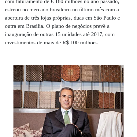
com faturamento de € 180 milhões no ano passado,
estreou no mercado brasileiro no último mês com a
abertura de três lojas próprias, duas em São Paulo e
outra em Brasília. O plano de negócios prevê a
inauguração de outras 15 unidades até 2017, com
investimentos de mais de R$ 100 milhões.