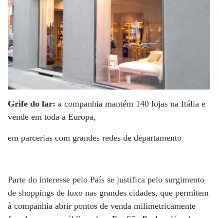
Grife do lar:
a companhia mantém 140 lojas na Itália e
vende em toda a Europa,
em parcerias com grandes redes de departamento
Parte do interesse pelo País se justifica pelo surgimento
de shoppings de luxo nas grandes cidades, que permitem
à companhia abrir pontos de venda milimetricamente