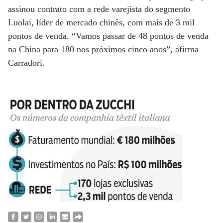
assinou contrato com a rede varejista do segmento
Luolai, líder de mercado chinês, com mais de 3 mil
pontos de venda. “Vamos passar de 48 pontos de venda
na China para 180 nos próximos cinco anos”, afirma
Carradori.