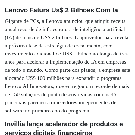
Lenovo Fatura Us$ 2 Bilhões Com Ia
Gigante de PCs, a Lenovo anunciou que atingiu receita
anual recorde de infraestrutura de inteligência artificial
(IA) de mais de US$ 2 bilhões. E aproveitou para revelar
a próxima fase da estratégia de crescimento, com
investimento adicional de US$ 1 bilhão ao longo de três
anos para acelerar a implementação de IA em empresas
de todo o mundo. Como parte dos planos, a empresa está
alocando US$ 100 milhões para expandir o programa
Lenovo AI Innovators, que entregou um recorde de mais
de 150 soluções de ponta desenvolvidas com os 45
principais parceiros fornecedores independentes de
software no primeiro ano do programa.
Invillia lança acelerador de produtos e
serviços digitais financeiros