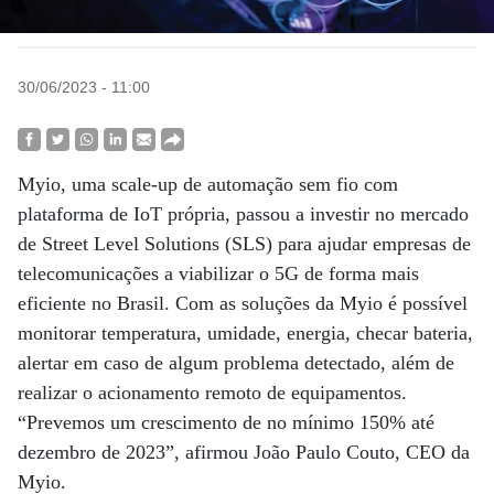
30/06/2023 - 11:00
Myio, uma scale-up de automação sem fio com
plataforma de IoT própria, passou a investir no mercado
de Street Level Solutions (SLS) para ajudar empresas de
telecomunicações a viabilizar o 5G de forma mais
eficiente no Brasil. Com as soluções da Myio é possível
monitorar temperatura, umidade, energia, checar bateria,
alertar em caso de algum problema detectado, além de
realizar o acionamento remoto de equipamentos.
“Prevemos um crescimento de no mínimo 150% até
dezembro de 2023”, afirmou João Paulo Couto, CEO da
Myio.