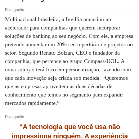
Divulgação
Multinacional brasileira, a Invillia anunciou um
acelerador para companhias que querem incorporar
soluções de banking ao seu negócio. Com ele, a empresa
pretende aumentar em 20% seu repertório de projetos no
setor. Segundo Renato Bolzan, CEO e fundador da
companhia, que pertence ao grupo Compass-UOL. A
nova solução terá foco em personalização, fazendo com
que cada inovação seja criada sob medida. “Queremos
que as empresas aproveitem as duas décadas de
conhecimento que temos no segmento para expandir
mercados rapidamente.”
Divulgação
“A tecnologia que você usa não
impressiona ninguém. A experiência