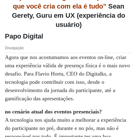
que você cria com ela é tudo”
Sean
Gerety, Guru em UX (experiência do
usuário)
Papo Digital
Divulgação
Agora que nos acostumamos aos eventos on-line, criar
uma experiência válida de presença física é o mais novo
desafio. Para Flavio Horta, CEO do Digitalks, a
tecnologia pode contribuir com isso, desde o
desenvolvimento da jornada do participante, até a
gamificação das apresentações.
no cenário atual dos eventos presenciais?
A tecnologia nos ajuda muito a melhorar a experiência
do participante no pré, durante e no pós, mas não é
responsável por tudo. É importante ter uma boa