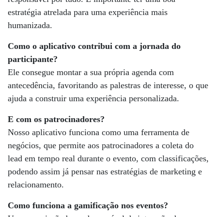
estratégia atrelada para uma experiência mais
humanizada.
Como o aplicativo contribui com a jornada do
participante?
Ele consegue montar a sua própria agenda com
antecedência, favoritando as palestras de interesse, o que
ajuda a construir uma experiência personalizada.
E com os patrocinadores?
Nosso aplicativo funciona como uma ferramenta de
negócios, que permite aos patrocinadores a coleta do
lead em tempo real durante o evento, com classificações,
podendo assim já pensar nas estratégias de marketing e
relacionamento.
Como funciona a gamificação nos eventos?