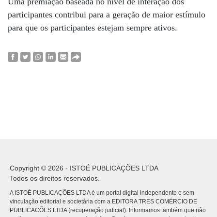
Uma premiação baseada no nível de interação dos
participantes contribui para a geração de maior estímulo
para que os participantes estejam sempre ativos.
Copyright © 2026 - ISTOÉ PUBLICAÇÕES LTDA
Todos os direitos reservados.
A ISTOÉ PUBLICAÇÕES LTDA é um portal digital independente e sem
vinculação editorial e societária com a EDITORA TRES COMÉRCIO DE
PUBLICACÕES LTDA (recuperação judicial). Informamos também que não