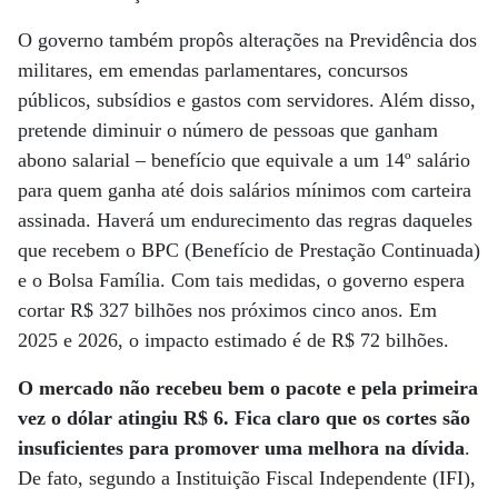
O governo também propôs alterações na Previdência dos
militares, em emendas parlamentares, concursos
públicos, subsídios e gastos com servidores. Além disso,
pretende diminuir o número de pessoas que ganham
abono salarial – benefício que equivale a um 14º salário
para quem ganha até dois salários mínimos com carteira
assinada. Haverá um endurecimento das regras daqueles
que recebem o BPC (Benefício de Prestação Continuada)
e o Bolsa Família. Com tais medidas, o governo espera
cortar R$ 327 bilhões nos próximos cinco anos. Em
2025 e 2026, o impacto estimado é de R$ 72 bilhões.
O mercado não recebeu bem o pacote e pela primeira
vez o dólar atingiu R$ 6. Fica claro que os cortes são
insuficientes para promover uma melhora na dívida
.
De fato, segundo a Instituição Fiscal Independente (IFI),