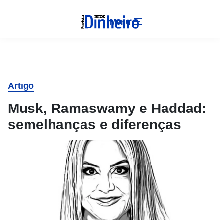
Menu
Artigo
Musk, Ramaswamy e Haddad:
semelhanças e diferenças