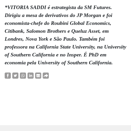
*VITORIA SADDI é estrategista da SM Futures.
Dirigiu a mesa de derivativos do JP Morgan e foi
economista-chefe do Roubini Global Economics,
Citibank, Salomon Brothers e Queluz Asset, em
Londres, Nova York e São Paulo. Também foi
professora na California State University, na University
of Southern California e no Insper. É PhD em
economia pela University of Southern California.