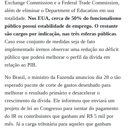
Exchange Commission e a Federal Trade Commission,
além de eliminar o Department of Education em sua
totalidade.
Nos EUA, cerca de 50% do funcionalismo
público possui estabilidade de emprego. O restante
são cargos por indicação, nas três esferas públicas
.
Caso esse conjunto de medidas seja de fato
implementado iremos observar uma redução no déficit
público que poderá melhorar o perfil da dívida em
relação ao PIB.
No Brasil, o ministro da Fazenda anunciou dia 28 o tão
esperado pacote de corte de gastos desenhado para
melhorar o resultado primário e desacelerar o
crescimento da dívida. Ele informou que enviará um
projeto de lei ao Congresso para isentar do pagamento
do IR os contribuintes que ganham até R$ 5 mil por
mês. Já a carga tributária para aqueles que ganham