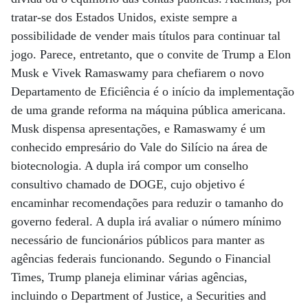
tratar-se dos Estados Unidos, existe sempre a
possibilidade de vender mais títulos para continuar tal
jogo. Parece, entretanto, que o convite de Trump a Elon
Musk e Vivek Ramaswamy para chefiarem o novo
Departamento de Eficiência é o início da implementação
de uma grande reforma na máquina pública americana.
Musk dispensa apresentações, e Ramaswamy é um
conhecido empresário do Vale do Silício na área de
biotecnologia. A dupla irá compor um conselho
consultivo chamado de DOGE, cujo objetivo é
encaminhar recomendações para reduzir o tamanho do
governo federal. A dupla irá avaliar o número mínimo
necessário de funcionários públicos para manter as
agências federais funcionando. Segundo o Financial
Times, Trump planeja eliminar várias agências,
incluindo o Department of Justice, a Securities and