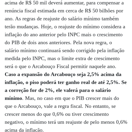
acima de R$ 50 mil deverá aumentar, para compensar a
renúncia fiscal estimada em cerca de R$ 50 bilhões por
ano. As regras de reajuste do salário mínimo também
terão mudanças. Hoje, o reajuste do mínimo considera a
inflação do ano anterior pelo INPC mais o crescimento
do PIB de dois anos anteriores. Pela nova regra, o
salário mínimo continuará sendo corrigido pela inflação
medida pelo INPC, mas o limite extra de crescimento
será o que o Arcabouço Fiscal permitir naquele ano.
Caso a expansão do Arcabouço seja 2,5% acima da
inflação, o piso poderá ter ganho real de até 2,5%. Se
a correção for de 2%, ele valerá para o salário
mínimo
. Mas, no caso em que o PIB crescer mais do
que o Arcabouço, vale a regra fiscal. No entanto, se
crescer menos do que 0,6% ou tiver crescimento
negativo, o mínimo terá um reajuste de pelo menos 0,6%
acima da inflação.