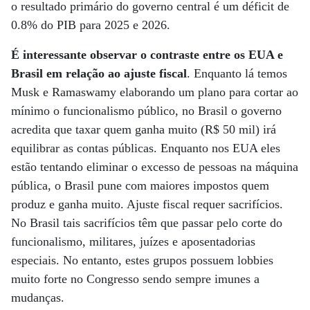
o resultado primário do governo central é um déficit de
0.8% do PIB para 2025 e 2026.
É interessante observar o contraste entre os EUA e
Brasil em relação ao ajuste fiscal
. Enquanto lá temos
Musk e Ramaswamy elaborando um plano para cortar ao
mínimo o funcionalismo público, no Brasil o governo
acredita que taxar quem ganha muito (R$ 50 mil) irá
equilibrar as contas públicas. Enquanto nos EUA eles
estão tentando eliminar o excesso de pessoas na máquina
pública, o Brasil pune com maiores impostos quem
produz e ganha muito. Ajuste fiscal requer sacrifícios.
No Brasil tais sacrifícios têm que passar pelo corte do
funcionalismo, militares, juízes e aposentadorias
especiais. No entanto, estes grupos possuem lobbies
muito forte no Congresso sendo sempre imunes a
mudanças.