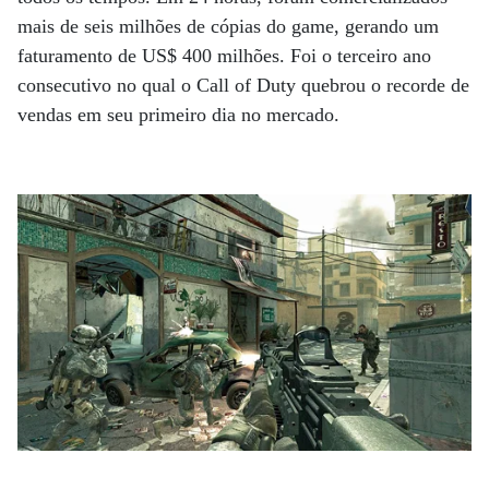
mais de seis milhões de cópias do game, gerando um
faturamento de US$ 400 milhões. Foi o terceiro ano
consecutivo no qual o Call of Duty quebrou o recorde de
vendas em seu primeiro dia no mercado.