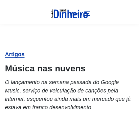
Menu
Artigos
Música nas nuvens
O lançamento na semana passada do Google
Music, serviço de veiculação de canções pela
internet, esquentou ainda mais um mercado que já
estava em franco desenvolvimento