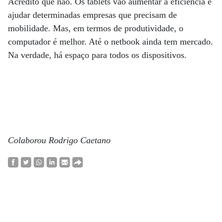
Acredito que não. Os tablets vão aumentar a eficiência e
ajudar determinadas empresas que precisam de
mobilidade. Mas, em termos de produtividade, o
computador é melhor. Até o netbook ainda tem mercado.
Na verdade, há espaço para todos os dispositivos.
Colaborou Rodrigo Caetano