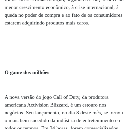
menor crescimento econômico, à crise internacional, à
queda no poder de compra e ao fato de os consumidores
estarem adquirindo produtos mais caros.
O game dos milhões
A nova versão do jogo Call of Duty, da produtora
americana Activision Blizzard, é um estouro nos
negócios. Seu lançamento, no dia 8 deste mês, se tornou
o mais bem-sucedido da indústria de entretenimento em
todos os tempos. Em 24 horas, foram comercializados