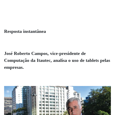
Resposta instantânea
José Roberto Campos, vice-presidente de
Computação da Itautec, analisa o uso de tablets pelas
empresas.