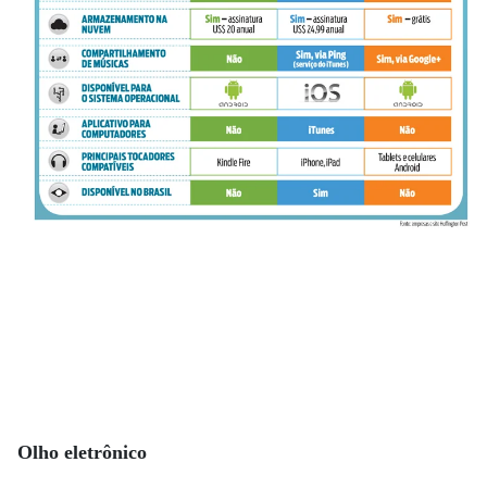
Olho eletrônico