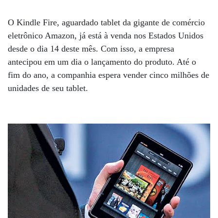
O Kindle Fire, aguardado tablet da gigante de comércio
eletrônico Amazon, já está à venda nos Estados Unidos
desde o dia 14 deste mês. Com isso, a empresa
antecipou em um dia o lançamento do produto. Até o
fim do ano, a companhia espera vender cinco milhões de
unidades de seu tablet.