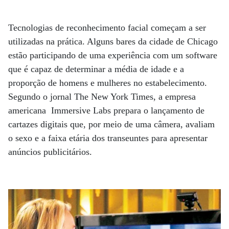
Tecnologias de reconhecimento facial começam a ser
utilizadas na prática. Alguns bares da cidade de Chicago
estão participando de uma experiência com um software
que é capaz de determinar a média de idade e a
proporção de homens e mulheres no estabelecimento.
Segundo o jornal The New York Times, a empresa
americana Immersive Labs prepara o lançamento de
cartazes digitais que, por meio de uma câmera, avaliam
o sexo e a faixa etária dos transeuntes para apresentar
anúncios publicitários.