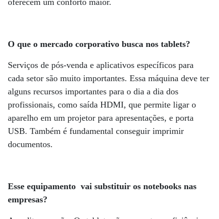
oferecem um conforto maior.
O que o mercado corporativo busca nos tablets?
Serviços de pós-venda e aplicativos específicos para
cada setor são muito importantes. Essa máquina deve ter
alguns recursos importantes para o dia a dia dos
profissionais, como saída HDMI, que permite ligar o
aparelho em um projetor para apresentações, e porta
USB. Também é fundamental conseguir imprimir
documentos.
Esse equipamento vai substituir os notebooks nas
empresas?