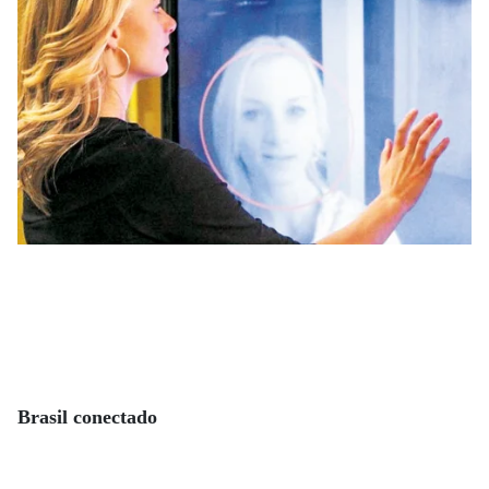
Brasil conectado