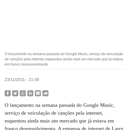
O lançamento na semana passada do Google Music, serviço de veiculação
de canções pela internet, esquentou ainda mais um mercado que já estava
em franco desenvolvimento
23/11/2011 - 21:00
O lançamento na semana passada do Google Music,
serviço de veiculação de canções pela internet,
esquentou ainda mais um mercado que já estava em
franco desenvolvimento. A empresa de internet de Larry