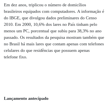
Em dez anos, triplicou o número de domicílios
brasileiros equipados com computadores. A informação é
do IBGE, que divulgou dados preliminares do Censo
2010. Em 2000, 10,6% dos lares no País tinham pelo
menos um PC, porcentual que subiu para 38,3% no ano
passado. Os resultados da pesquisa mostram também que
no Brasil há mais lares que contam apenas com telefones
celulares do que residências que possuem apenas
telefone fixo.
Lançamento antecipado