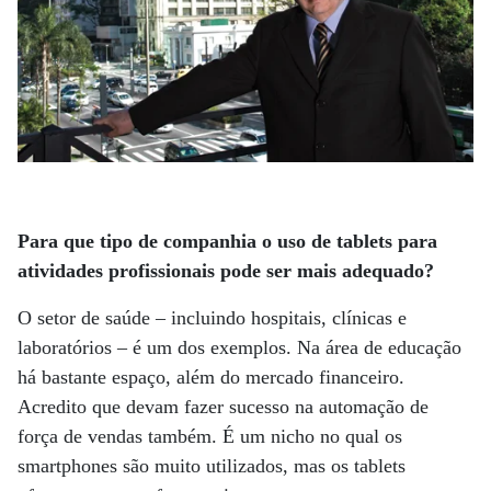
Para que tipo de companhia o uso de tablets para
atividades profissionais pode ser mais adequado?
O setor de saúde – incluindo hospitais, clínicas e
laboratórios – é um dos exemplos. Na área de educação
há bastante espaço, além do mercado financeiro.
Acredito que devam fazer sucesso na automação de
força de vendas também. É um nicho no qual os
smartphones são muito utilizados, mas os tablets