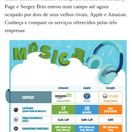
Page e Sergey Brin entrou num campo até agora
ocupado por dois de seus velhos rivais, Apple e Amazon.
Conheça e compare os serviços oferecidos pelas três
empresas: