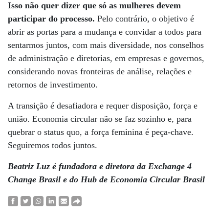
Isso não quer dizer que só as mulheres devem
participar do processo.
Pelo contrário, o objetivo é
abrir as portas para a mudança e convidar a todos para
sentarmos juntos, com mais diversidade, nos conselhos
de administração e diretorias, em empresas e governos,
considerando novas fronteiras de análise, relações e
retornos de investimento.
A transição é desafiadora e requer disposição, força e
união. Economia circular não se faz sozinho e, para
quebrar o status quo, a força feminina é peça-chave.
Seguiremos todos juntos.
Beatriz Luz é fundadora e diretora da Exchange 4
Change Brasil e do Hub de Economia Circular Brasil