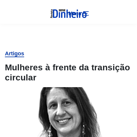
Menu
Artigos
Mulheres à frente da transição
circular