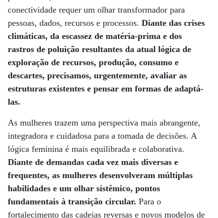
conectividade requer um olhar transformador para
pessoas, dados, recursos e processos.
Diante das crises
climáticas, da escassez de matéria-prima e dos
rastros de poluição resultantes da atual lógica de
exploração de recursos, produção, consumo e
descartes, precisamos, urgentemente, avaliar as
estruturas existentes e pensar em formas de adaptá-
las.
As mulheres trazem uma perspectiva mais abrangente,
integradora e cuidadosa para a tomada de decisões. A
lógica feminina é mais equilibrada e colaborativa.
Diante de demandas cada vez mais diversas e
frequentes, as mulheres desenvolveram múltiplas
habilidades e um olhar sistêmico, pontos
fundamentais à transição circular.
Para o
fortalecimento das cadeias reversas e novos modelos de