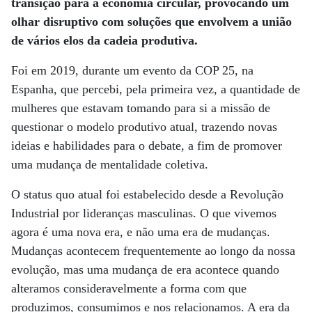
transição para a economia circular, provocando um
olhar disruptivo com soluções que envolvem a união
de vários elos da cadeia produtiva.
Foi em 2019, durante um evento da COP 25, na
Espanha, que percebi, pela primeira vez, a quantidade de
mulheres que estavam tomando para si a missão de
questionar o modelo produtivo atual, trazendo novas
ideias e habilidades para o debate, a fim de promover
uma mudança de mentalidade coletiva.
O status quo atual foi estabelecido desde a Revolução
Industrial por lideranças masculinas. O que vivemos
agora é uma nova era, e não uma era de mudanças.
Mudanças acontecem frequentemente ao longo da nossa
evolução, mas uma mudança de era acontece quando
alteramos consideravelmente a forma com que
produzimos, consumimos e nos relacionamos. A era da