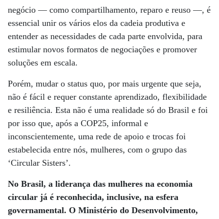
negócio — como compartilhamento, reparo e reuso —, é
essencial unir os vários elos da cadeia produtiva e
entender as necessidades de cada parte envolvida, para
estimular novos formatos de negociações e promover
soluções em escala.
Porém, mudar o status quo, por mais urgente que seja,
não é fácil e requer constante aprendizado, flexibilidade
e resiliência. Esta não é uma realidade só do Brasil e foi
por isso que, após a COP25, informal e
inconscientemente, uma rede de apoio e trocas foi
estabelecida entre nós, mulheres, com o grupo das
‘Circular Sisters’.
No Brasil, a liderança das mulheres na economia
circular já é reconhecida, inclusive, na esfera
governamental. O Ministério do Desenvolvimento,