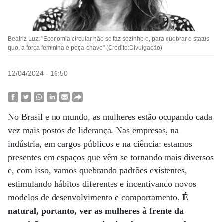
Beatriz Luz: "Economia circular não se faz sozinho e, para quebrar o status
quo, a força feminina é peça-chave" (Crédito:Divulgação)
12/04/2024 - 16:50
No Brasil e no mundo, as mulheres estão ocupando cada
vez mais postos de liderança. Nas empresas, na
indústria, em cargos públicos e na ciência: estamos
presentes em espaços que vêm se tornando mais diversos
e, com isso, vamos quebrando padrões existentes,
estimulando hábitos diferentes e incentivando novos
modelos de desenvolvimento e comportamento.
É
natural, portanto, ver as mulheres à frente da