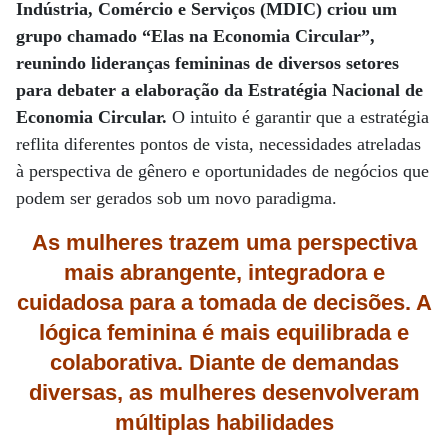
Indústria, Comércio e Serviços (MDIC) criou um
grupo chamado “Elas na Economia Circular”,
reunindo lideranças femininas de diversos setores
para debater a elaboração da Estratégia Nacional de
Economia Circular.
O intuito é garantir que a estratégia
reflita diferentes pontos de vista, necessidades atreladas
à perspectiva de gênero e oportunidades de negócios que
podem ser gerados sob um novo paradigma.
As mulheres trazem uma perspectiva
mais abrangente, integradora e
cuidadosa para a tomada de decisões. A
lógica feminina é mais equilibrada e
colaborativa. Diante de demandas
diversas, as mulheres desenvolveram
múltiplas habilidades