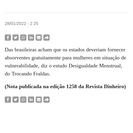
28/01/2022 - 2:25
Das brasileiras acham que os estados deveriam fornecer
absorventes gratuitamente para mulheres em situação de
vulnerabilidade, diz o estudo Desigualdade Menstrual,
do Trocando Fraldas.
(Nota publicada na edição 1258 da Revista Dinheiro)