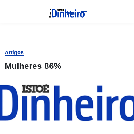
Menu
Artigos
Mulheres 86%