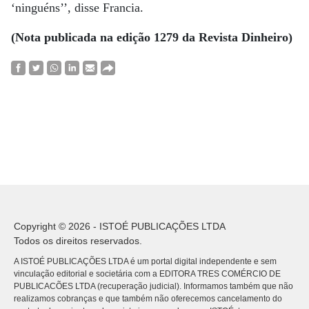
‘ninguéns’’, disse Francia.
(Nota publicada na edição 1279 da Revista Dinheiro)
Copyright © 2026 - ISTOÉ PUBLICAÇÕES LTDA
Todos os direitos reservados.
A ISTOÉ PUBLICAÇÕES LTDA é um portal digital independente e sem
vinculação editorial e societária com a EDITORA TRES COMÉRCIO DE
PUBLICACÕES LTDA (recuperação judicial). Informamos também que não
realizamos cobranças e que também não oferecemos cancelamento do