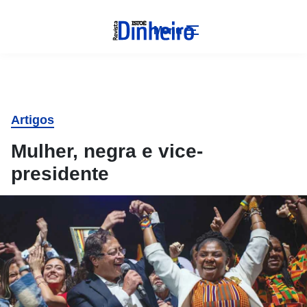
Menu
Artigos
Mulher, negra e vice-
presidente