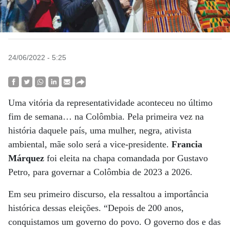
24/06/2022 - 5:25
Uma vitória da representatividade aconteceu no último
fim de semana… na Colômbia. Pela primeira vez na
história daquele país, uma mulher, negra, ativista
ambiental, mãe solo será a vice-presidente.
Francia
Márquez
foi eleita na chapa comandada por Gustavo
Petro, para governar a Colômbia de 2023 a 2026.
Em seu primeiro discurso, ela ressaltou a importância
histórica dessas eleições. “Depois de 200 anos,
conquistamos um governo do povo. O governo dos e das