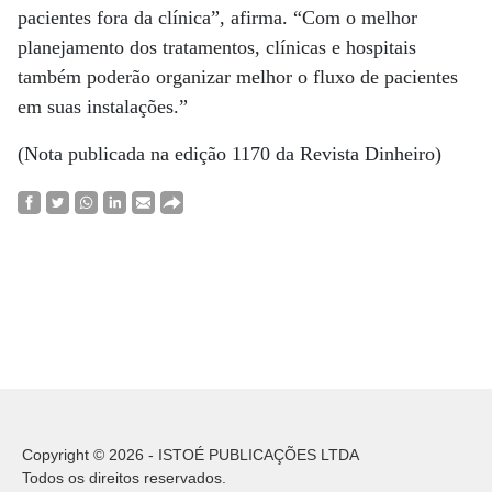
pacientes fora da clínica”, afirma. “Com o melhor
planejamento dos tratamentos, clínicas e hospitais
também poderão organizar melhor o fluxo de pacientes
em suas instalações.”
(Nota publicada na edição 1170 da Revista Dinheiro)
Copyright © 2026 - ISTOÉ PUBLICAÇÕES LTDA
Todos os direitos reservados.