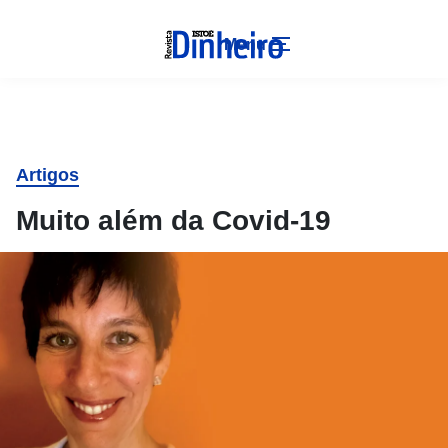
Menu
Artigos
Muito além da Covid-19