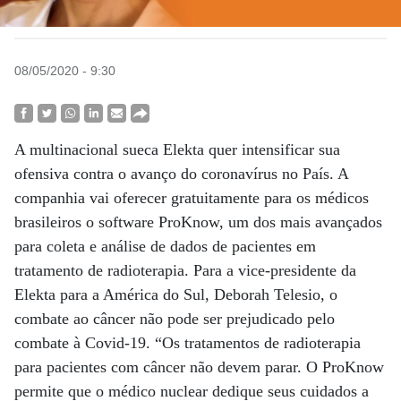
08/05/2020 - 9:30
A multinacional sueca Elekta quer intensificar sua
ofensiva contra o avanço do coronavírus no País. A
companhia vai oferecer gratuitamente para os médicos
brasileiros o software ProKnow, um dos mais avançados
para coleta e análise de dados de pacientes em
tratamento de radioterapia. Para a vice-presidente da
Elekta para a América do Sul, Deborah Telesio, o
combate ao câncer não pode ser prejudicado pelo
combate à Covid-19. “Os tratamentos de radioterapia
para pacientes com câncer não devem parar. O ProKnow
permite que o médico nuclear dedique seus cuidados a