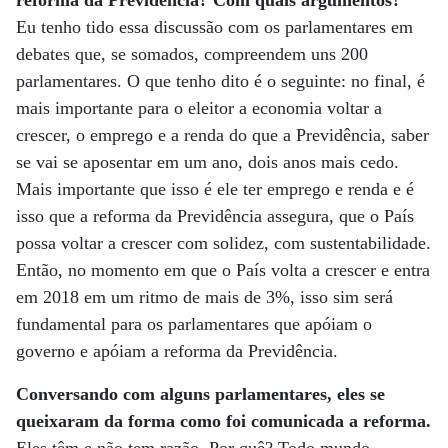
reforma da Previdência? Com quais argumentos?
Eu tenho tido essa discussão com os parlamentares em
debates que, se somados, compreendem uns 200
parlamentares. O que tenho dito é o seguinte: no final, é
mais importante para o eleitor a economia voltar a
crescer, o emprego e a renda do que a Previdência, saber
se vai se aposentar em um ano, dois anos mais cedo.
Mais importante que isso é ele ter emprego e renda e é
isso que a reforma da Previdência assegura, que o País
possa voltar a crescer com solidez, com sustentabilidade.
Então, no momento em que o País volta a crescer e entra
em 2018 em um ritmo de mais de 3%, isso sim será
fundamental para os parlamentares que apóiam o
governo e apóiam a reforma da Previdência.
Conversando com alguns parlamentares, eles se
queixaram da forma como foi comunicada a reforma.