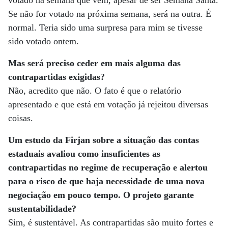
votado na semana que vem, apesar de ser Semana Santa.
Se não for votado na próxima semana, será na outra. É
normal. Teria sido uma surpresa para mim se tivesse
sido votado ontem.
Mas será preciso ceder em mais alguma das
contrapartidas exigidas?
Não, acredito que não. O fato é que o relatório
apresentado e que está em votação já rejeitou diversas
coisas.
Um estudo da Firjan sobre a situação das contas
estaduais avaliou como insuficientes as
contrapartidas no regime de recuperação e alertou
para o risco de que haja necessidade de uma nova
negociação em pouco tempo. O projeto garante
sustentabilidade?
Sim, é sustentável. As contrapartidas são muito fortes e