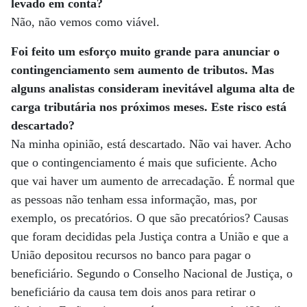
levado em conta?
Não, não vemos como viável.
Foi feito um esforço muito grande para anunciar o
contingenciamento sem aumento de tributos. Mas
alguns analistas consideram inevitável alguma alta de
carga tributária nos próximos meses. Este risco está
descartado?
Na minha opinião, está descartado. Não vai haver. Acho
que o contingenciamento é mais que suficiente. Acho
que vai haver um aumento de arrecadação. É normal que
as pessoas não tenham essa informação, mas, por
exemplo, os precatórios. O que são precatórios? Causas
que foram decididas pela Justiça contra a União e que a
União depositou recursos no banco para pagar o
beneficiário. Segundo o Conselho Nacional de Justiça, o
beneficiário da causa tem dois anos para retirar o