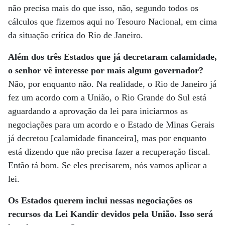
não precisa mais do que isso, não, segundo todos os
cálculos que fizemos aqui no Tesouro Nacional, em cima
da situação crítica do Rio de Janeiro.
Além dos três Estados que já decretaram calamidade,
o senhor vê interesse por mais algum governador?
Não, por enquanto não. Na realidade, o Rio de Janeiro já
fez um acordo com a União, o Rio Grande do Sul está
aguardando a aprovação da lei para iniciarmos as
negociações para um acordo e o Estado de Minas Gerais
já decretou [calamidade financeira], mas por enquanto
está dizendo que não precisa fazer a recuperação fiscal.
Então tá bom. Se eles precisarem, nós vamos aplicar a
lei.
Os Estados querem inclui nessas negociações os
recursos da Lei Kandir devidos pela União. Isso será