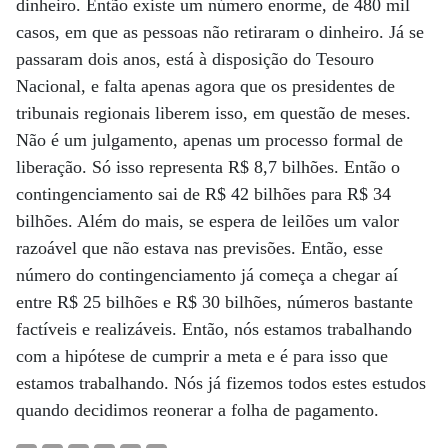
dinheiro. Então existe um número enorme, de 480 mil
casos, em que as pessoas não retiraram o dinheiro. Já se
passaram dois anos, está à disposição do Tesouro
Nacional, e falta apenas agora que os presidentes de
tribunais regionais liberem isso, em questão de meses.
Não é um julgamento, apenas um processo formal de
liberação. Só isso representa R$ 8,7 bilhões. Então o
contingenciamento sai de R$ 42 bilhões para R$ 34
bilhões. Além do mais, se espera de leilões um valor
razoável que não estava nas previsões. Então, esse
número do contingenciamento já começa a chegar aí
entre R$ 25 bilhões e R$ 30 bilhões, números bastante
factíveis e realizáveis. Então, nós estamos trabalhando
com a hipótese de cumprir a meta e é para isso que
estamos trabalhando. Nós já fizemos todos estes estudos
quando decidimos reonerar a folha de pagamento.