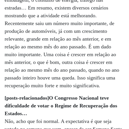
embalagem, o consumo de energia, tráfego nas
estradas… Em resumo, existem diversos cenários
mostrando que a atividade está melhorando.
Recentemente saiu um número muito importante, de
produção de automóveis, já com um crescimento
relevante, grande em relação ao mês anterior, e em
relação ao mesmo mês do ano passado. É um dado
muito importante. Uma coisa é crescer em relação ao
mês anterior, o que é bom, outra coisa é crescer em
relação ao mesmo mês do ano passado, quando no ano
passado inteiro houve uma queda. Isso significa uma
recuperação muito forte e muito significativa.
[posts-relacionados]O Congresso Nacional teve
dificuldade de votar o Regime de Recuperação dos
Estados…
Não, acho que foi normal. A expectativa é que seja