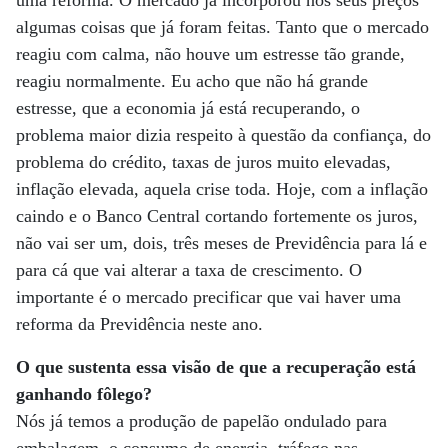
uma reforma. O mercado já incorporou nos seus preços
algumas coisas que já foram feitas. Tanto que o mercado
reagiu com calma, não houve um estresse tão grande,
reagiu normalmente. Eu acho que não há grande
estresse, que a economia já está recuperando, o
problema maior dizia respeito à questão da confiança, do
problema do crédito, taxas de juros muito elevadas,
inflação elevada, aquela crise toda. Hoje, com a inflação
caindo e o Banco Central cortando fortemente os juros,
não vai ser um, dois, três meses de Previdência para lá e
para cá que vai alterar a taxa de crescimento. O
importante é o mercado precificar que vai haver uma
reforma da Previdência neste ano.
O que sustenta essa visão de que a recuperação está
ganhando fôlego?
Nós já temos a produção de papelão ondulado para