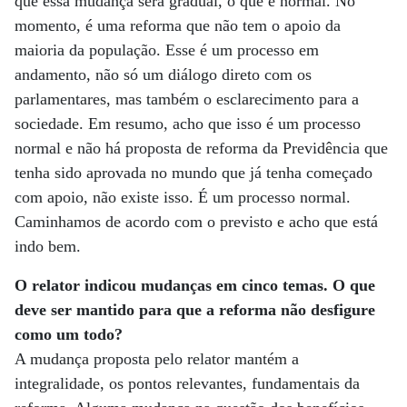
que essa mudança será gradual, o que é normal. No
momento, é uma reforma que não tem o apoio da
maioria da população. Esse é um processo em
andamento, não só um diálogo direto com os
parlamentares, mas também o esclarecimento para a
sociedade. Em resumo, acho que isso é um processo
normal e não há proposta de reforma da Previdência que
tenha sido aprovada no mundo que já tenha começado
com apoio, não existe isso. É um processo normal.
Caminhamos de acordo com o previsto e acho que está
indo bem.
O relator indicou mudanças em cinco temas. O que
deve ser mantido para que a reforma não desfigure
como um todo?
A mudança proposta pelo relator mantém a
integralidade, os pontos relevantes, fundamentais da