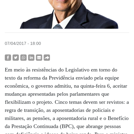
07/04/2017 - 18:00
Em meio às resistências do Legislativo em torno do
texto da reforma da Previdência enviado pela equipe
econômica, o governo admitiu, na quinta-feira 6, aceitar
mudanças apresentadas pelos parlamentares que
flexibilizam o projeto. Cinco temas devem ser revistos: a
regra de transição, as aposentadorias de policiais e
militares, as pensões, a aposentadoria rural e o Benefício
da Prestação Continuada (BPC), que abrange pessoas