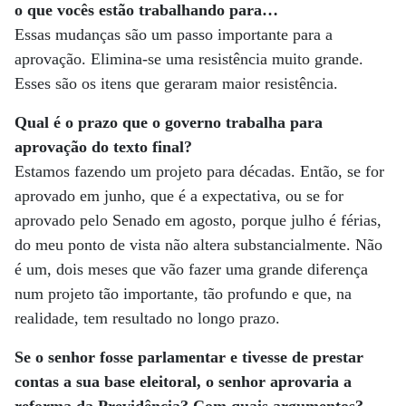
o que vocês estão trabalhando para…
Essas mudanças são um passo importante para a
aprovação. Elimina-se uma resistência muito grande.
Esses são os itens que geraram maior resistência.
Qual é o prazo que o governo trabalha para
aprovação do texto final?
Estamos fazendo um projeto para décadas. Então, se for
aprovado em junho, que é a expectativa, ou se for
aprovado pelo Senado em agosto, porque julho é férias,
do meu ponto de vista não altera substancialmente. Não
é um, dois meses que vão fazer uma grande diferença
num projeto tão importante, tão profundo e que, na
realidade, tem resultado no longo prazo.
Se o senhor fosse parlamentar e tivesse de prestar
contas a sua base eleitoral, o senhor aprovaria a