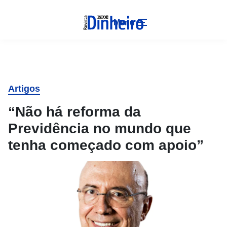
Menu
Artigos
“Não há reforma da
Previdência no mundo que
tenha começado com apoio”