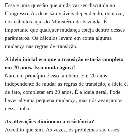
Essa é uma questão que ainda vai ser discutida no
Congresso. As duas são viáveis dependendo, de novo,
dos cálculos aqui do Ministério da Fazenda. É
importante que qualquer mudança esteja dentro desses
parâmetros. Os cálculos levam em conta alguma
mudança nas regras de transição.
A ideia inicial era que a transição estaria completa
em 20 anos. Isso muda agora?
Não, em princípio é isso também. Em 20 anos,
independente de mudar as regras de transição, a ideia é,
de fato, completar em 20 anos. É a ideia geral. Pode
haver alguma pequena mudança, mas nós avançamos
nessa linha.
As alterações diminuem a resistência?
Acredito que sim. Às vezes, os problemas são esses