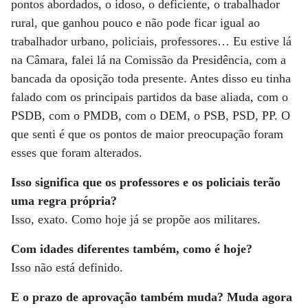
pontos abordados, o idoso, o deficiente, o trabalhador
rural, que ganhou pouco e não pode ficar igual ao
trabalhador urbano, policiais, professores… Eu estive lá
na Câmara, falei lá na Comissão da Presidência, com a
bancada da oposição toda presente. Antes disso eu tinha
falado com os principais partidos da base aliada, com o
PSDB, com o PMDB, com o DEM, o PSB, PSD, PP. O
que senti é que os pontos de maior preocupação foram
esses que foram alterados.
Isso significa que os professores e os policiais terão
uma regra própria?
Isso, exato. Como hoje já se propõe aos militares.
Com idades diferentes também, como é hoje?
Isso não está definido.
E o prazo de aprovação também muda? Muda agora