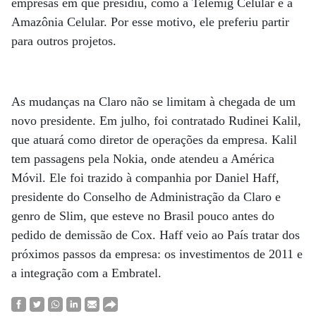
empresas em que presidiu, como a Telemig Celular e a
Amazônia Celular. Por esse motivo, ele preferiu partir
para outros projetos.
As mudanças na Claro não se limitam à chegada de um
novo presidente. Em julho, foi contratado Rudinei Kalil,
que atuará como diretor de operações da empresa. Kalil
tem passagens pela Nokia, onde atendeu a América
Móvil. Ele foi trazido à companhia por Daniel Haff,
presidente do Conselho de Administração da Claro e
genro de Slim, que esteve no Brasil pouco antes do
pedido de demissão de Cox. Haff veio ao País tratar dos
próximos passos da empresa: os investimentos de 2011 e
a integração com a Embratel.