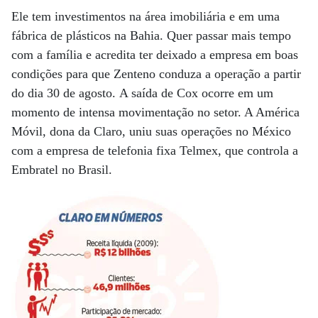
Ele tem investimentos na área imobiliária e em uma
fábrica de plásticos na Bahia. Quer passar mais tempo
com a família e acredita ter deixado a empresa em boas
condições para que Zenteno conduza a operação a partir
do dia 30 de agosto. A saída de Cox ocorre em um
momento de intensa movimentação no setor. A América
Móvil, dona da Claro, uniu suas operações no México
com a empresa de telefonia fixa Telmex, que controla a
Embratel no Brasil.