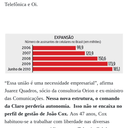
Telefônica e Oi.
“Essa união é uma necessidade empresarial”, afirma
Juarez Quadros, sócio da consultoria Orion e ex-ministro
das Comunicações.
Nessa nova estrutura, o comando
da Claro perderia autonomia.
Isso não se encaixa no
perfil de gestão de João Cox.
Aos 47 anos, Cox
habituou-se a trabalhar com liberdade nas diversas