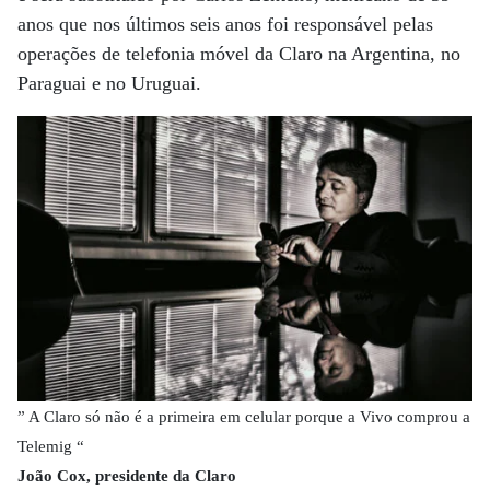
anos que nos últimos seis anos foi responsável pelas
operações de telefonia móvel da Claro na Argentina, no
Paraguai e no Uruguai.
” A Claro só não é a primeira em celular porque a Vivo comprou a
Telemig “
João Cox, presidente da Claro