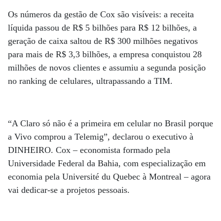
Os números da gestão de Cox são visíveis: a receita
líquida passou de R$ 5 bilhões para R$ 12 bilhões, a
geração de caixa saltou de R$ 300 milhões negativos
para mais de R$ 3,3 bilhões, a empresa conquistou 28
milhões de novos clientes e assumiu a segunda posição
no ranking de celulares, ultrapassando a TIM.
“A Claro só não é a primeira em celular no Brasil porque
a Vivo comprou a Telemig”, declarou o executivo à
DINHEIRO. Cox – economista formado pela
Universidade Federal da Bahia, com especialização em
economia pela Université du Quebec à Montreal – agora
vai dedicar-se a projetos pessoais.