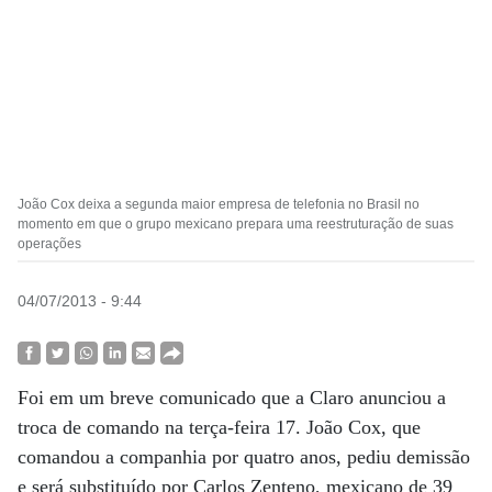
João Cox deixa a segunda maior empresa de telefonia no Brasil no
momento em que o grupo mexicano prepara uma reestruturação de suas
operações
04/07/2013 - 9:44
Foi em um breve comunicado que a Claro anunciou a
troca de comando na terça-feira 17. João Cox, que
comandou a companhia por quatro anos, pediu demissão
e será substituído por Carlos Zenteno, mexicano de 39