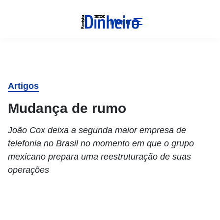
Menu
Artigos
Mudança de rumo
João Cox deixa a segunda maior empresa de
telefonia no Brasil no momento em que o grupo
mexicano prepara uma reestruturação de suas
operações