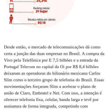
Desde então, o mercado de telecomunicações dá como
certa a junção das duas empresas no Brasil. A compra da
Vivo pela Telefônica por E 7,5 bilhões e a entrada da
Portugal Telecom no capital da Oi por R$ 8,4 bilhões
deixaram as operadoras do bilionário mexicano Carlos
Slim como o terceiro grupo de telefonia do Brasil. Essas
movimentações forçaram Slim a acelerar o plano de
união de Claro, Embratel e Net. Com isso, a intenção é
oferecer telefonia fixa, celular, banda larga e tevê por
assinatura de forma integrada, competindo com