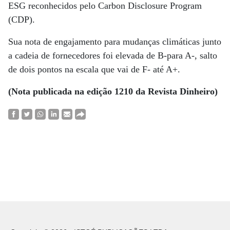
ESG reconhecidos pelo Carbon Disclosure Program
(CDP).
Sua nota de engajamento para mudanças climáticas junto
a cadeia de fornecedores foi elevada de B-para A-, salto
de dois pontos na escala que vai de F- até A+.
(Nota publicada na edição 1210 da Revista Dinheiro)