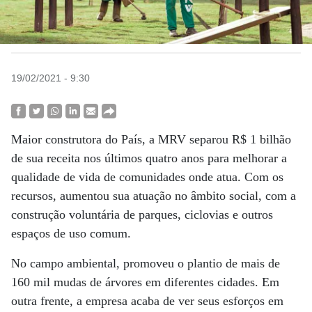
19/02/2021 - 9:30
Maior construtora do País, a MRV separou R$ 1 bilhão
de sua receita nos últimos quatro anos para melhorar a
qualidade de vida de comunidades onde atua. Com os
recursos, aumentou sua atuação no âmbito social, com a
construção voluntária de parques, ciclovias e outros
espaços de uso comum.
No campo ambiental, promoveu o plantio de mais de
160 mil mudas de árvores em diferentes cidades. Em
outra frente, a empresa acaba de ver seus esforços em