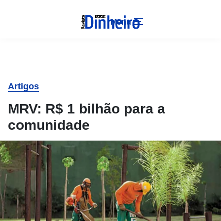
Menu
Artigos
MRV: R$ 1 bilhão para a
comunidade